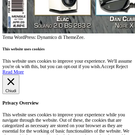
Tema WordPress: Dynamico di ThemeZee.
This website uses cookies
This website uses cookies to improve your experience. We'll assume
you're ok with this, but you can opt-out if you wish.
Accept
Reject
Read More
Chiudi
Privacy Overview
This website uses cookies to improve your experience while you
navigate through the website. Out of these, the cookies that are
categorized as necessary are stored on your browser as they are
essential for the working of basic functionalities of the website. We