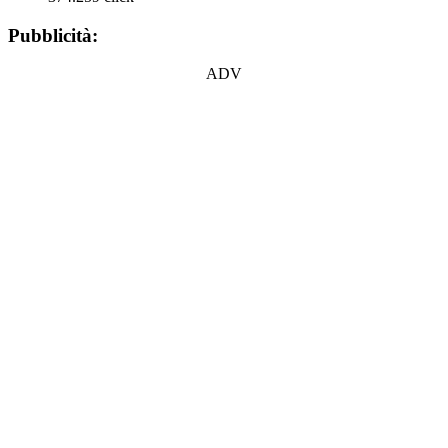
Pubblicità:
ADV