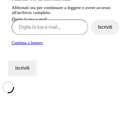
Abbonati ora per continuare a leggere e avere accesso
all'archivio completo.
Digita la tua e-mail...
Iscriviti
Continua a leggere
Iscriviti