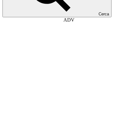
Cerca
ADV