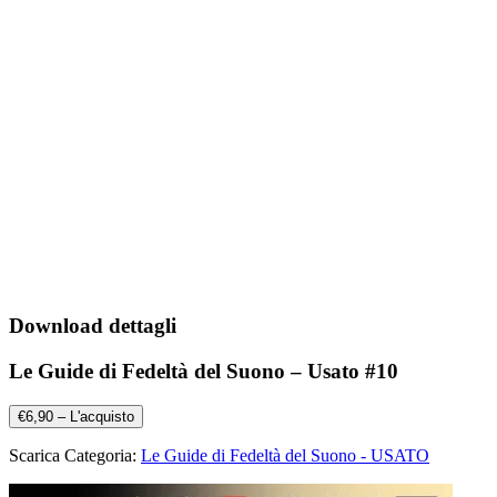
Download dettagli
Le Guide di Fedeltà del Suono – Usato #10
€6,90 – L'acquisto
Scarica Categoria:
Le Guide di Fedeltà del Suono - USATO