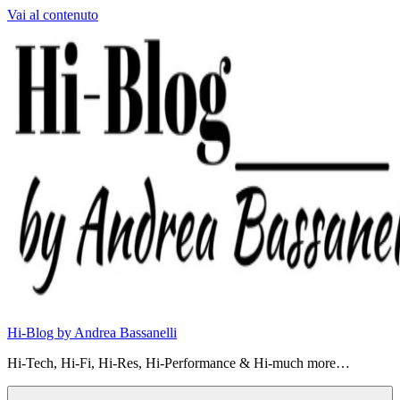
Vai al contenuto
Hi-Blog by Andrea Bassanelli
Hi-Tech, Hi-Fi, Hi-Res, Hi-Performance & Hi-much more…