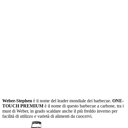
Weber-Stephen
è il nome del leader mondiale dei barbecue.
ONE-
TOUCH PREMIUM
è il nome di questo barbecue a carbone, tra i
must di Weber, in grado scaldare anche il più freddo inverno per
facilità di utilizzo e varietà di alimenti da cuocervi.