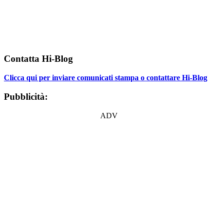
Contatta Hi-Blog
Clicca qui per inviare comunicati stampa o contattare Hi-Blog
Pubblicità:
ADV