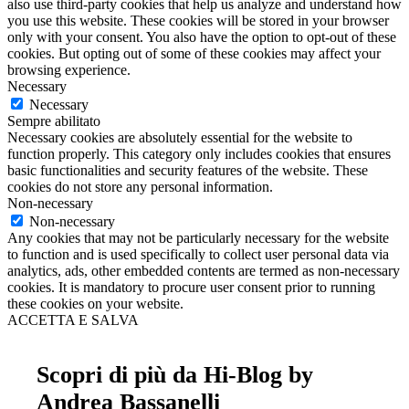
also use third-party cookies that help us analyze and understand how
you use this website. These cookies will be stored in your browser
only with your consent. You also have the option to opt-out of these
cookies. But opting out of some of these cookies may affect your
browsing experience.
Necessary
Necessary
Sempre abilitato
Necessary cookies are absolutely essential for the website to
function properly. This category only includes cookies that ensures
basic functionalities and security features of the website. These
cookies do not store any personal information.
Non-necessary
Non-necessary
Any cookies that may not be particularly necessary for the website
to function and is used specifically to collect user personal data via
analytics, ads, other embedded contents are termed as non-necessary
cookies. It is mandatory to procure user consent prior to running
these cookies on your website.
ACCETTA E SALVA
Scopri di più da Hi-Blog by
Andrea Bassanelli