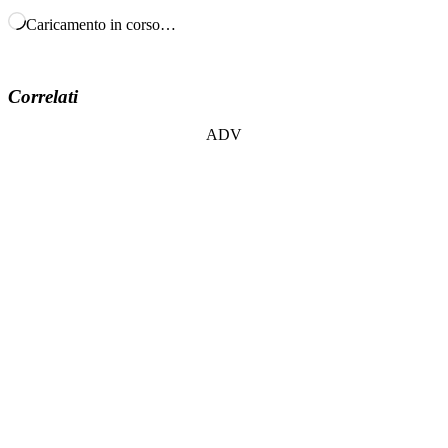
Caricamento in corso…
Correlati
ADV