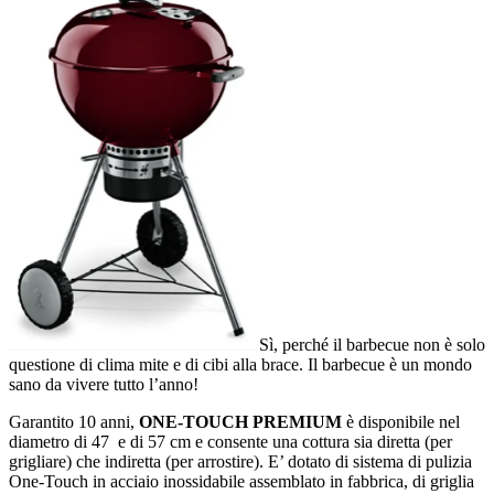
Sì, perché il barbecue non è solo
questione di clima mite e di cibi alla brace. Il barbecue è un mondo
sano da vivere tutto l’anno!
Garantito 10 anni,
ONE-TOUCH PREMIUM
è disponibile nel
diametro di 47 e di 57 cm e consente una cottura sia diretta (per
grigliare) che indiretta (per arrostire). E’ dotato di sistema di pulizia
One-Touch in acciaio inossidabile assemblato in fabbrica, di griglia