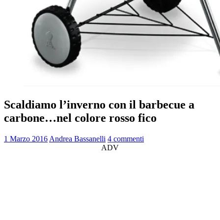
Scaldiamo l’inverno con il barbecue a
carbone…nel colore rosso fico
1 Marzo 2016
Andrea Bassanelli
4 commenti
ADV