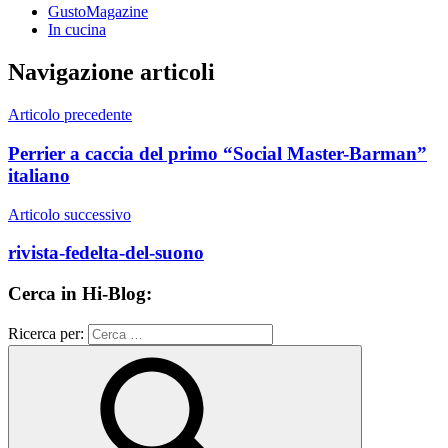
GustoMagazine
In cucina
Navigazione articoli
Articolo precedente
Perrier a caccia del primo “Social Master-Barman”
italiano
Articolo successivo
rivista-fedelta-del-suono
Cerca in Hi-Blog:
Ricerca per: