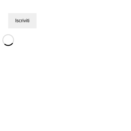
Iscriviti