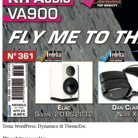
Tema WordPress: Dynamico di ThemeZee.