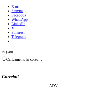
E-mail
Stampa
Facebook
WhatsApp
LinkedIn
X
Pinterest
Telegram
Mi piace:
Caricamento in corso…
Correlati
ADV