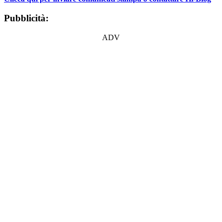
Pubblicità:
ADV