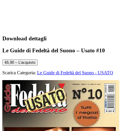
Download dettagli
Le Guide di Fedeltà del Suono – Usato #10
€6,90 – L'acquisto
Scarica Categoria:
Le Guide di Fedeltà del Suono - USATO