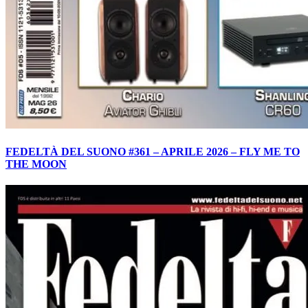
FEDELTÀ DEL SUONO #361 – APRILE 2026 – FLY ME TO
THE MOON