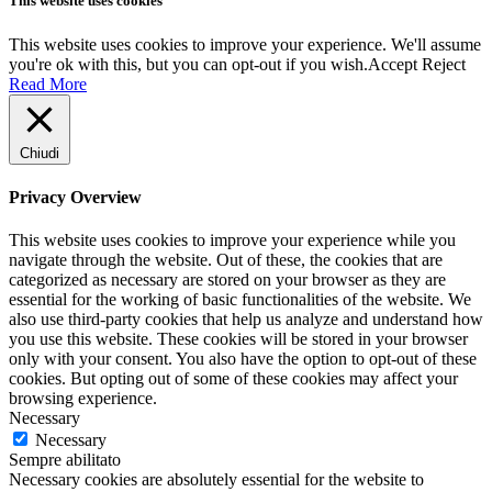
This website uses cookies
This website uses cookies to improve your experience. We'll assume
you're ok with this, but you can opt-out if you wish.
Accept
Reject
Read More
Chiudi
Privacy Overview
This website uses cookies to improve your experience while you
navigate through the website. Out of these, the cookies that are
categorized as necessary are stored on your browser as they are
essential for the working of basic functionalities of the website. We
also use third-party cookies that help us analyze and understand how
you use this website. These cookies will be stored in your browser
only with your consent. You also have the option to opt-out of these
cookies. But opting out of some of these cookies may affect your
browsing experience.
Necessary
Necessary
Sempre abilitato
Necessary cookies are absolutely essential for the website to