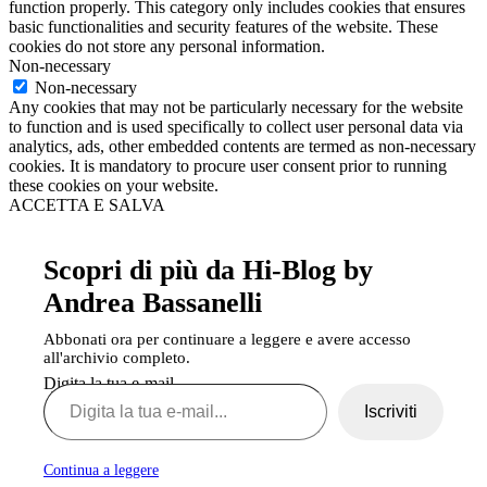
function properly. This category only includes cookies that ensures
basic functionalities and security features of the website. These
cookies do not store any personal information.
Non-necessary
Non-necessary
Any cookies that may not be particularly necessary for the website
to function and is used specifically to collect user personal data via
analytics, ads, other embedded contents are termed as non-necessary
cookies. It is mandatory to procure user consent prior to running
these cookies on your website.
ACCETTA E SALVA
Scopri di più da Hi-Blog by
Andrea Bassanelli
Abbonati ora per continuare a leggere e avere accesso
all'archivio completo.
Digita la tua e-mail...
Iscriviti
Continua a leggere