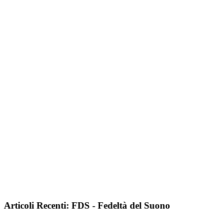
Articoli Recenti: FDS - Fedeltà del Suono