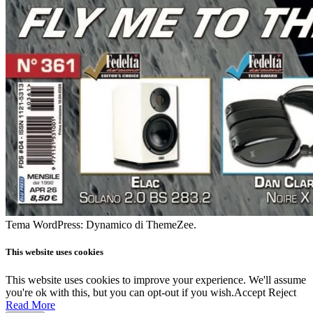
Tema WordPress: Dynamico di ThemeZee.
This website uses cookies
This website uses cookies to improve your experience. We'll assume
you're ok with this, but you can opt-out if you wish.
Accept
Reject
Read More