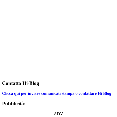
Contatta Hi-Blog
Clicca qui per inviare comunicati stampa o contattare Hi-Blog
Pubblicità:
ADV