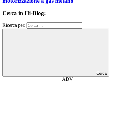
motorizzazione a gas metano
Cerca in Hi-Blog:
Ricerca per:
Cerca
ADV