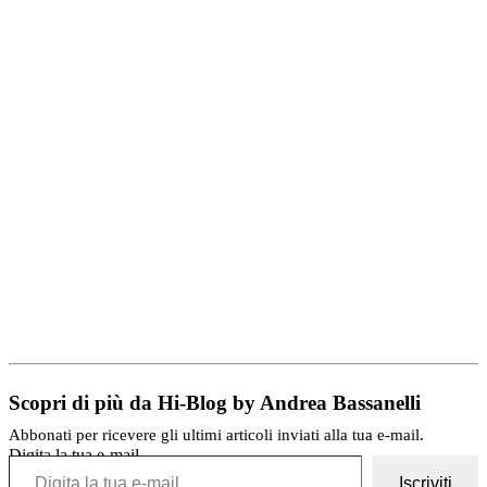
Scopri di più da Hi-Blog by Andrea Bassanelli
Abbonati per ricevere gli ultimi articoli inviati alla tua e-mail.
Digita la tua e-mail...
Iscriviti