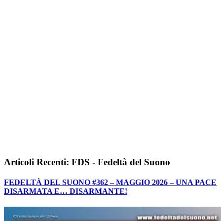
Articoli Recenti: FDS - Fedeltà del Suono
FEDELTÀ DEL SUONO #362 – MAGGIO 2026 – UNA PACE
DISARMATA E… DISARMANTE!