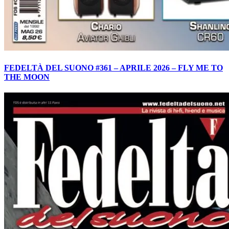
FEDELTÀ DEL SUONO #361 – APRILE 2026 – FLY ME TO
THE MOON