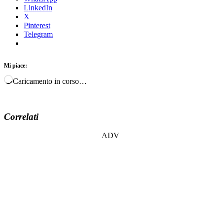
LinkedIn
X
Pinterest
Telegram
Mi piace:
Caricamento in corso…
Correlati
ADV