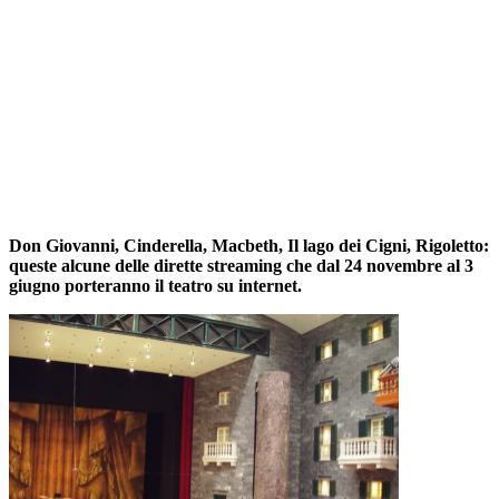
Don Giovanni, Cinderella, Macbeth, Il lago dei Cigni, Rigoletto:
queste alcune delle dirette streaming che dal 24 novembre al 3
giugno porteranno il teatro su internet.