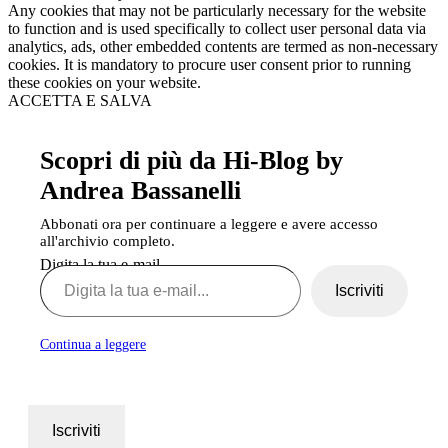
Any cookies that may not be particularly necessary for the website
to function and is used specifically to collect user personal data via
analytics, ads, other embedded contents are termed as non-necessary
cookies. It is mandatory to procure user consent prior to running
these cookies on your website.
ACCETTA E SALVA
Scopri di più da Hi-Blog by
Andrea Bassanelli
Abbonati ora per continuare a leggere e avere accesso
all'archivio completo.
Digita la tua e-mail...
Iscriviti
Continua a leggere
Iscriviti