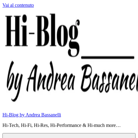
Vai al contenuto
Hi-Blog by Andrea Bassanelli
Hi-Tech, Hi-Fi, Hi-Res, Hi-Performance & Hi-much more…