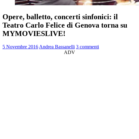
Opere, balletto, concerti sinfonici: il
Teatro Carlo Felice di Genova torna su
MYMOVIESLIVE!
5 Novembre 2016
Andrea Bassanelli
3 commenti
ADV