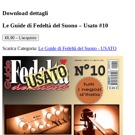
Download dettagli
Le Guide di Fedeltà del Suono – Usato #10
€6,90 – L'acquisto
Scarica Categoria:
Le Guide di Fedeltà del Suono - USATO