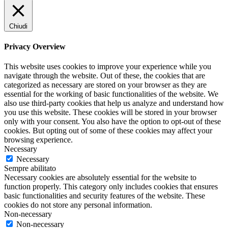
Chiudi
Privacy Overview
This website uses cookies to improve your experience while you
navigate through the website. Out of these, the cookies that are
categorized as necessary are stored on your browser as they are
essential for the working of basic functionalities of the website. We
also use third-party cookies that help us analyze and understand how
you use this website. These cookies will be stored in your browser
only with your consent. You also have the option to opt-out of these
cookies. But opting out of some of these cookies may affect your
browsing experience.
Necessary
Necessary
Sempre abilitato
Necessary cookies are absolutely essential for the website to
function properly. This category only includes cookies that ensures
basic functionalities and security features of the website. These
cookies do not store any personal information.
Non-necessary
Non-necessary