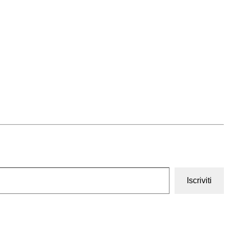
Iscriviti