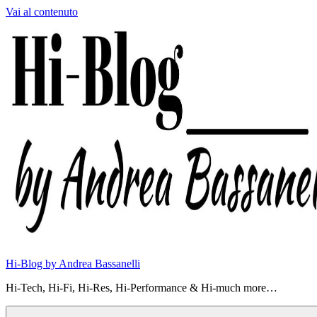
Vai al contenuto
Hi-Blog by Andrea Bassanelli
Hi-Tech, Hi-Fi, Hi-Res, Hi-Performance & Hi-much more…