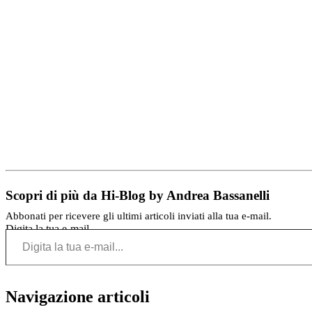
Scopri di più da Hi-Blog by Andrea Bassanelli
Abbonati per ricevere gli ultimi articoli inviati alla tua e-mail.
Digita la tua e-mail...
Navigazione articoli