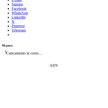
Stampa
Facebook
WhatsApp
LinkedIn
X
Pinterest
Telegram
Mi piace:
Caricamento in corso…
ADV