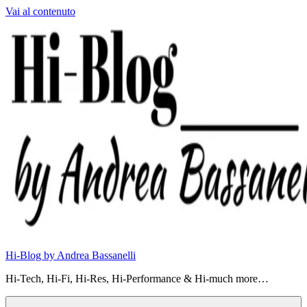
Vai al contenuto
Hi-Blog by Andrea Bassanelli
Hi-Tech, Hi-Fi, Hi-Res, Hi-Performance & Hi-much more…