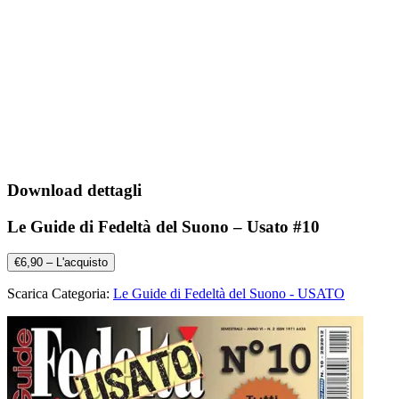
Download dettagli
Le Guide di Fedeltà del Suono – Usato #10
€6,90 – L'acquisto
Scarica Categoria:
Le Guide di Fedeltà del Suono - USATO