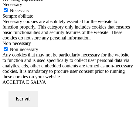
Necessary
Necessary
Sempre abilitato
Necessary cookies are absolutely essential for the website to
function properly. This category only includes cookies that ensures
basic functionalities and security features of the website. These
cookies do not store any personal information.
Non-necessary
Non-necessary
Any cookies that may not be particularly necessary for the website
to function and is used specifically to collect user personal data via
analytics, ads, other embedded contents are termed as non-necessary
cookies. It is mandatory to procure user consent prior to running
these cookies on your website.
ACCETTA E SALVA
Iscriviti