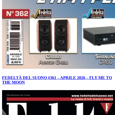
FEDELTÀ DEL SUONO #361 – APRILE 2026 – FLY ME TO
THE MOON