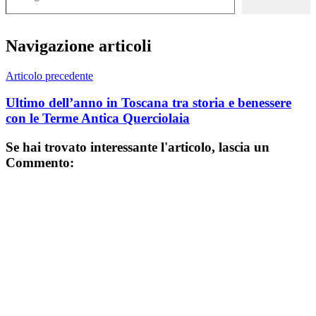
Navigazione articoli
Articolo precedente
Ultimo dell’anno in Toscana tra storia e benessere
con le Terme Antica Querciolaia
Se hai trovato interessante l'articolo, lascia un
Commento: