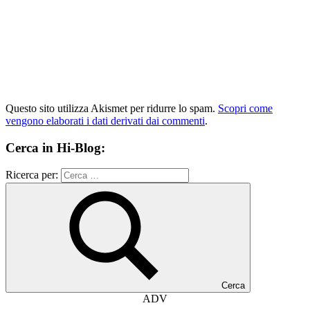
Questo sito utilizza Akismet per ridurre lo spam.
Scopri come
vengono elaborati i dati derivati dai commenti
.
Cerca in Hi-Blog:
Ricerca per:
Cerca
ADV