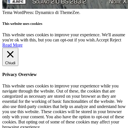
Tema WordPress: Dynamico di ThemeZee.
This website uses cookies
This website uses cookies to improve your experience. We'll assume
you're ok with this, but you can opt-out if you wish.
Accept
Reject
Read More
Chiudi
Privacy Overview
This website uses cookies to improve your experience while you
navigate through the website. Out of these, the cookies that are
categorized as necessary are stored on your browser as they are
essential for the working of basic functionalities of the website. We
also use third-party cookies that help us analyze and understand how
you use this website. These cookies will be stored in your browser
only with your consent. You also have the option to opt-out of these
cookies. But opting out of some of these cookies may affect your
browsing experience.