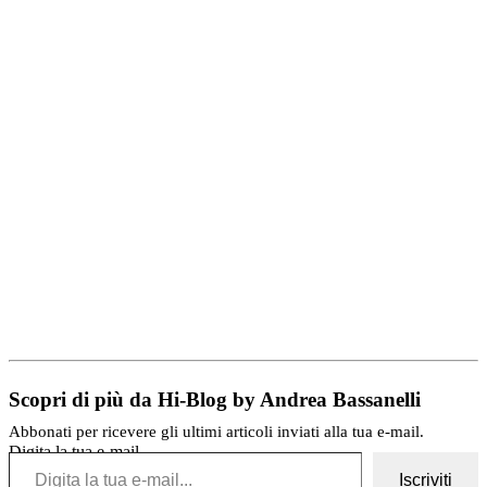
Scopri di più da Hi-Blog by Andrea Bassanelli
Abbonati per ricevere gli ultimi articoli inviati alla tua e-mail.
Digita la tua e-mail...
Iscriviti