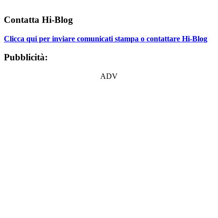
Contatta Hi-Blog
Clicca qui per inviare comunicati stampa o contattare Hi-Blog
Pubblicità:
ADV