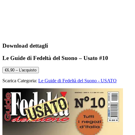
Download dettagli
Le Guide di Fedeltà del Suono – Usato #10
€6,90 – L'acquisto
Scarica Categoria:
Le Guide di Fedeltà del Suono - USATO