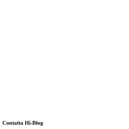
Contatta Hi-Blog