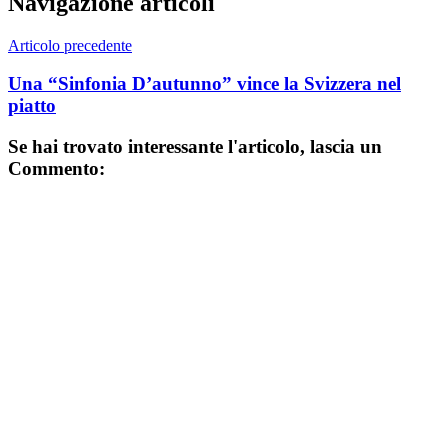
Navigazione articoli
Articolo precedente
Una “Sinfonia D’autunno” vince la Svizzera nel
piatto
Se hai trovato interessante l'articolo, lascia un
Commento: