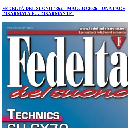
FEDELTÀ DEL SUONO #362 – MAGGIO 2026 – UNA PACE
DISARMATA E… DISARMANTE!