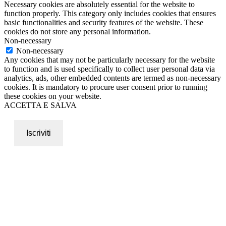
Necessary cookies are absolutely essential for the website to
function properly. This category only includes cookies that ensures
basic functionalities and security features of the website. These
cookies do not store any personal information.
Non-necessary
Non-necessary
Any cookies that may not be particularly necessary for the website
to function and is used specifically to collect user personal data via
analytics, ads, other embedded contents are termed as non-necessary
cookies. It is mandatory to procure user consent prior to running
these cookies on your website.
ACCETTA E SALVA
Iscriviti