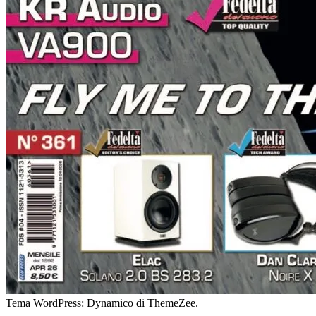
Tema WordPress: Dynamico di ThemeZee.