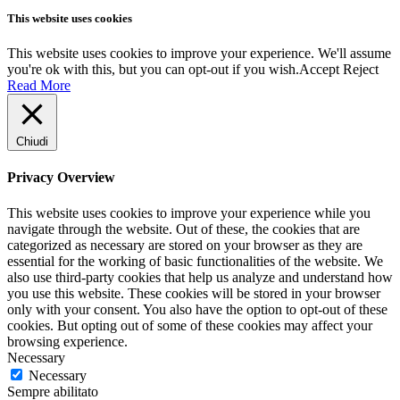
This website uses cookies
This website uses cookies to improve your experience. We'll assume
you're ok with this, but you can opt-out if you wish.
Accept
Reject
Read More
Chiudi
Privacy Overview
This website uses cookies to improve your experience while you
navigate through the website. Out of these, the cookies that are
categorized as necessary are stored on your browser as they are
essential for the working of basic functionalities of the website. We
also use third-party cookies that help us analyze and understand how
you use this website. These cookies will be stored in your browser
only with your consent. You also have the option to opt-out of these
cookies. But opting out of some of these cookies may affect your
browsing experience.
Necessary
Necessary
Sempre abilitato