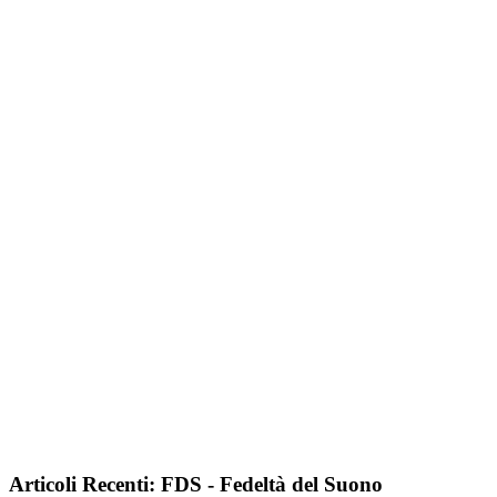
Articoli Recenti: FDS - Fedeltà del Suono