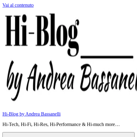
Vai al contenuto
Hi-Blog by Andrea Bassanelli
Hi-Tech, Hi-Fi, Hi-Res, Hi-Performance & Hi-much more…