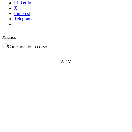
LinkedIn
X
Pinterest
Telegram
Mi piace:
Caricamento in corso…
ADV