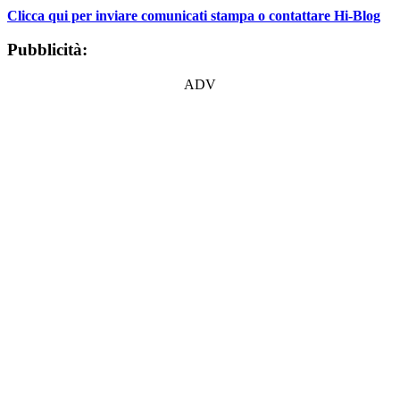
Clicca qui per inviare comunicati stampa o contattare Hi-Blog
Pubblicità:
ADV