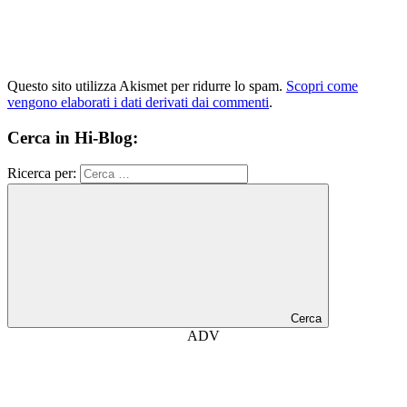
Questo sito utilizza Akismet per ridurre lo spam.
Scopri come
vengono elaborati i dati derivati dai commenti
.
Cerca in Hi-Blog:
Ricerca per:
Cerca
ADV