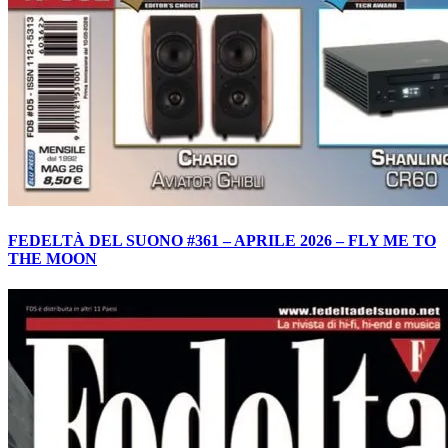
FEDELTÀ DEL SUONO #361 – APRILE 2026 – FLY ME TO
THE MOON