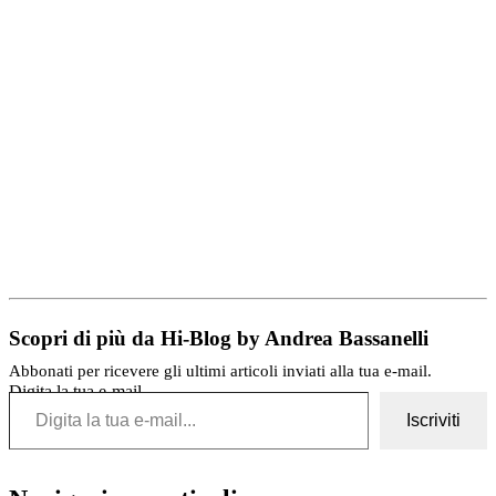
Scopri di più da Hi-Blog by Andrea Bassanelli
Abbonati per ricevere gli ultimi articoli inviati alla tua e-mail.
Digita la tua e-mail...
Iscriviti