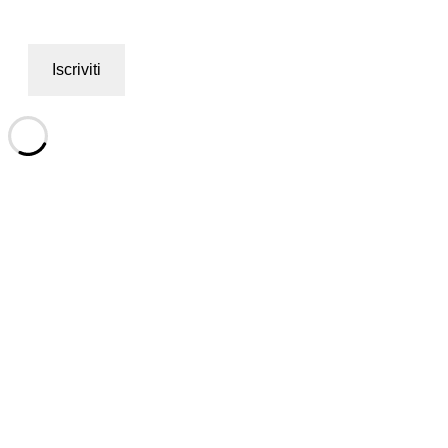
Iscriviti