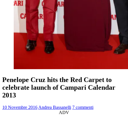
Penelope Cruz hits the Red Carpet to
celebrate launch of Campari Calendar
2013
10 Novembre 2016
Andrea Bassanelli
7 commenti
ADV