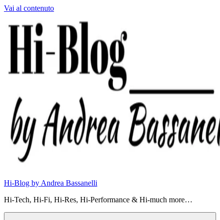
Vai al contenuto
Hi-Blog by Andrea Bassanelli
Hi-Tech, Hi-Fi, Hi-Res, Hi-Performance & Hi-much more…