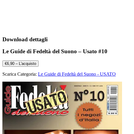
Download dettagli
Le Guide di Fedeltà del Suono – Usato #10
€6,90 – L'acquisto
Scarica Categoria:
Le Guide di Fedeltà del Suono - USATO