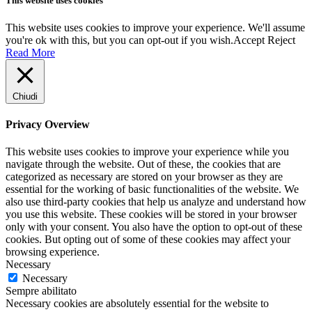
This website uses cookies
This website uses cookies to improve your experience. We'll assume
you're ok with this, but you can opt-out if you wish.
Accept
Reject
Read More
Chiudi
Privacy Overview
This website uses cookies to improve your experience while you
navigate through the website. Out of these, the cookies that are
categorized as necessary are stored on your browser as they are
essential for the working of basic functionalities of the website. We
also use third-party cookies that help us analyze and understand how
you use this website. These cookies will be stored in your browser
only with your consent. You also have the option to opt-out of these
cookies. But opting out of some of these cookies may affect your
browsing experience.
Necessary
Necessary
Sempre abilitato
Necessary cookies are absolutely essential for the website to