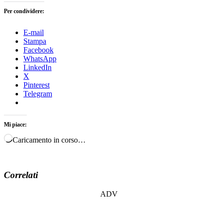
Per condividere:
E-mail
Stampa
Facebook
WhatsApp
LinkedIn
X
Pinterest
Telegram
Mi piace:
Caricamento in corso…
Correlati
ADV