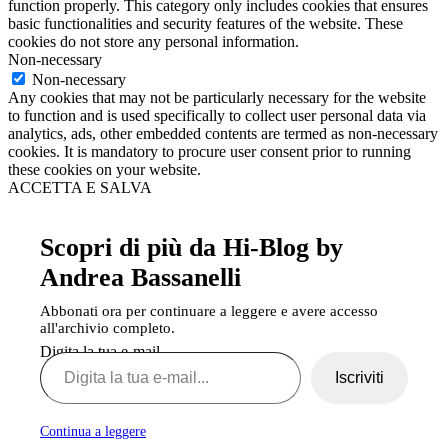
function properly. This category only includes cookies that ensures
basic functionalities and security features of the website. These
cookies do not store any personal information.
Non-necessary
Non-necessary
Any cookies that may not be particularly necessary for the website
to function and is used specifically to collect user personal data via
analytics, ads, other embedded contents are termed as non-necessary
cookies. It is mandatory to procure user consent prior to running
these cookies on your website.
ACCETTA E SALVA
Scopri di più da Hi-Blog by
Andrea Bassanelli
Abbonati ora per continuare a leggere e avere accesso
all'archivio completo.
Digita la tua e-mail...
Iscriviti
Continua a leggere