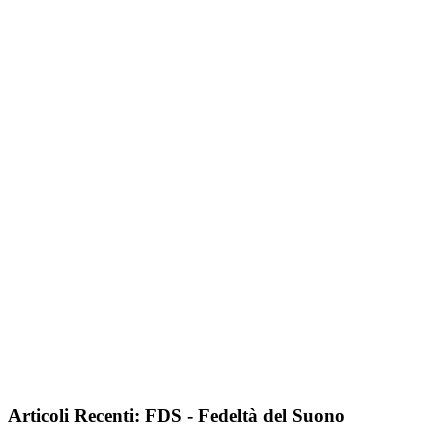
Articoli Recenti: FDS - Fedeltà del Suono