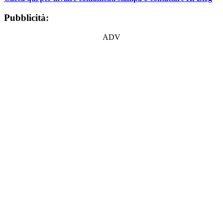
Pubblicità:
ADV