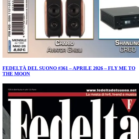
FEDELTÀ DEL SUONO #361 – APRILE 2026 – FLY ME TO
THE MOON