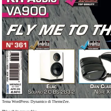
Tema WordPress: Dynamico di ThemeZee.