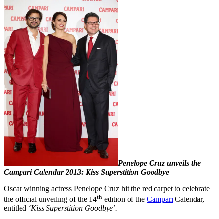
Penelope Cruz unveils the
Campari Calendar 2013: Kiss Superstition Goodbye
Oscar winning actress Penelope Cruz hit the red carpet to celebrate
th
the official unveiling of the 14
edition of the
Campari
Calendar,
entitled
‘Kiss Superstition Goodbye’.