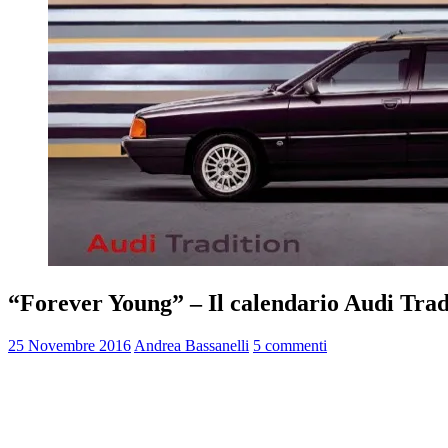
“Forever Young” – Il calendario Audi Trad
25 Novembre 2016
Andrea Bassanelli
5 commenti