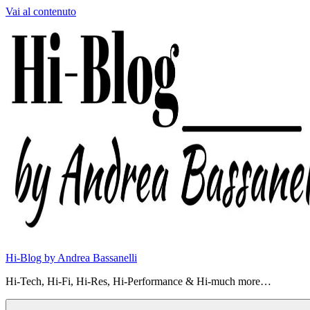
Vai al contenuto
Hi-Blog by Andrea Bassanelli
Hi-Tech, Hi-Fi, Hi-Res, Hi-Performance & Hi-much more…