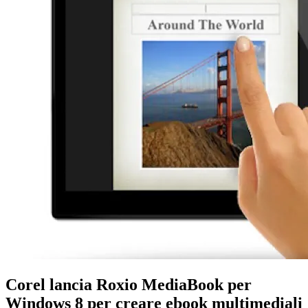
Corel lancia Roxio MediaBook per
Windows 8 per creare ebook multimediali