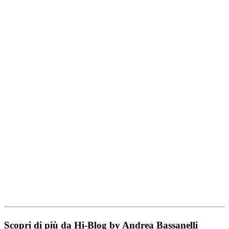
Scopri di più da Hi-Blog by Andrea Bassanelli