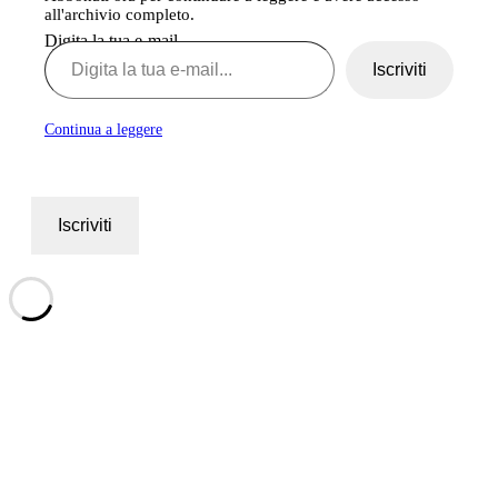
all'archivio completo.
Digita la tua e-mail...
Iscriviti
Continua a leggere
Iscriviti