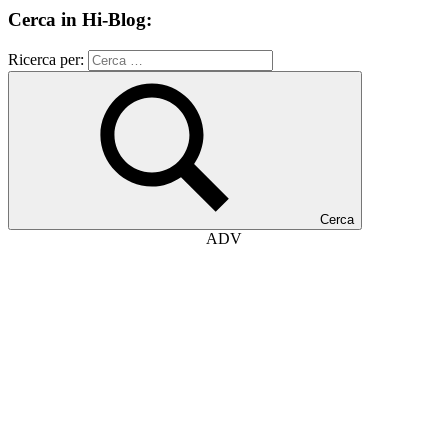
Cerca in Hi-Blog:
Ricerca per:
Cerca
ADV