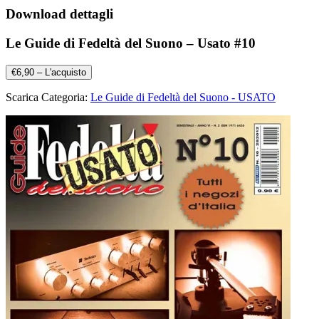
Download dettagli
Le Guide di Fedeltà del Suono – Usato #10
€6,90 – L'acquisto
Scarica Categoria:
Le Guide di Fedeltà del Suono - USATO