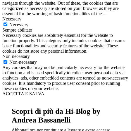
navigate through the website. Out of these, the cookies that are
categorized as necessary are stored on your browser as they are
essential for the working of basic functionalities of the
...
Necessary
Necessary
Sempre abilitato
Necessary cookies are absolutely essential for the website to
function properly. This category only includes cookies that ensures
basic functionalities and security features of the website. These
cookies do not store any personal information.
Non-necessary
Non-necessary
Any cookies that may not be particularly necessary for the website
to function and is used specifically to collect user personal data via
analytics, ads, other embedded contents are termed as non-necessary
cookies. It is mandatory to procure user consent prior to running
these cookies on your website.
ACCETTA E SALVA
Scopri di più da Hi-Blog by
Andrea Bassanelli
Abbonati ora per continuare a leggere e avere accesso