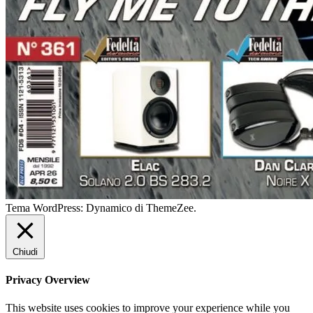
Tema WordPress: Dynamico di ThemeZee.
Chiudi
Privacy Overview
This website uses cookies to improve your experience while you