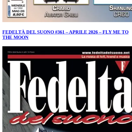
FEDELTÀ DEL SUONO #361 – APRILE 2026 – FLY ME TO
THE MOON