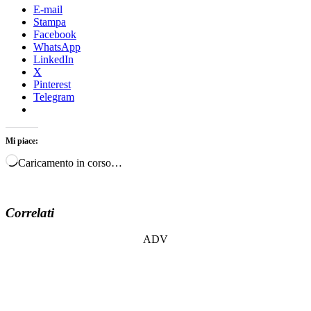
E-mail
Stampa
Facebook
WhatsApp
LinkedIn
X
Pinterest
Telegram
Mi piace:
Caricamento in corso…
Correlati
ADV