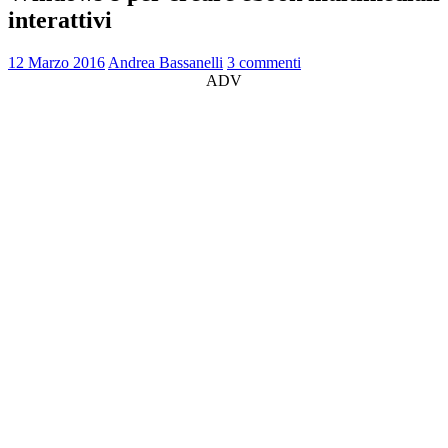
interattivi
12 Marzo 2016
Andrea Bassanelli
3 commenti
ADV