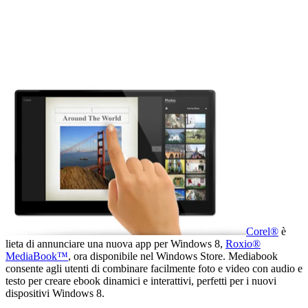
Corel®
è
lieta di annunciare una nuova app per Windows 8,
Roxio®
MediaBook™
, ora disponibile nel Windows Store. Mediabook
consente agli utenti di combinare facilmente foto e video con audio e
testo per creare ebook dinamici e interattivi, perfetti per i nuovi
dispositivi Windows 8.