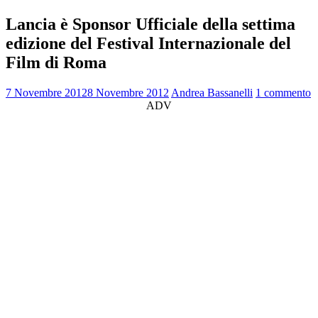
Lancia è Sponsor Ufficiale della settima
edizione del Festival Internazionale del
Film di Roma
7 Novembre 2012
8 Novembre 2012
Andrea Bassanelli
1 commento
ADV