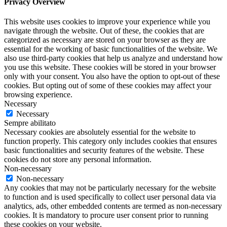
Privacy Overview
This website uses cookies to improve your experience while you
navigate through the website. Out of these, the cookies that are
categorized as necessary are stored on your browser as they are
essential for the working of basic functionalities of the website. We
also use third-party cookies that help us analyze and understand how
you use this website. These cookies will be stored in your browser
only with your consent. You also have the option to opt-out of these
cookies. But opting out of some of these cookies may affect your
browsing experience.
Necessary
Necessary
Sempre abilitato
Necessary cookies are absolutely essential for the website to
function properly. This category only includes cookies that ensures
basic functionalities and security features of the website. These
cookies do not store any personal information.
Non-necessary
Non-necessary
Any cookies that may not be particularly necessary for the website
to function and is used specifically to collect user personal data via
analytics, ads, other embedded contents are termed as non-necessary
cookies. It is mandatory to procure user consent prior to running
these cookies on your website.