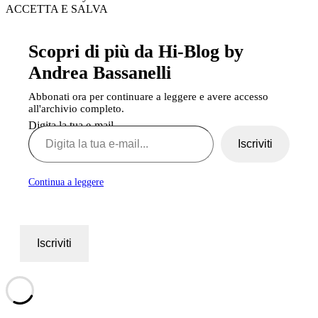
ACCETTA E SALVA
Scopri di più da Hi-Blog by
Andrea Bassanelli
Abbonati ora per continuare a leggere e avere accesso
all'archivio completo.
Digita la tua e-mail...
Iscriviti
Continua a leggere
Iscriviti