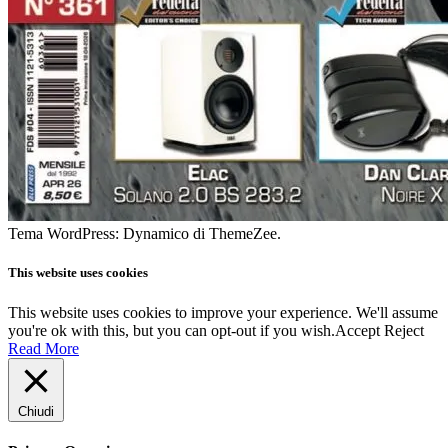
Tema WordPress: Dynamico di ThemeZee.
This website uses cookies
This website uses cookies to improve your experience. We'll assume
you're ok with this, but you can opt-out if you wish.
Accept
Reject
Read More
Chiudi