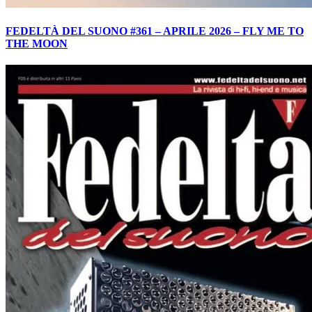
FEDELTÀ DEL SUONO #361 – APRILE 2026 – FLY ME TO
THE MOON