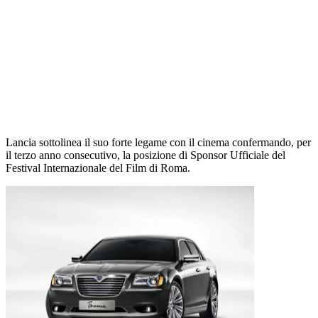
Lancia sottolinea il suo forte legame con il cinema confermando, per
il terzo anno consecutivo, la posizione di Sponsor Ufficiale del
Festival Internazionale del Film di Roma.