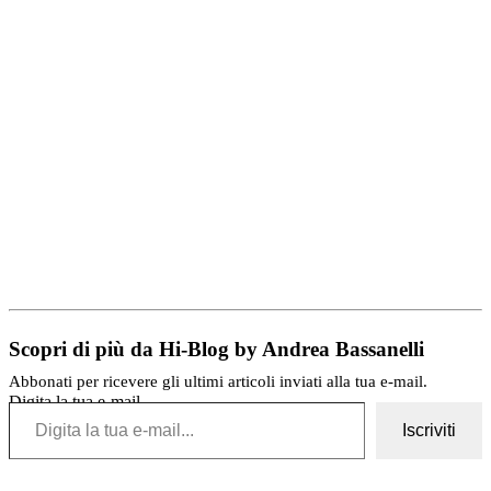
Scopri di più da Hi-Blog by Andrea Bassanelli
Abbonati per ricevere gli ultimi articoli inviati alla tua e-mail.
Digita la tua e-mail...
Iscriviti