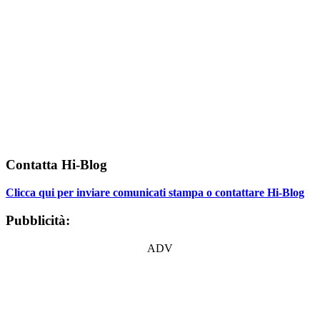
Contatta Hi-Blog
Clicca qui per inviare comunicati stampa o contattare Hi-Blog
Pubblicità:
ADV