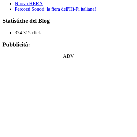
Nuova HERA
Percorsi Sonori: la fiera dell'Hi-Fi italiana!
Statistiche del Blog
374.315 click
Pubblicità:
ADV