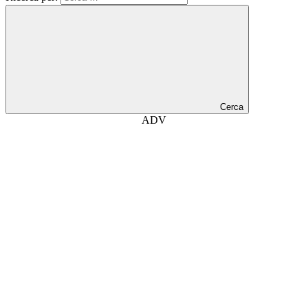
Cerca
ADV