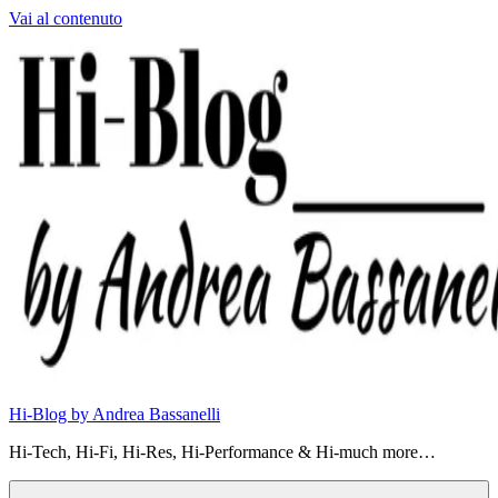
Vai al contenuto
Hi-Blog by Andrea Bassanelli
Hi-Tech, Hi-Fi, Hi-Res, Hi-Performance & Hi-much more…