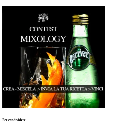
Per condividere: