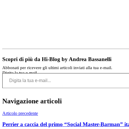
Scopri di più da Hi-Blog by Andrea Bassanelli
Abbonati per ricevere gli ultimi articoli inviati alla tua e-mail.
Digita la tua e-mail...
Navigazione articoli
Articolo precedente
Perrier a caccia del primo “Social Master-Barman” it