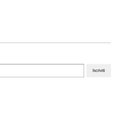
Iscriviti