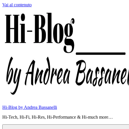
Vai al contenuto
Hi-Blog by Andrea Bassanelli
Hi-Tech, Hi-Fi, Hi-Res, Hi-Performance & Hi-much more…