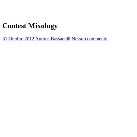
Contest Mixology
31 Ottobre 2012
Andrea Bassanelli
Nessun commento