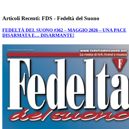
Articoli Recenti: FDS - Fedeltà del Suono
FEDELTÀ DEL SUONO #362 – MAGGIO 2026 – UNA PACE
DISARMATA E… DISARMANTE!