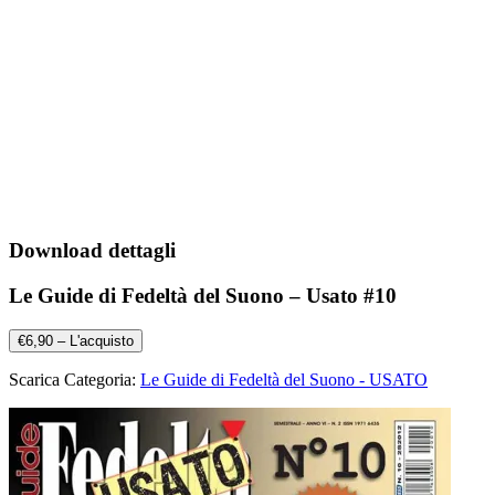
Download dettagli
Le Guide di Fedeltà del Suono – Usato #10
€6,90 – L'acquisto
Scarica Categoria:
Le Guide di Fedeltà del Suono - USATO