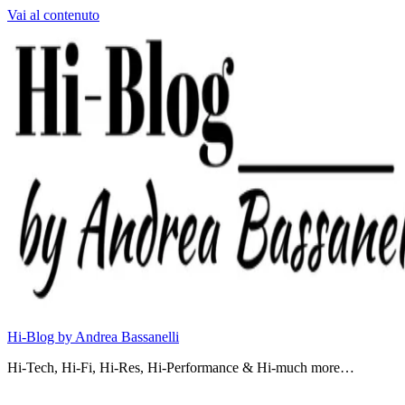
Vai al contenuto
Hi-Blog by Andrea Bassanelli
Hi-Tech, Hi-Fi, Hi-Res, Hi-Performance & Hi-much more…