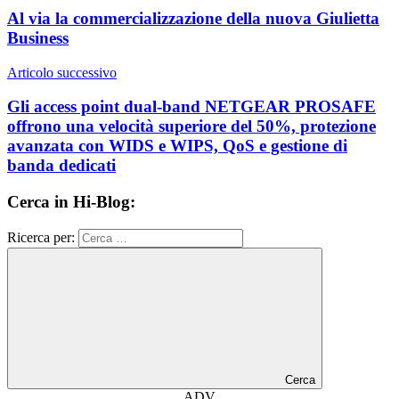
Al via la commercializzazione della nuova Giulietta
Business
Articolo successivo
Gli access point dual-band NETGEAR PROSAFE
offrono una velocità superiore del 50%, protezione
avanzata con WIDS e WIPS, QoS e gestione di
banda dedicati
Cerca in Hi-Blog:
Ricerca per:
Cerca
ADV