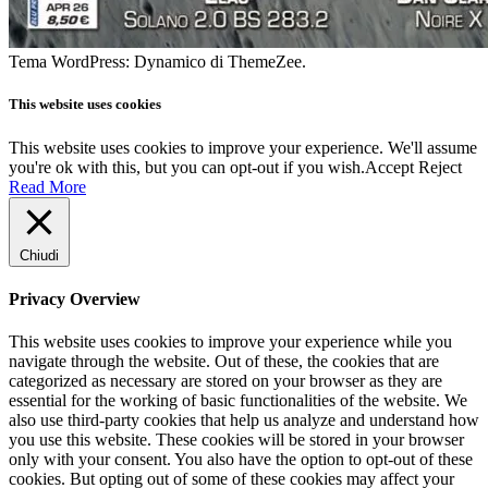
Tema WordPress: Dynamico di ThemeZee.
This website uses cookies
This website uses cookies to improve your experience. We'll assume
you're ok with this, but you can opt-out if you wish.
Accept
Reject
Read More
Chiudi
Privacy Overview
This website uses cookies to improve your experience while you
navigate through the website. Out of these, the cookies that are
categorized as necessary are stored on your browser as they are
essential for the working of basic functionalities of the website. We
also use third-party cookies that help us analyze and understand how
you use this website. These cookies will be stored in your browser
only with your consent. You also have the option to opt-out of these
cookies. But opting out of some of these cookies may affect your