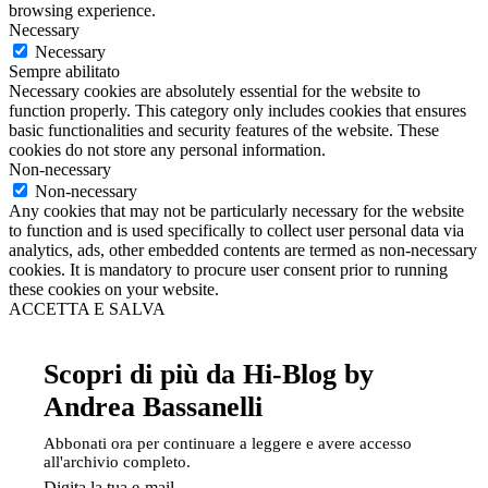
browsing experience.
Necessary
Necessary
Sempre abilitato
Necessary cookies are absolutely essential for the website to
function properly. This category only includes cookies that ensures
basic functionalities and security features of the website. These
cookies do not store any personal information.
Non-necessary
Non-necessary
Any cookies that may not be particularly necessary for the website
to function and is used specifically to collect user personal data via
analytics, ads, other embedded contents are termed as non-necessary
cookies. It is mandatory to procure user consent prior to running
these cookies on your website.
ACCETTA E SALVA
Scopri di più da Hi-Blog by
Andrea Bassanelli
Abbonati ora per continuare a leggere e avere accesso
all'archivio completo.
Digita la tua e-mail...