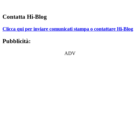
Contatta Hi-Blog
Clicca qui per inviare comunicati stampa o contattare Hi-Blog
Pubblicità:
ADV