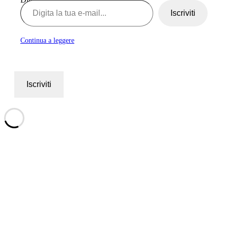
Iscriviti
Continua a leggere
Iscriviti