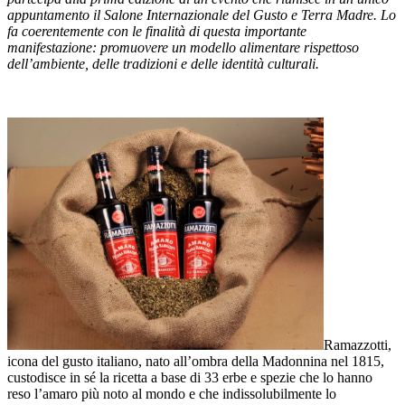
appuntamento il Salone Internazionale del Gusto e Terra Madre. Lo
fa coerentemente con le finalità di questa importante
manifestazione: promuovere un modello alimentare rispettoso
dell’ambiente, delle tradizioni e delle identità culturali.
Ramazzotti,
icona del gusto italiano, nato all’ombra della Madonnina nel 1815,
custodisce in sé la ricetta a base di 33 erbe e spezie che lo hanno
reso l’amaro più noto al mondo e che indissolubilmente lo