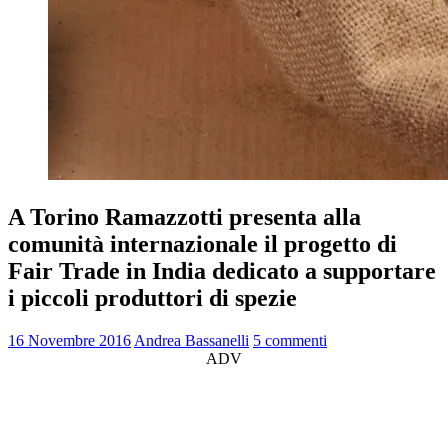
A Torino Ramazzotti presenta alla
comunità internazionale il progetto di
Fair Trade in India dedicato a supportare
i piccoli produttori di spezie
16 Novembre 2016
Andrea Bassanelli
5 commenti
ADV