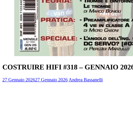
COSTRUIRE HIFI #318 – GENNAIO 202
27 Gennaio 2026
27 Gennaio 2026
Andrea Bassanelli