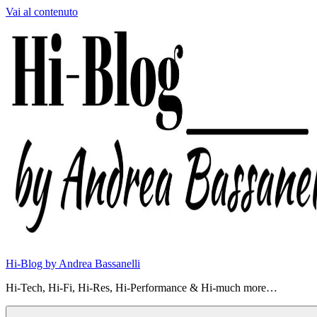
Vai al contenuto
Hi-Blog by Andrea Bassanelli
Hi-Tech, Hi-Fi, Hi-Res, Hi-Performance & Hi-much more…