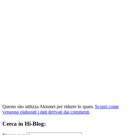
Questo sito utilizza Akismet per ridurre lo spam.
Scopri come
vengono elaborati i dati derivati dai commenti
.
Cerca in Hi-Blog: