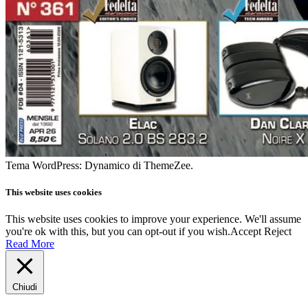
Tema WordPress: Dynamico di ThemeZee.
This website uses cookies
This website uses cookies to improve your experience. We'll assume
you're ok with this, but you can opt-out if you wish.
Accept
Reject
Read More
Chiudi