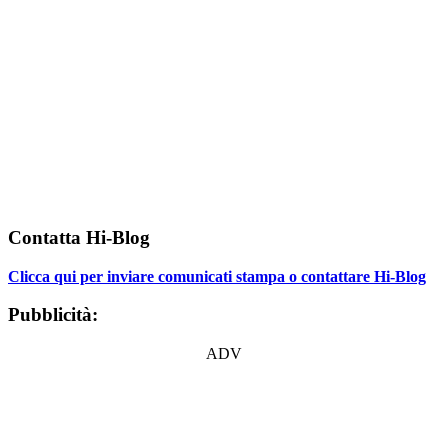
Contatta Hi-Blog
Clicca qui per inviare comunicati stampa o contattare Hi-Blog
Pubblicità:
ADV