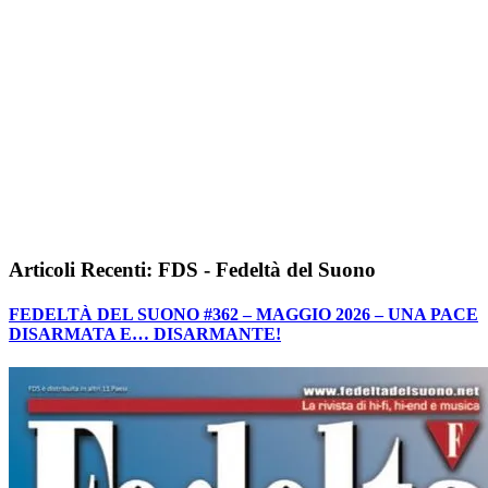
Articoli Recenti: FDS - Fedeltà del Suono
FEDELTÀ DEL SUONO #362 – MAGGIO 2026 – UNA PACE
DISARMATA E… DISARMANTE!