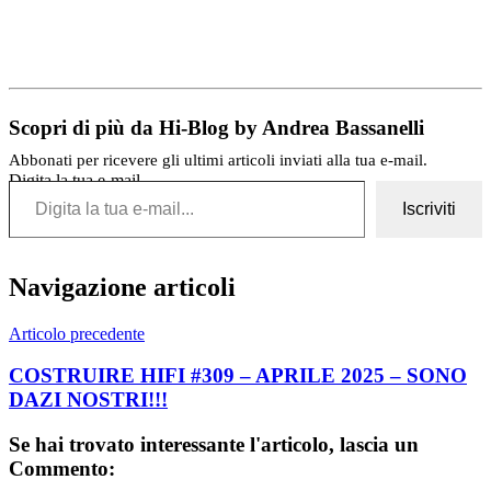
Scopri di più da Hi-Blog by Andrea Bassanelli
Abbonati per ricevere gli ultimi articoli inviati alla tua e-mail.
Digita la tua e-mail...
Iscriviti
Navigazione articoli
Articolo precedente
COSTRUIRE HIFI #309 – APRILE 2025 – SONO
DAZI NOSTRI!!!
Se hai trovato interessante l'articolo, lascia un
Commento: