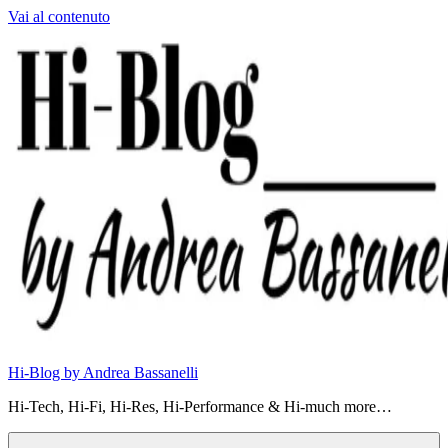
Vai al contenuto
Hi-Blog by Andrea Bassanelli
Hi-Tech, Hi-Fi, Hi-Res, Hi-Performance & Hi-much more…