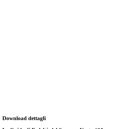
Download dettagli