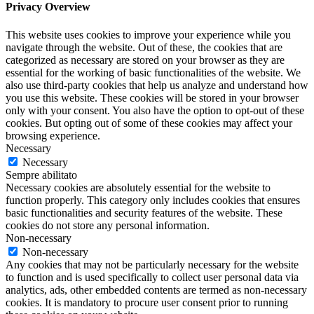
Privacy Overview
This website uses cookies to improve your experience while you
navigate through the website. Out of these, the cookies that are
categorized as necessary are stored on your browser as they are
essential for the working of basic functionalities of the website. We
also use third-party cookies that help us analyze and understand how
you use this website. These cookies will be stored in your browser
only with your consent. You also have the option to opt-out of these
cookies. But opting out of some of these cookies may affect your
browsing experience.
Necessary
Necessary
Sempre abilitato
Necessary cookies are absolutely essential for the website to
function properly. This category only includes cookies that ensures
basic functionalities and security features of the website. These
cookies do not store any personal information.
Non-necessary
Non-necessary
Any cookies that may not be particularly necessary for the website
to function and is used specifically to collect user personal data via
analytics, ads, other embedded contents are termed as non-necessary
cookies. It is mandatory to procure user consent prior to running