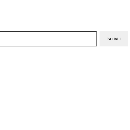
Iscriviti