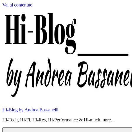
Vai al contenuto
Hi-Blog by Andrea Bassanelli
Hi-Tech, Hi-Fi, Hi-Res, Hi-Performance & Hi-much more…