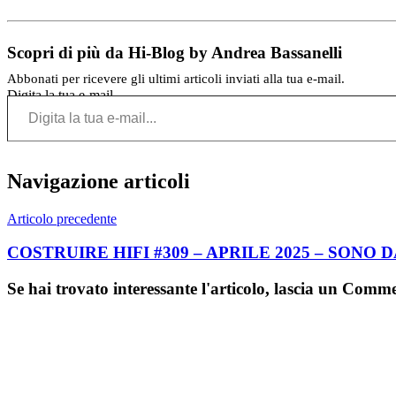
Scopri di più da Hi-Blog by Andrea Bassanelli
Abbonati per ricevere gli ultimi articoli inviati alla tua e-mail.
Digita la tua e-mail...
Navigazione articoli
Articolo precedente
COSTRUIRE HIFI #309 – APRILE 2025 – SONO D
Se hai trovato interessante l'articolo, lascia un Comm