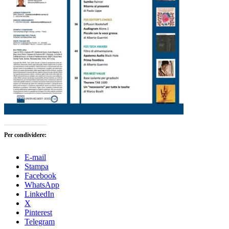
Per condividere:
E-mail
Stampa
Facebook
WhatsApp
LinkedIn
X
Pinterest
Telegram