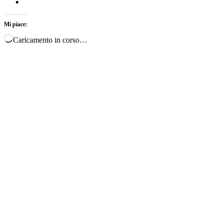
Mi piace:
Caricamento in corso…