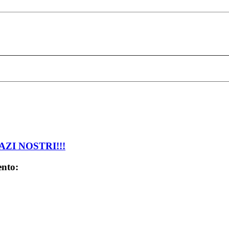
AZI NOSTRI!!!
ento: