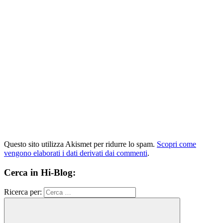
Questo sito utilizza Akismet per ridurre lo spam.
Scopri come
vengono elaborati i dati derivati dai commenti
.
Cerca in Hi-Blog:
Ricerca per: