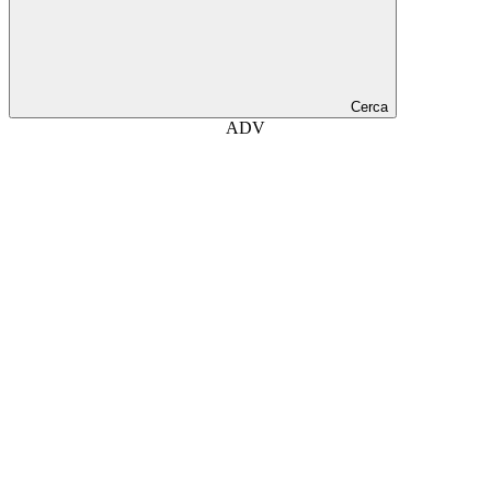
Cerca
ADV