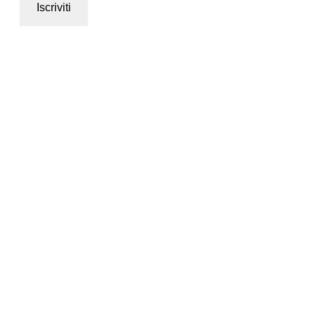
Iscriviti