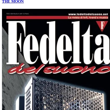
THE MOON