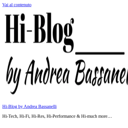
Vai al contenuto
Hi-Blog by Andrea Bassanelli
Hi-Tech, Hi-Fi, Hi-Res, Hi-Performance & Hi-much more…