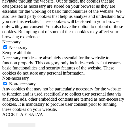
navigate through the website. Out of these, the cookies that are
categorized as necessary are stored on your browser as they are
essential for the working of basic functionalities of the website. We
also use third-party cookies that help us analyze and understand how
you use this website. These cookies will be stored in your browser
only with your consent. You also have the option to opt-out of these
cookies. But opting out of some of these cookies may affect your
browsing experience.
Necessary
Necessary
Sempre abilitato
Necessary cookies are absolutely essential for the website to
function properly. This category only includes cookies that ensures
basic functionalities and security features of the website. These
cookies do not store any personal information.
Non-necessary
Non-necessary
Any cookies that may not be particularly necessary for the website
to function and is used specifically to collect user personal data via
analytics, ads, other embedded contents are termed as non-necessary
cookies. It is mandatory to procure user consent prior to running
these cookies on your website.
ACCETTA E SALVA