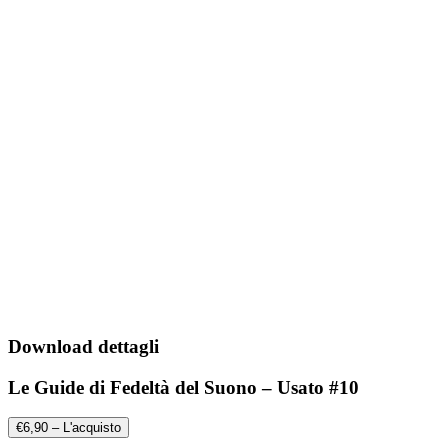
Download dettagli
Le Guide di Fedeltà del Suono – Usato #10
€6,90 – L'acquisto