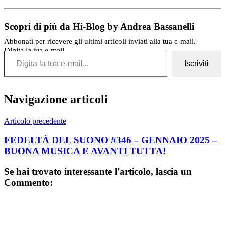
Scopri di più da Hi-Blog by Andrea Bassanelli
Abbonati per ricevere gli ultimi articoli inviati alla tua e-mail.
Digita la tua e-mail...
Iscriviti
Navigazione articoli
Articolo precedente
FEDELTÀ DEL SUONO #346 – GENNAIO 2025 –
BUONA MUSICA E AVANTI TUTTA!
Se hai trovato interessante l'articolo, lascia un
Commento: