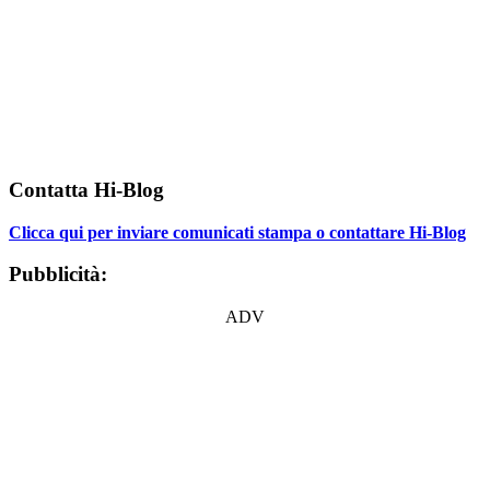
Contatta Hi-Blog
Clicca qui per inviare comunicati stampa o contattare Hi-Blog
Pubblicità:
ADV