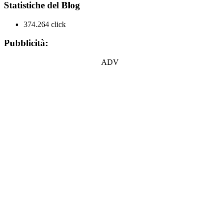
Statistiche del Blog
374.264 click
Pubblicità:
ADV