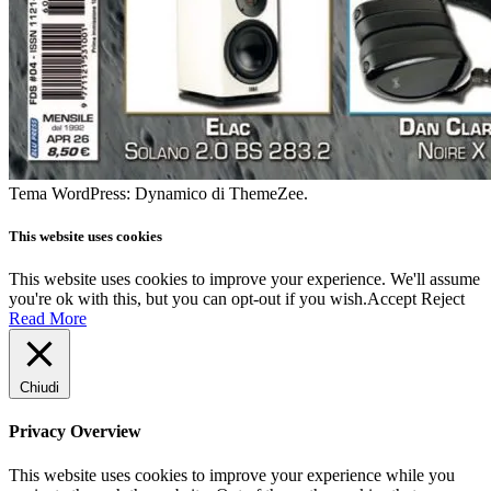
Tema WordPress: Dynamico di ThemeZee.
This website uses cookies
This website uses cookies to improve your experience. We'll assume
you're ok with this, but you can opt-out if you wish.
Accept
Reject
Read More
Chiudi
Privacy Overview
This website uses cookies to improve your experience while you