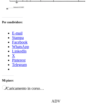
Per condividere:
E-mail
Stampa
Facebook
WhatsApp
LinkedIn
X
Pinterest
Telegram
Mi piace:
Caricamento in corso…
ADV