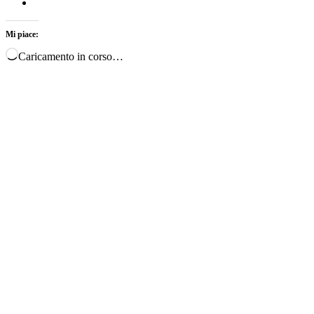
Mi piace:
Caricamento in corso…