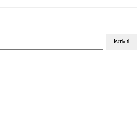
Iscriviti