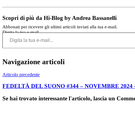
Scopri di più da Hi-Blog by Andrea Bassanelli
Abbonati per ricevere gli ultimi articoli inviati alla tua e-mail.
Digita la tua e-mail...
Navigazione articoli
Articolo precedente
FEDELTÀ DEL SUONO #344 – NOVEMBRE 202
Se hai trovato interessante l'articolo, lascia un Comm