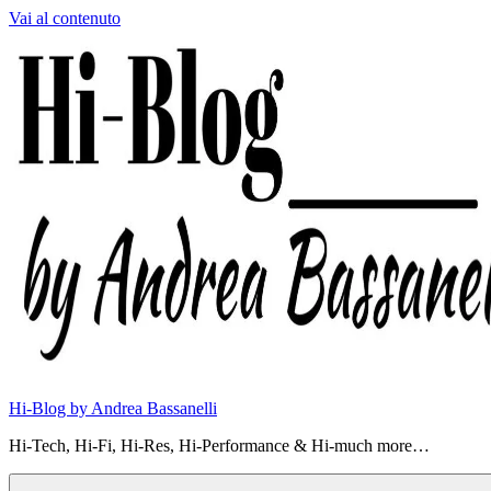
Vai al contenuto
Hi-Blog by Andrea Bassanelli
Hi-Tech, Hi-Fi, Hi-Res, Hi-Performance & Hi-much more…