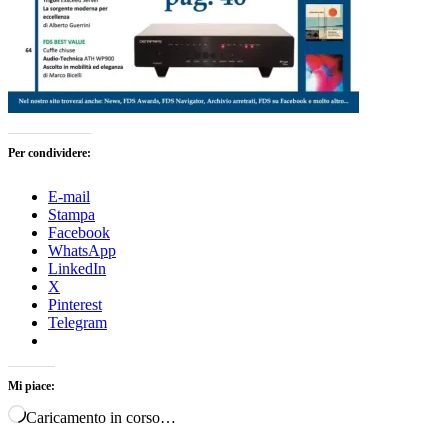
Per condividere:
E-mail
Stampa
Facebook
WhatsApp
LinkedIn
X
Pinterest
Telegram
Mi piace:
Caricamento in corso…