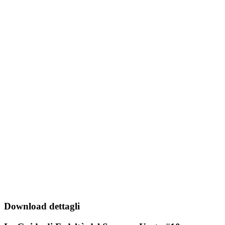
Download dettagli