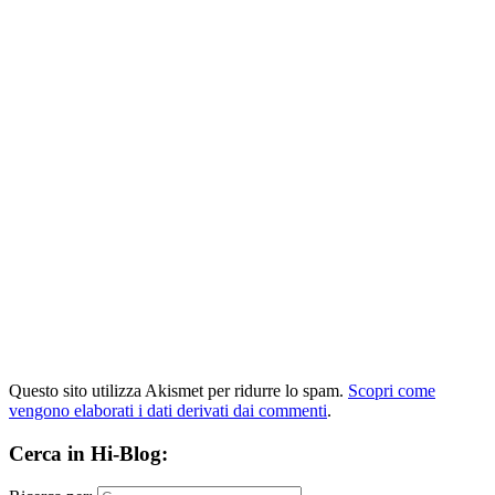
Questo sito utilizza Akismet per ridurre lo spam.
Scopri come
vengono elaborati i dati derivati dai commenti
.
Cerca in Hi-Blog: