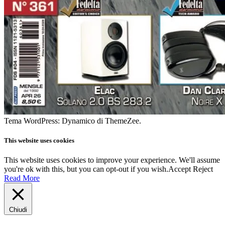
Tema WordPress: Dynamico di ThemeZee.
This website uses cookies
This website uses cookies to improve your experience. We'll assume
you're ok with this, but you can opt-out if you wish.
Accept
Reject
Read More
Chiudi