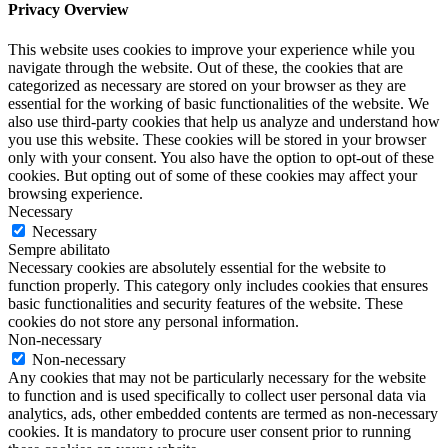
Privacy Overview
This website uses cookies to improve your experience while you
navigate through the website. Out of these, the cookies that are
categorized as necessary are stored on your browser as they are
essential for the working of basic functionalities of the website. We
also use third-party cookies that help us analyze and understand how
you use this website. These cookies will be stored in your browser
only with your consent. You also have the option to opt-out of these
cookies. But opting out of some of these cookies may affect your
browsing experience.
Necessary
Necessary
Sempre abilitato
Necessary cookies are absolutely essential for the website to
function properly. This category only includes cookies that ensures
basic functionalities and security features of the website. These
cookies do not store any personal information.
Non-necessary
Non-necessary
Any cookies that may not be particularly necessary for the website
to function and is used specifically to collect user personal data via
analytics, ads, other embedded contents are termed as non-necessary
cookies. It is mandatory to procure user consent prior to running