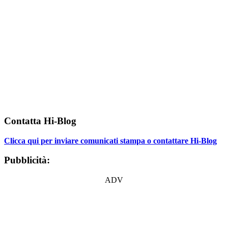
Contatta Hi-Blog
Clicca qui per inviare comunicati stampa o contattare Hi-Blog
Pubblicità:
ADV