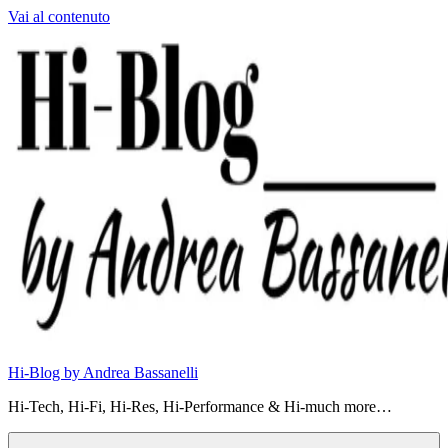
Vai al contenuto
Hi-Blog by Andrea Bassanelli
Hi-Tech, Hi-Fi, Hi-Res, Hi-Performance & Hi-much more…