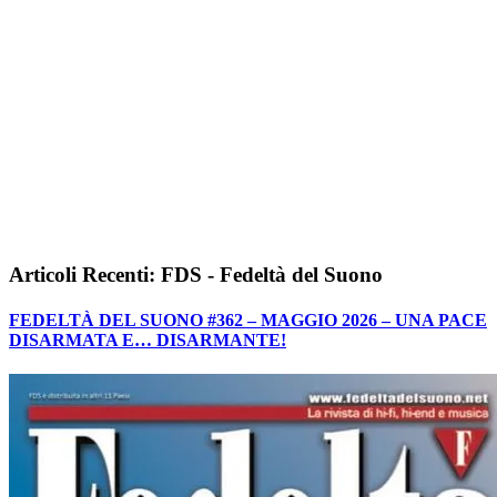
Articoli Recenti: FDS - Fedeltà del Suono
FEDELTÀ DEL SUONO #362 – MAGGIO 2026 – UNA PACE
DISARMATA E… DISARMANTE!