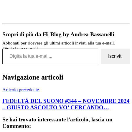
Scopri di più da Hi-Blog by Andrea Bassanelli
Abbonati per ricevere gli ultimi articoli inviati alla tua e-mail.
Digita la tua e-mail...
Iscriviti
Navigazione articoli
Articolo precedente
FEDELTÀ DEL SUONO #344 – NOVEMBRE 2024
– GIUSTO ASCOLTO VO’ CERCANDO…
Se hai trovato interessante l'articolo, lascia un
Commento: