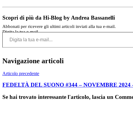
Scopri di più da Hi-Blog by Andrea Bassanelli
Abbonati per ricevere gli ultimi articoli inviati alla tua e-mail.
Digita la tua e-mail...
Navigazione articoli
Articolo precedente
FEDELTÀ DEL SUONO #344 – NOVEMBRE 202
Se hai trovato interessante l'articolo, lascia un Comm