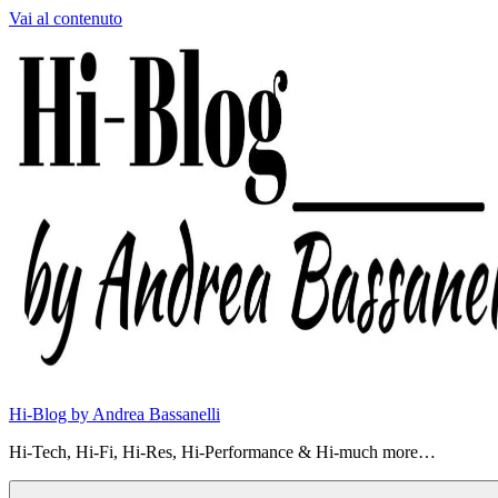
Vai al contenuto
Hi-Blog by Andrea Bassanelli
Hi-Tech, Hi-Fi, Hi-Res, Hi-Performance & Hi-much more…