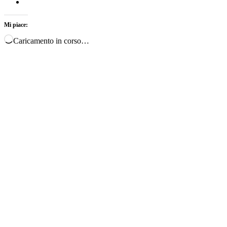
Mi piace:
Caricamento in corso…