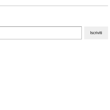
Iscriviti