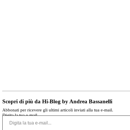
Scopri di più da Hi-Blog by Andrea Bassanelli
Abbonati per ricevere gli ultimi articoli inviati alla tua e-mail.
Digita la tua e-mail...