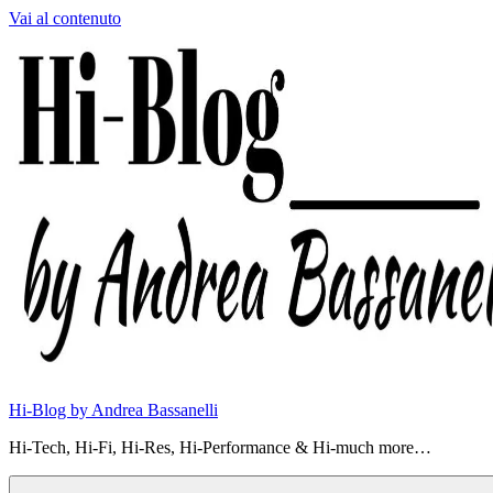
Vai al contenuto
Hi-Blog by Andrea Bassanelli
Hi-Tech, Hi-Fi, Hi-Res, Hi-Performance & Hi-much more…