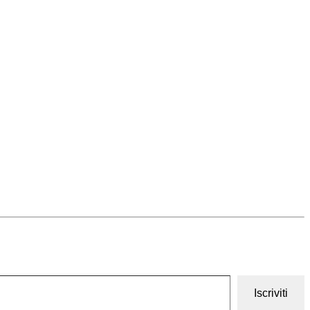
Iscriviti