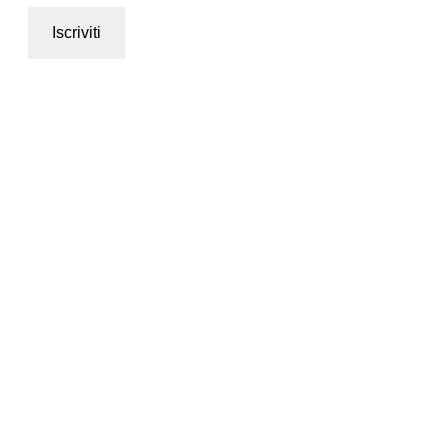
Iscriviti