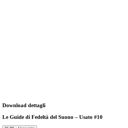
Download dettagli
Le Guide di Fedeltà del Suono – Usato #10