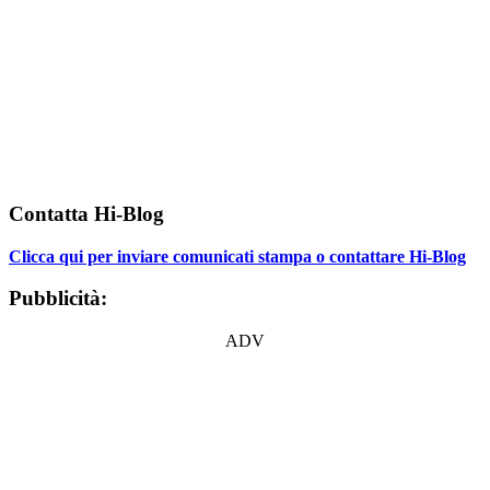
Contatta Hi-Blog
Clicca qui per inviare comunicati stampa o contattare Hi-Blog
Pubblicità:
ADV