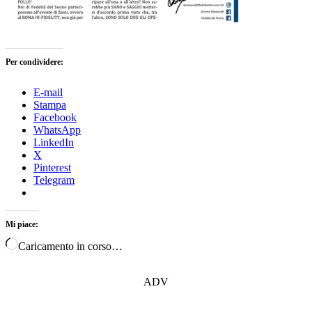
Per condividere:
E-mail
Stampa
Facebook
WhatsApp
LinkedIn
X
Pinterest
Telegram
Mi piace:
Caricamento in corso…
ADV