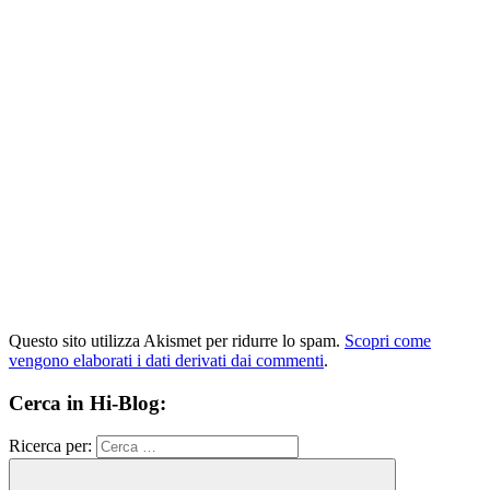
Questo sito utilizza Akismet per ridurre lo spam.
Scopri come
vengono elaborati i dati derivati dai commenti
.
Cerca in Hi-Blog:
Ricerca per: