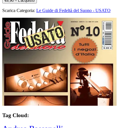
€6,90 – L'acquisto
Scarica Categoria:
Le Guide di Fedeltà del Suono - USATO
Tag Cloud: