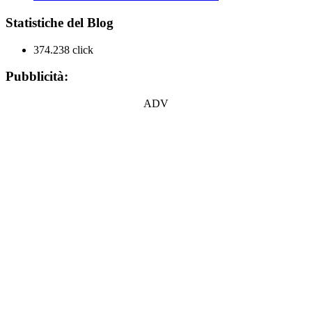
Statistiche del Blog
374.238 click
Pubblicità:
ADV