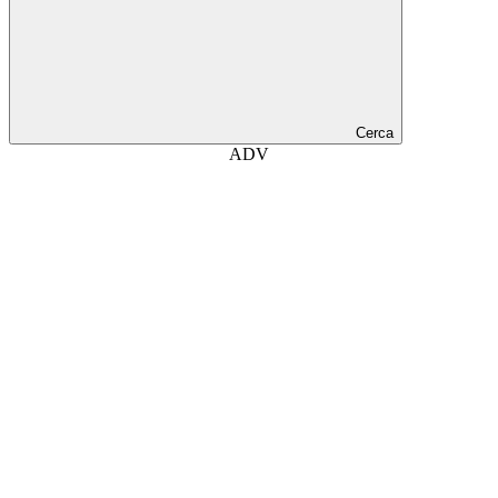
Cerca
ADV