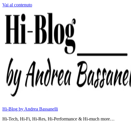
Vai al contenuto
Hi-Blog by Andrea Bassanelli
Hi-Tech, Hi-Fi, Hi-Res, Hi-Performance & Hi-much more…