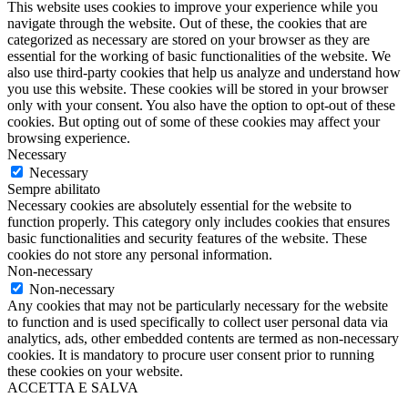
This website uses cookies to improve your experience while you
navigate through the website. Out of these, the cookies that are
categorized as necessary are stored on your browser as they are
essential for the working of basic functionalities of the website. We
also use third-party cookies that help us analyze and understand how
you use this website. These cookies will be stored in your browser
only with your consent. You also have the option to opt-out of these
cookies. But opting out of some of these cookies may affect your
browsing experience.
Necessary
Necessary
Sempre abilitato
Necessary cookies are absolutely essential for the website to
function properly. This category only includes cookies that ensures
basic functionalities and security features of the website. These
cookies do not store any personal information.
Non-necessary
Non-necessary
Any cookies that may not be particularly necessary for the website
to function and is used specifically to collect user personal data via
analytics, ads, other embedded contents are termed as non-necessary
cookies. It is mandatory to procure user consent prior to running
these cookies on your website.
ACCETTA E SALVA