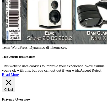
Tema WordPress: Dynamico di ThemeZee.
This website uses cookies
This website uses cookies to improve your experience. We'll assume
you're ok with this, but you can opt-out if you wish.
Accept
Reject
Read More
Chiudi
Privacy Overview