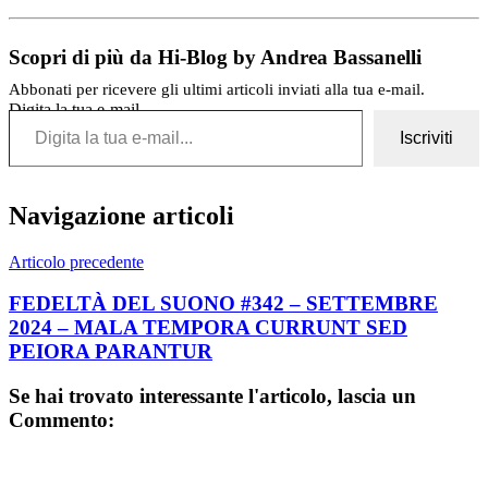
Scopri di più da Hi-Blog by Andrea Bassanelli
Abbonati per ricevere gli ultimi articoli inviati alla tua e-mail.
Digita la tua e-mail...
Iscriviti
Navigazione articoli
Articolo precedente
FEDELTÀ DEL SUONO #342 – SETTEMBRE
2024 – MALA TEMPORA CURRUNT SED
PEIORA PARANTUR
Se hai trovato interessante l'articolo, lascia un
Commento: