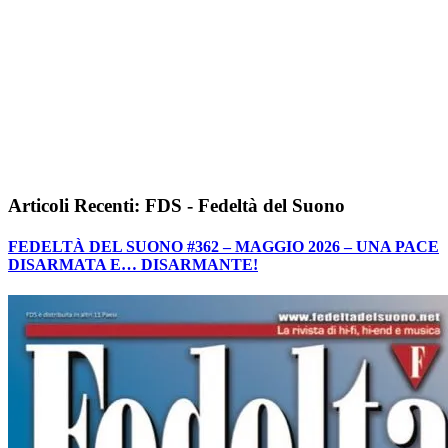
Articoli Recenti: FDS - Fedeltà del Suono
FEDELTÀ DEL SUONO #362 – MAGGIO 2026 – UNA PACE
DISARMATA E… DISARMANTE!