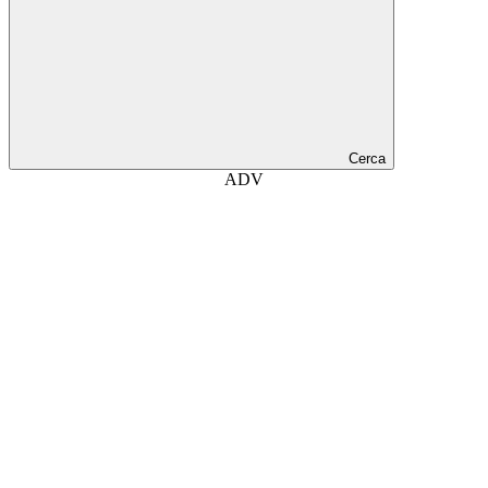
Cerca
ADV