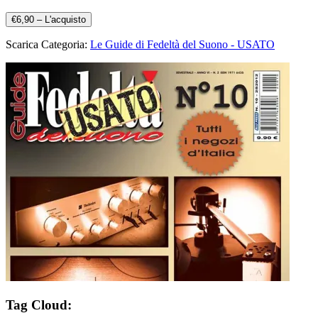
€6,90 – L'acquisto
Scarica Categoria:
Le Guide di Fedeltà del Suono - USATO
Tag Cloud: