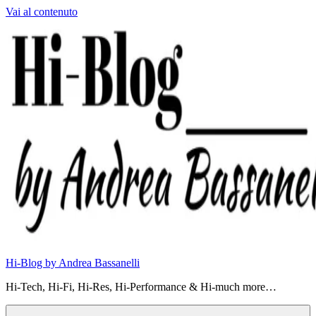
Vai al contenuto
Hi-Blog by Andrea Bassanelli
Hi-Tech, Hi-Fi, Hi-Res, Hi-Performance & Hi-much more…