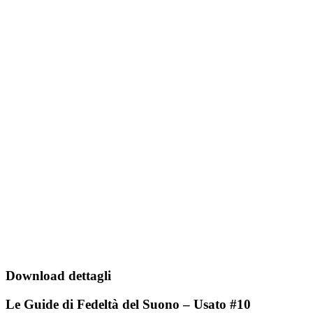
Download dettagli
Le Guide di Fedeltà del Suono – Usato #10