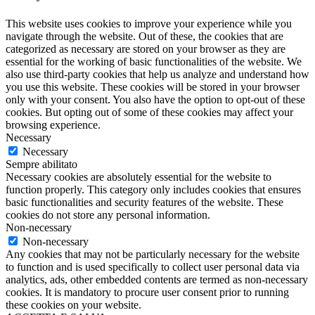
This website uses cookies to improve your experience while you
navigate through the website. Out of these, the cookies that are
categorized as necessary are stored on your browser as they are
essential for the working of basic functionalities of the website. We
also use third-party cookies that help us analyze and understand how
you use this website. These cookies will be stored in your browser
only with your consent. You also have the option to opt-out of these
cookies. But opting out of some of these cookies may affect your
browsing experience.
Necessary
Necessary
Sempre abilitato
Necessary cookies are absolutely essential for the website to
function properly. This category only includes cookies that ensures
basic functionalities and security features of the website. These
cookies do not store any personal information.
Non-necessary
Non-necessary
Any cookies that may not be particularly necessary for the website
to function and is used specifically to collect user personal data via
analytics, ads, other embedded contents are termed as non-necessary
cookies. It is mandatory to procure user consent prior to running
these cookies on your website.