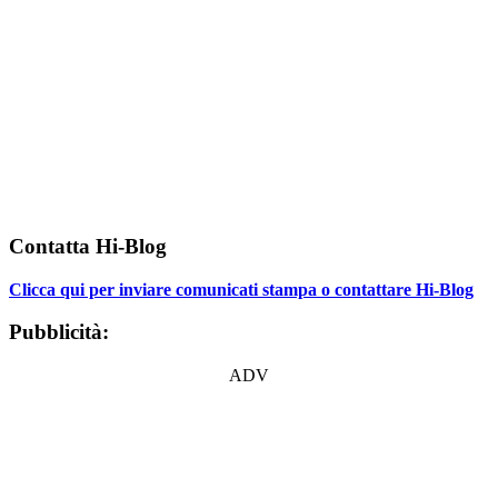
Contatta Hi-Blog
Clicca qui per inviare comunicati stampa o contattare Hi-Blog
Pubblicità:
ADV