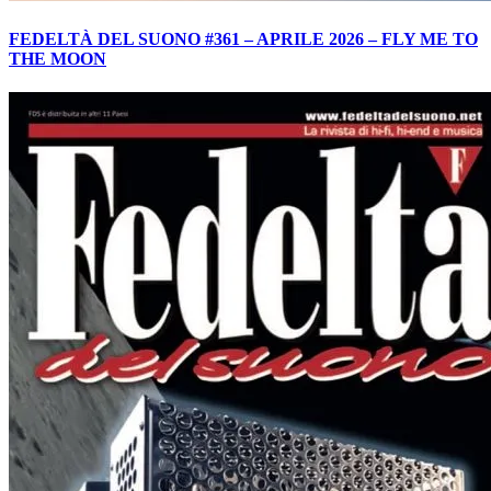
FEDELTÀ DEL SUONO #361 – APRILE 2026 – FLY ME TO
THE MOON