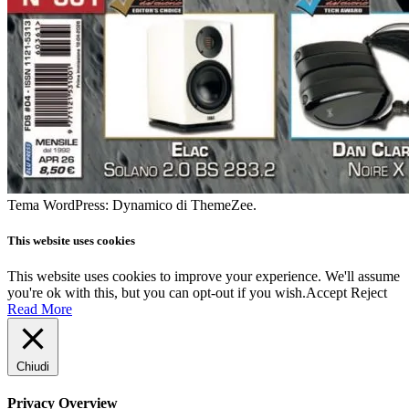
Tema WordPress: Dynamico di ThemeZee.
This website uses cookies
This website uses cookies to improve your experience. We'll assume
you're ok with this, but you can opt-out if you wish.
Accept
Reject
Read More
Chiudi
Privacy Overview