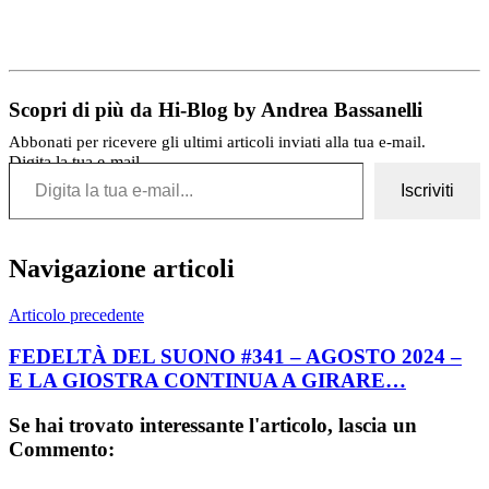
Scopri di più da Hi-Blog by Andrea Bassanelli
Abbonati per ricevere gli ultimi articoli inviati alla tua e-mail.
Digita la tua e-mail...
Iscriviti
Navigazione articoli
Articolo precedente
FEDELTÀ DEL SUONO #341 – AGOSTO 2024 –
E LA GIOSTRA CONTINUA A GIRARE…
Se hai trovato interessante l'articolo, lascia un
Commento: