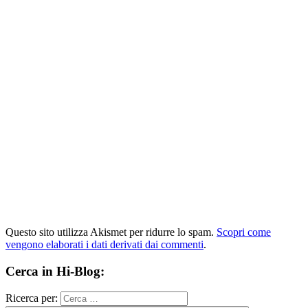
Questo sito utilizza Akismet per ridurre lo spam.
Scopri come
vengono elaborati i dati derivati dai commenti
.
Cerca in Hi-Blog:
Ricerca per: