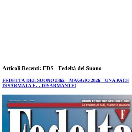
Articoli Recenti: FDS - Fedeltà del Suono
FEDELTÀ DEL SUONO #362 – MAGGIO 2026 – UNA PACE
DISARMATA E… DISARMANTE!