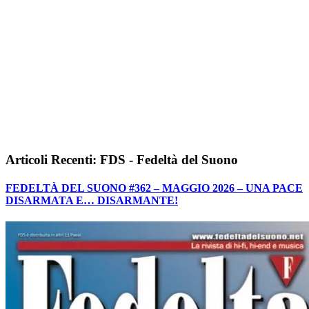
Articoli Recenti: FDS - Fedeltà del Suono
FEDELTÀ DEL SUONO #362 – MAGGIO 2026 – UNA PACE
DISARMATA E… DISARMANTE!