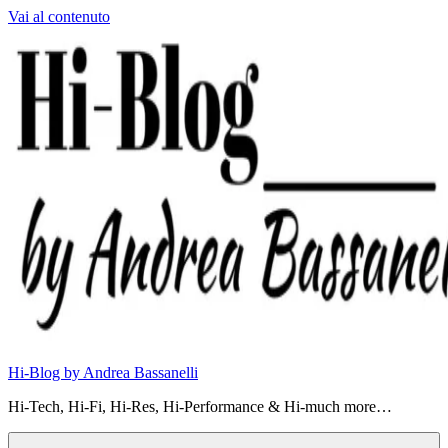
Vai al contenuto
Hi-Blog by Andrea Bassanelli
Hi-Tech, Hi-Fi, Hi-Res, Hi-Performance & Hi-much more…