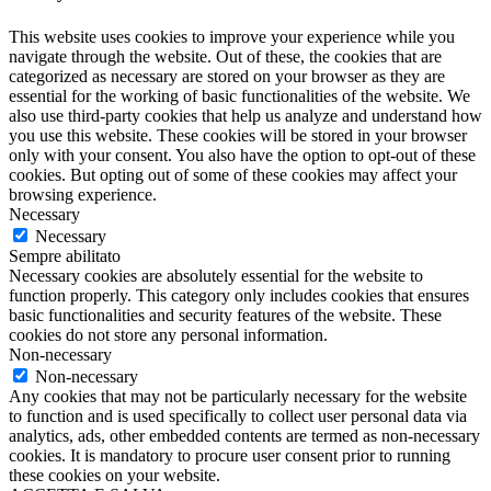
This website uses cookies to improve your experience while you
navigate through the website. Out of these, the cookies that are
categorized as necessary are stored on your browser as they are
essential for the working of basic functionalities of the website. We
also use third-party cookies that help us analyze and understand how
you use this website. These cookies will be stored in your browser
only with your consent. You also have the option to opt-out of these
cookies. But opting out of some of these cookies may affect your
browsing experience.
Necessary
Necessary
Sempre abilitato
Necessary cookies are absolutely essential for the website to
function properly. This category only includes cookies that ensures
basic functionalities and security features of the website. These
cookies do not store any personal information.
Non-necessary
Non-necessary
Any cookies that may not be particularly necessary for the website
to function and is used specifically to collect user personal data via
analytics, ads, other embedded contents are termed as non-necessary
cookies. It is mandatory to procure user consent prior to running
these cookies on your website.