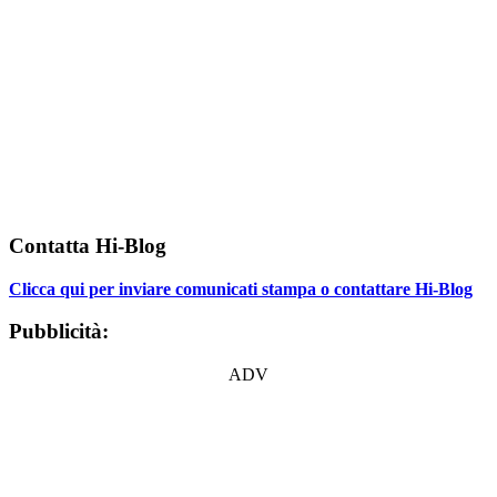
Contatta Hi-Blog
Clicca qui per inviare comunicati stampa o contattare Hi-Blog
Pubblicità:
ADV