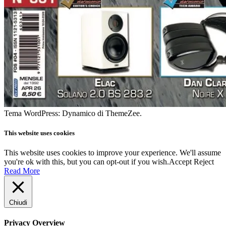
Tema WordPress: Dynamico di ThemeZee.
This website uses cookies
This website uses cookies to improve your experience. We'll assume
you're ok with this, but you can opt-out if you wish.
Accept
Reject
Read More
Chiudi
Privacy Overview