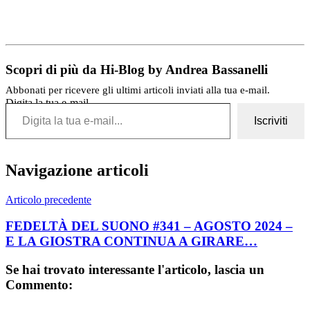
Scopri di più da Hi-Blog by Andrea Bassanelli
Abbonati per ricevere gli ultimi articoli inviati alla tua e-mail.
Digita la tua e-mail...
Iscriviti
Navigazione articoli
Articolo precedente
FEDELTÀ DEL SUONO #341 – AGOSTO 2024 –
E LA GIOSTRA CONTINUA A GIRARE…
Se hai trovato interessante l'articolo, lascia un
Commento: