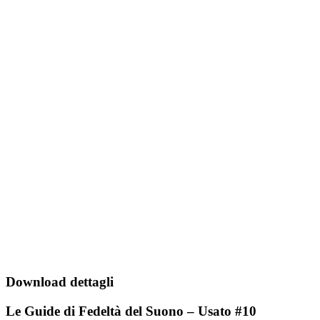
Download dettagli
Le Guide di Fedeltà del Suono – Usato #10