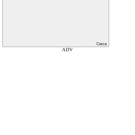
Cerca
ADV