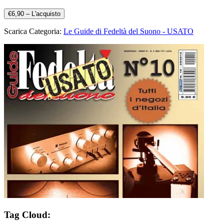
€6,90 – L'acquisto
Scarica Categoria:
Le Guide di Fedeltà del Suono - USATO
Tag Cloud: