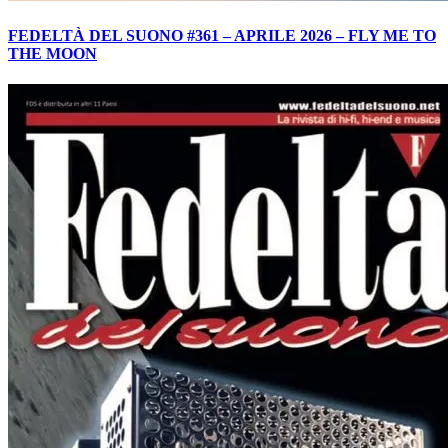
FEDELTÀ DEL SUONO #361 – APRILE 2026 – FLY ME TO
THE MOON