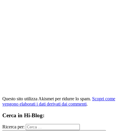
Questo sito utilizza Akismet per ridurre lo spam.
Scopri come
vengono elaborati i dati derivati dai commenti
.
Cerca in Hi-Blog:
Ricerca per: