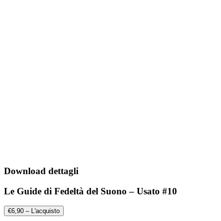
Download dettagli
Le Guide di Fedeltà del Suono – Usato #10
€6,90 – L'acquisto