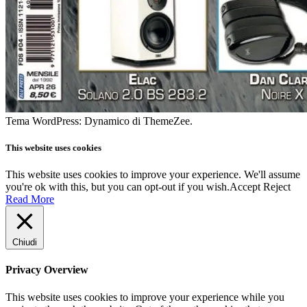
Tema WordPress: Dynamico di ThemeZee.
This website uses cookies
This website uses cookies to improve your experience. We'll assume
you're ok with this, but you can opt-out if you wish.
Accept
Reject
Read More
Chiudi
Privacy Overview
This website uses cookies to improve your experience while you