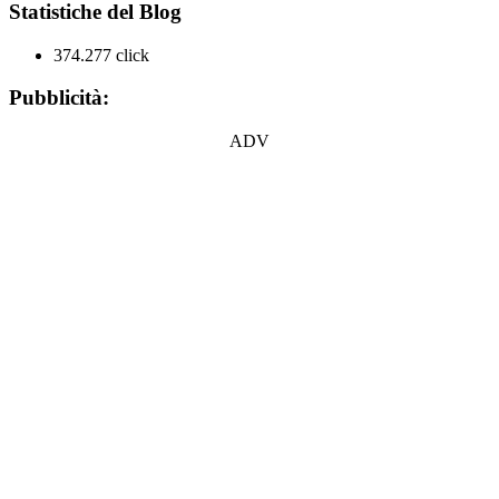
Statistiche del Blog
374.277 click
Pubblicità:
ADV