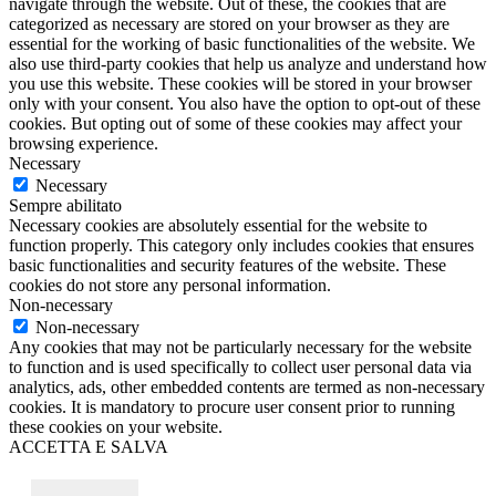
navigate through the website. Out of these, the cookies that are
categorized as necessary are stored on your browser as they are
essential for the working of basic functionalities of the website. We
also use third-party cookies that help us analyze and understand how
you use this website. These cookies will be stored in your browser
only with your consent. You also have the option to opt-out of these
cookies. But opting out of some of these cookies may affect your
browsing experience.
Necessary
Necessary
Sempre abilitato
Necessary cookies are absolutely essential for the website to
function properly. This category only includes cookies that ensures
basic functionalities and security features of the website. These
cookies do not store any personal information.
Non-necessary
Non-necessary
Any cookies that may not be particularly necessary for the website
to function and is used specifically to collect user personal data via
analytics, ads, other embedded contents are termed as non-necessary
cookies. It is mandatory to procure user consent prior to running
these cookies on your website.
ACCETTA E SALVA