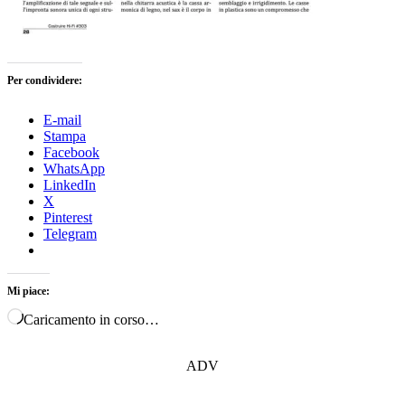
Per condividere:
E-mail
Stampa
Facebook
WhatsApp
LinkedIn
X
Pinterest
Telegram
Mi piace:
Caricamento in corso…
ADV