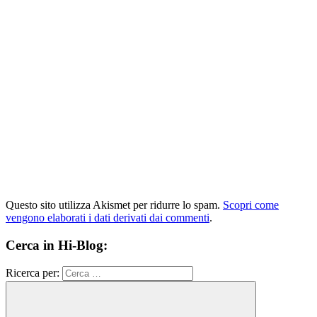
Questo sito utilizza Akismet per ridurre lo spam.
Scopri come
vengono elaborati i dati derivati dai commenti
.
Cerca in Hi-Blog:
Ricerca per: