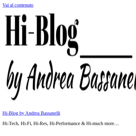
Vai al contenuto
Hi-Blog by Andrea Bassanelli
Hi-Tech, Hi-Fi, Hi-Res, Hi-Performance & Hi-much more…