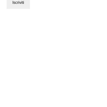
Iscriviti