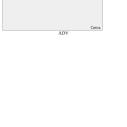
Cerca
ADV