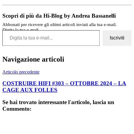
Scopri di più da Hi-Blog by Andrea Bassanelli
Abbonati per ricevere gli ultimi articoli inviati alla tua e-mail.
Digita la tua e-mail...
Iscriviti
Navigazione articoli
Articolo precedente
COSTRUIRE HIFI #303 – OTTOBRE 2024 – LA
CAGE AUX FOLLES
Se hai trovato interessante l'articolo, lascia un
Commento: