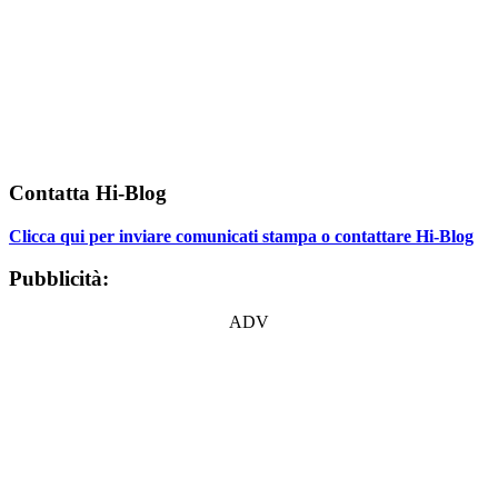
Contatta Hi-Blog
Clicca qui per inviare comunicati stampa o contattare Hi-Blog
Pubblicità:
ADV