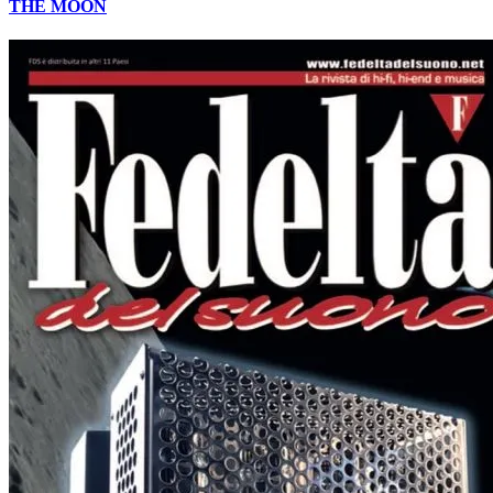
THE MOON