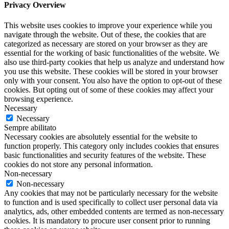
Privacy Overview
This website uses cookies to improve your experience while you
navigate through the website. Out of these, the cookies that are
categorized as necessary are stored on your browser as they are
essential for the working of basic functionalities of the website. We
also use third-party cookies that help us analyze and understand how
you use this website. These cookies will be stored in your browser
only with your consent. You also have the option to opt-out of these
cookies. But opting out of some of these cookies may affect your
browsing experience.
Necessary
Necessary
Sempre abilitato
Necessary cookies are absolutely essential for the website to
function properly. This category only includes cookies that ensures
basic functionalities and security features of the website. These
cookies do not store any personal information.
Non-necessary
Non-necessary
Any cookies that may not be particularly necessary for the website
to function and is used specifically to collect user personal data via
analytics, ads, other embedded contents are termed as non-necessary
cookies. It is mandatory to procure user consent prior to running