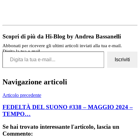
Scopri di più da Hi-Blog by Andrea Bassanelli
Abbonati per ricevere gli ultimi articoli inviati alla tua e-mail.
Digita la tua e-mail...
Iscriviti
Navigazione articoli
Articolo precedente
FEDELTÀ DEL SUONO #338 – MAGGIO 2024 –
TEMPO…
Se hai trovato interessante l'articolo, lascia un
Commento: