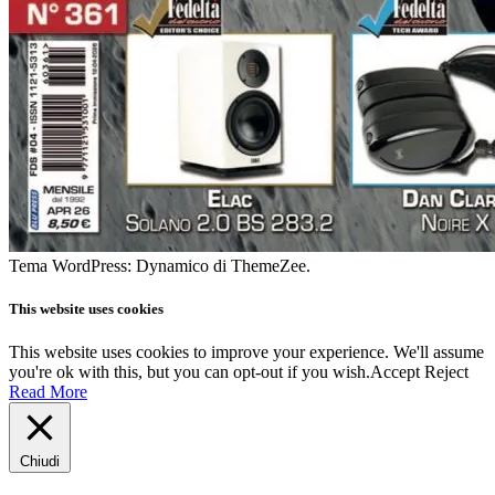
Tema WordPress: Dynamico di ThemeZee.
This website uses cookies
This website uses cookies to improve your experience. We'll assume
you're ok with this, but you can opt-out if you wish.
Accept
Reject
Read More
Chiudi