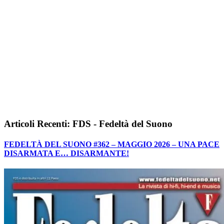
Articoli Recenti: FDS - Fedeltà del Suono
FEDELTÀ DEL SUONO #362 – MAGGIO 2026 – UNA PACE
DISARMATA E… DISARMANTE!