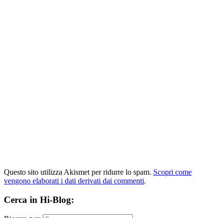
Questo sito utilizza Akismet per ridurre lo spam.
Scopri come
vengono elaborati i dati derivati dai commenti
.
Cerca in Hi-Blog: