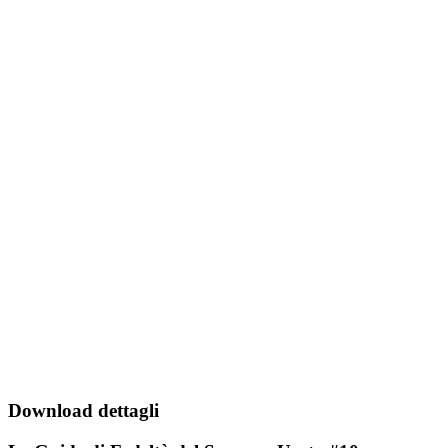
Download dettagli