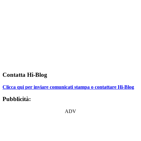
Contatta Hi-Blog
Clicca qui per inviare comunicati stampa o contattare Hi-Blog
Pubblicità:
ADV