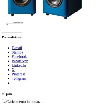
Per condividere:
E-mail
Stampa
Facebook
WhatsApp
LinkedIn
X
Pinterest
Telegram
Mi piace:
Caricamento in corso…