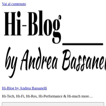
Vai al contenuto
Hi-Blog by Andrea Bassanelli
Hi-Tech, Hi-Fi, Hi-Res, Hi-Performance & Hi-much more…