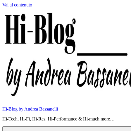
Vai al contenuto
Hi-Blog by Andrea Bassanelli
Hi-Tech, Hi-Fi, Hi-Res, Hi-Performance & Hi-much more…