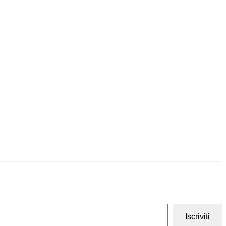
Iscriviti