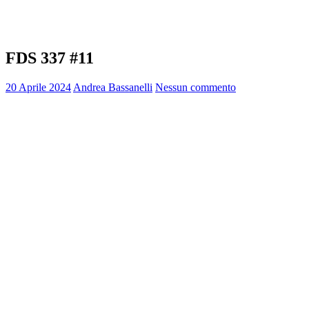
FDS 337 #11
20 Aprile 2024
Andrea Bassanelli
Nessun commento