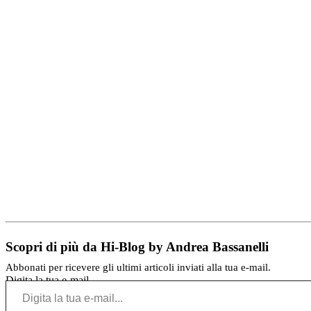
Scopri di più da Hi-Blog by Andrea Bassanelli
Abbonati per ricevere gli ultimi articoli inviati alla tua e-mail.
Digita la tua e-mail...