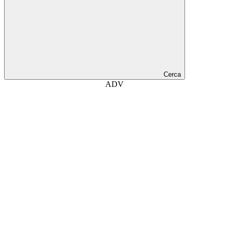
Cerca
ADV