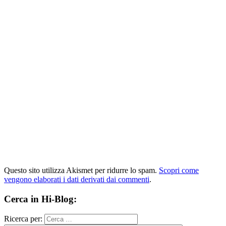
Questo sito utilizza Akismet per ridurre lo spam.
Scopri come
vengono elaborati i dati derivati dai commenti
.
Cerca in Hi-Blog:
Ricerca per: