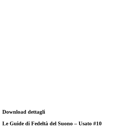
Download dettagli
Le Guide di Fedeltà del Suono – Usato #10