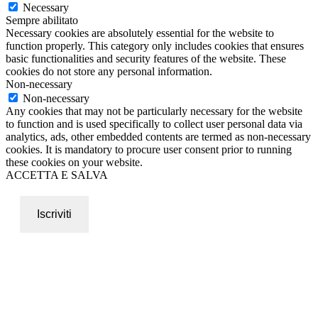
Necessary
Sempre abilitato
Necessary cookies are absolutely essential for the website to
function properly. This category only includes cookies that ensures
basic functionalities and security features of the website. These
cookies do not store any personal information.
Non-necessary
Non-necessary
Any cookies that may not be particularly necessary for the website
to function and is used specifically to collect user personal data via
analytics, ads, other embedded contents are termed as non-necessary
cookies. It is mandatory to procure user consent prior to running
these cookies on your website.
ACCETTA E SALVA
Iscriviti