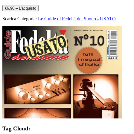
€6,90 – L'acquisto
Scarica Categoria:
Le Guide di Fedeltà del Suono - USATO
Tag Cloud: