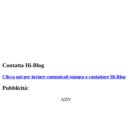
Contatta Hi-Blog
Clicca qui per inviare comunicati stampa o contattare Hi-Blog
Pubblicità:
ADV