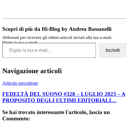
Scopri di più da Hi-Blog by Andrea Bassanelli
Abbonati per ricevere gli ultimi articoli inviati alla tua e-mail.
Digita la tua e-mail...
Iscriviti
Navigazione articoli
Articolo precedente
FEDELTÀ DEL SUONO #328 – LUGLIO 2023 – A
PROPOSITO DEGLI ULTIMI EDITORIALI…
Se hai trovato interessante l'articolo, lascia un
Commento: