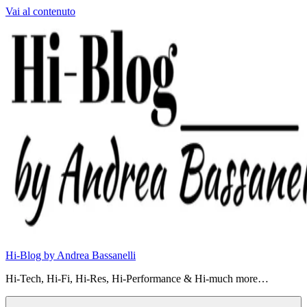
Vai al contenuto
Hi-Blog by Andrea Bassanelli
Hi-Tech, Hi-Fi, Hi-Res, Hi-Performance & Hi-much more…