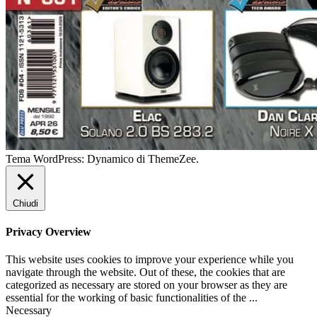
Tema WordPress: Dynamico di ThemeZee.
Chiudi
Privacy Overview
This website uses cookies to improve your experience while you
navigate through the website. Out of these, the cookies that are
categorized as necessary are stored on your browser as they are
essential for the working of basic functionalities of the
...
Necessary