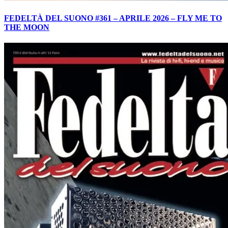
FEDELTÀ DEL SUONO #361 – APRILE 2026 – FLY ME TO
THE MOON