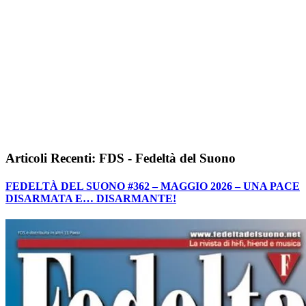
Articoli Recenti: FDS - Fedeltà del Suono
FEDELTÀ DEL SUONO #362 – MAGGIO 2026 – UNA PACE
DISARMATA E… DISARMANTE!