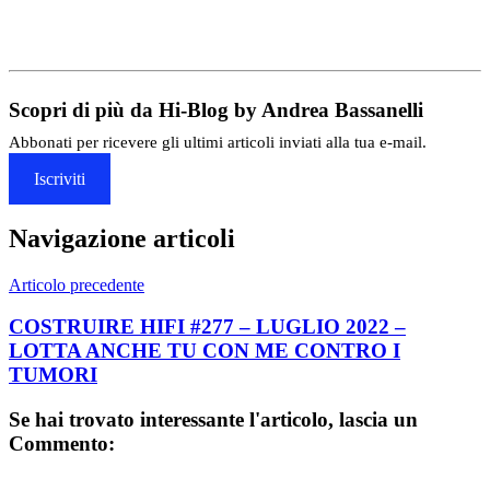
Scopri di più da Hi-Blog by Andrea Bassanelli
Abbonati per ricevere gli ultimi articoli inviati alla tua e-mail.
Iscriviti
Navigazione articoli
Articolo precedente
COSTRUIRE HIFI #277 – LUGLIO 2022 –
LOTTA ANCHE TU CON ME CONTRO I
TUMORI
Se hai trovato interessante l'articolo, lascia un
Commento: