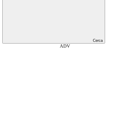
Cerca
ADV