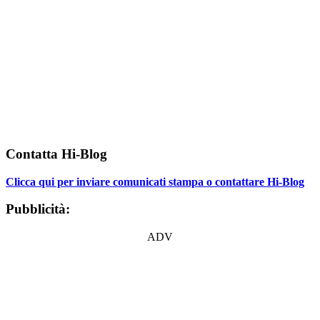
Contatta Hi-Blog
Clicca qui per inviare comunicati stampa o contattare Hi-Blog
Pubblicità:
ADV