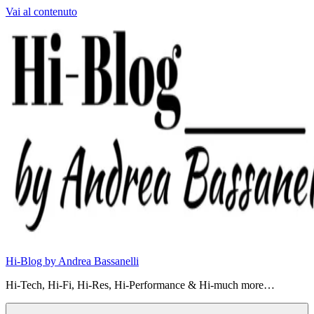
Vai al contenuto
Hi-Blog by Andrea Bassanelli
Hi-Tech, Hi-Fi, Hi-Res, Hi-Performance & Hi-much more…