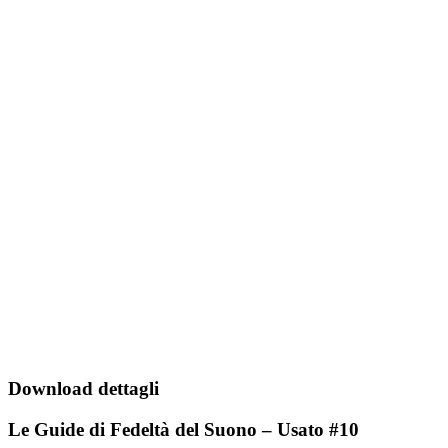
Download dettagli
Le Guide di Fedeltà del Suono – Usato #10