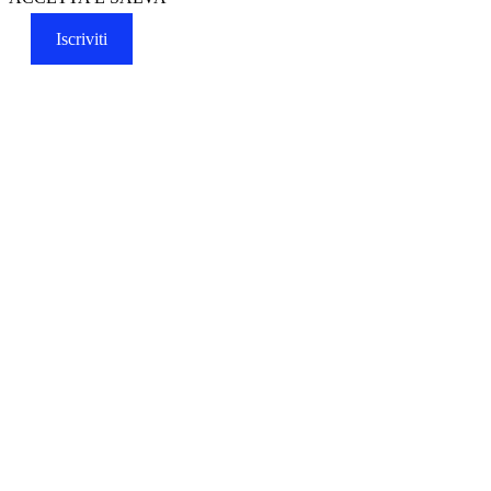
Iscriviti