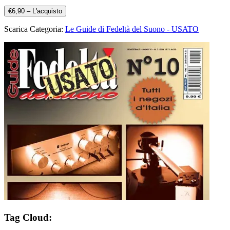
€6,90 – L'acquisto
Scarica Categoria:
Le Guide di Fedeltà del Suono - USATO
Tag Cloud: