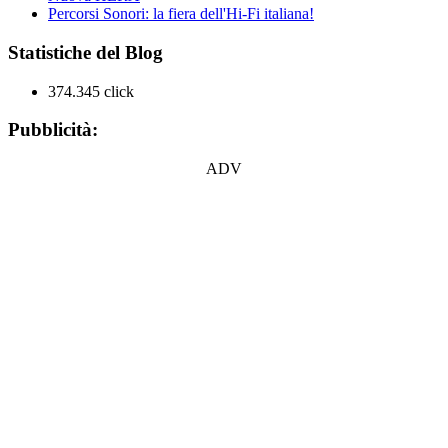
Percorsi Sonori: la fiera dell'Hi-Fi italiana!
Statistiche del Blog
374.345 click
Pubblicità:
ADV