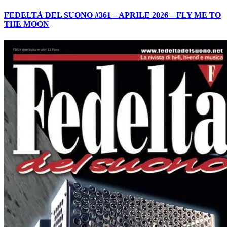
FEDELTÀ DEL SUONO #361 – APRILE 2026 – FLY ME TO
THE MOON