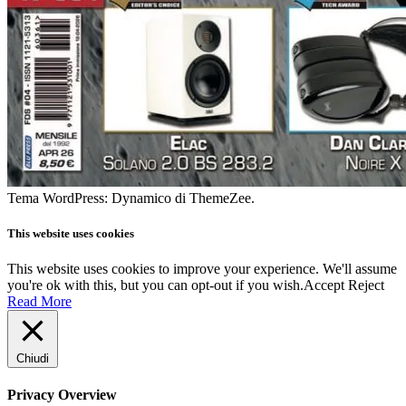
Tema WordPress: Dynamico di ThemeZee.
This website uses cookies
This website uses cookies to improve your experience. We'll assume
you're ok with this, but you can opt-out if you wish.
Accept
Reject
Read More
Chiudi
Privacy Overview