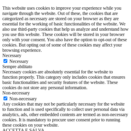
This website uses cookies to improve your experience while you
navigate through the website. Out of these, the cookies that are
categorized as necessary are stored on your browser as they are
essential for the working of basic functionalities of the website. We
also use third-party cookies that help us analyze and understand how
you use this website. These cookies will be stored in your browser
only with your consent. You also have the option to opt-out of these
cookies. But opting out of some of these cookies may affect your
browsing experience.
Necessary
Necessary
Sempre abilitato
Necessary cookies are absolutely essential for the website to
function properly. This category only includes cookies that ensures
basic functionalities and security features of the website. These
cookies do not store any personal information.
Non-necessary
Non-necessary
Any cookies that may not be particularly necessary for the website
to function and is used specifically to collect user personal data via
analytics, ads, other embedded contents are termed as non-necessary
cookies. It is mandatory to procure user consent prior to running
these cookies on your website.
ACCETTA E SALVA