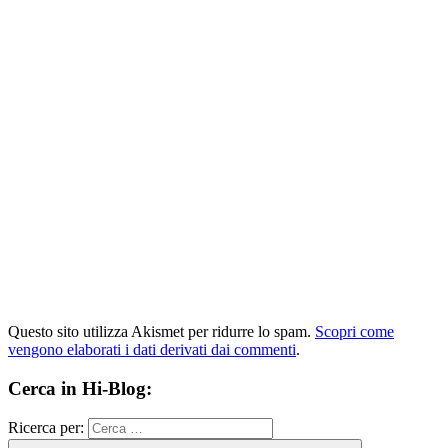
Questo sito utilizza Akismet per ridurre lo spam.
Scopri come
vengono elaborati i dati derivati dai commenti
.
Cerca in Hi-Blog:
Ricerca per: