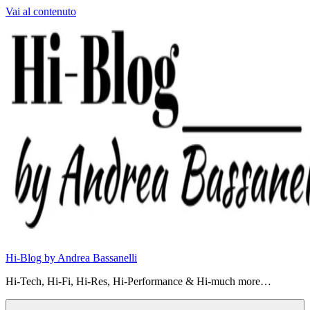
Vai al contenuto
Hi-Blog by Andrea Bassanelli
Hi-Tech, Hi-Fi, Hi-Res, Hi-Performance & Hi-much more…