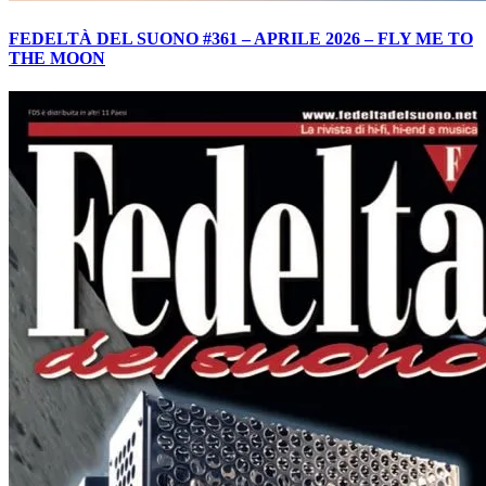
FEDELTÀ DEL SUONO #361 – APRILE 2026 – FLY ME TO
THE MOON