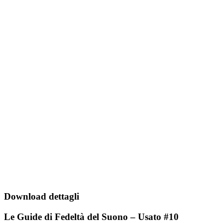
Download dettagli
Le Guide di Fedeltà del Suono – Usato #10