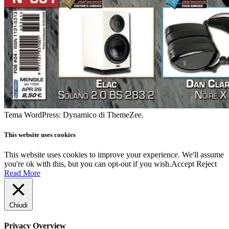
Tema WordPress: Dynamico di ThemeZee.
This website uses cookies
This website uses cookies to improve your experience. We'll assume
you're ok with this, but you can opt-out if you wish.
Accept
Reject
Read More
Chiudi
Privacy Overview