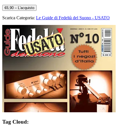
€6,90 – L'acquisto
Scarica Categoria:
Le Guide di Fedeltà del Suono - USATO
Tag Cloud: