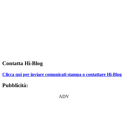
Contatta Hi-Blog
Clicca qui per inviare comunicati stampa o contattare Hi-Blog
Pubblicità:
ADV