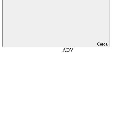
Cerca
ADV