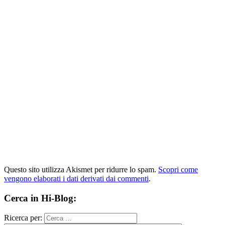
Questo sito utilizza Akismet per ridurre lo spam.
Scopri come
vengono elaborati i dati derivati dai commenti
.
Cerca in Hi-Blog:
Ricerca per: