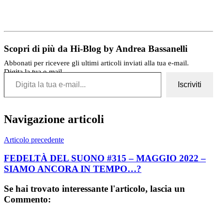
Scopri di più da Hi-Blog by Andrea Bassanelli
Abbonati per ricevere gli ultimi articoli inviati alla tua e-mail.
Digita la tua e-mail...
Iscriviti
Navigazione articoli
Articolo precedente
FEDELTÀ DEL SUONO #315 – MAGGIO 2022 –
SIAMO ANCORA IN TEMPO…?
Se hai trovato interessante l'articolo, lascia un
Commento: