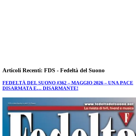
Articoli Recenti: FDS - Fedeltà del Suono
FEDELTÀ DEL SUONO #362 – MAGGIO 2026 – UNA PACE
DISARMATA E… DISARMANTE!