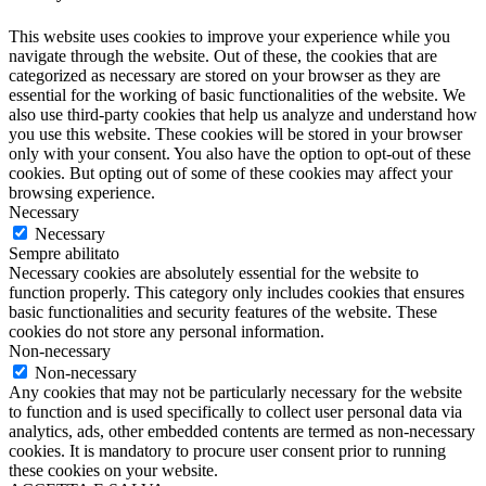
This website uses cookies to improve your experience while you
navigate through the website. Out of these, the cookies that are
categorized as necessary are stored on your browser as they are
essential for the working of basic functionalities of the website. We
also use third-party cookies that help us analyze and understand how
you use this website. These cookies will be stored in your browser
only with your consent. You also have the option to opt-out of these
cookies. But opting out of some of these cookies may affect your
browsing experience.
Necessary
Necessary
Sempre abilitato
Necessary cookies are absolutely essential for the website to
function properly. This category only includes cookies that ensures
basic functionalities and security features of the website. These
cookies do not store any personal information.
Non-necessary
Non-necessary
Any cookies that may not be particularly necessary for the website
to function and is used specifically to collect user personal data via
analytics, ads, other embedded contents are termed as non-necessary
cookies. It is mandatory to procure user consent prior to running
these cookies on your website.