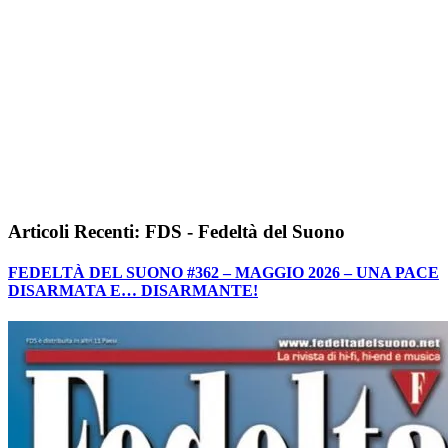
Articoli Recenti: FDS - Fedeltà del Suono
FEDELTÀ DEL SUONO #362 – MAGGIO 2026 – UNA PACE
DISARMATA E… DISARMANTE!