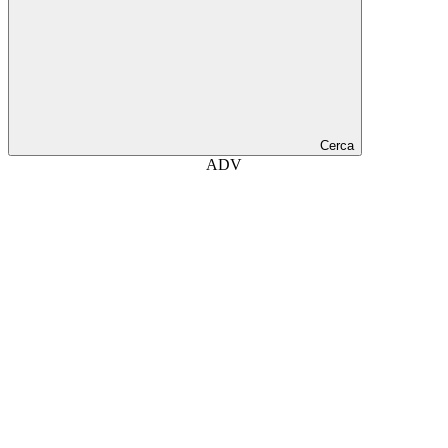
Cerca
ADV