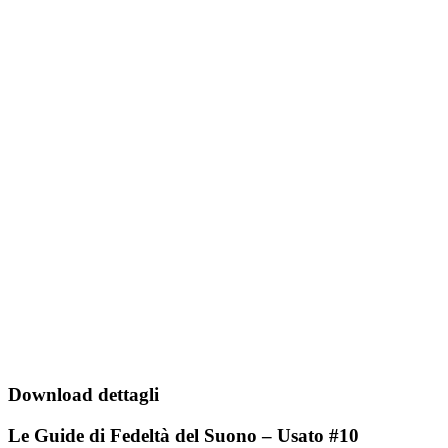
Download dettagli
Le Guide di Fedeltà del Suono – Usato #10