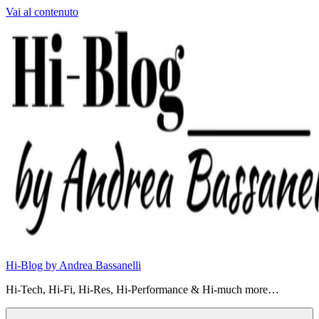
Vai al contenuto
Hi-Blog by Andrea Bassanelli
Hi-Tech, Hi-Fi, Hi-Res, Hi-Performance & Hi-much more…