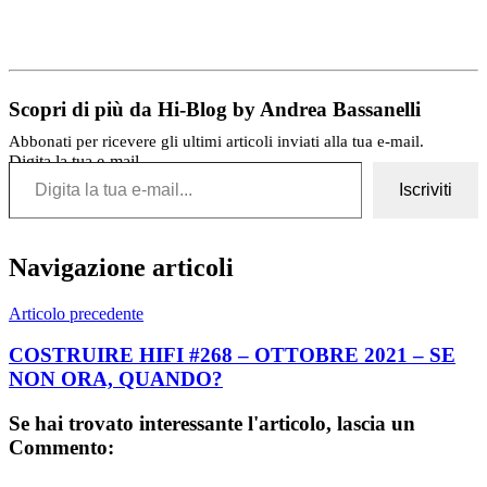
Scopri di più da Hi-Blog by Andrea Bassanelli
Abbonati per ricevere gli ultimi articoli inviati alla tua e-mail.
Digita la tua e-mail...
Iscriviti
Navigazione articoli
Articolo precedente
COSTRUIRE HIFI #268 – OTTOBRE 2021 – SE
NON ORA, QUANDO?
Se hai trovato interessante l'articolo, lascia un
Commento: