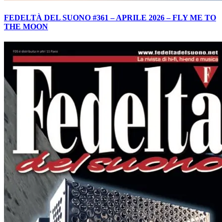
FEDELTÀ DEL SUONO #361 – APRILE 2026 – FLY ME TO
THE MOON