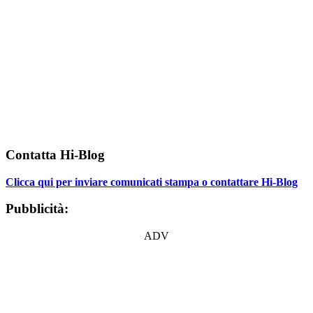
Contatta Hi-Blog
Clicca qui per inviare comunicati stampa o contattare Hi-Blog
Pubblicità:
ADV