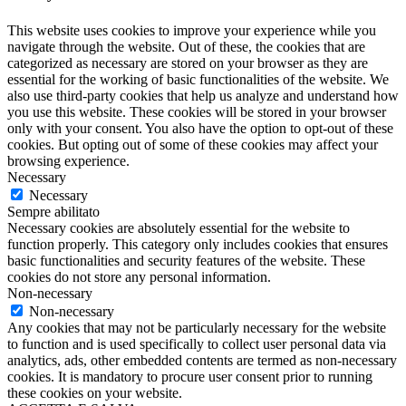
This website uses cookies to improve your experience while you
navigate through the website. Out of these, the cookies that are
categorized as necessary are stored on your browser as they are
essential for the working of basic functionalities of the website. We
also use third-party cookies that help us analyze and understand how
you use this website. These cookies will be stored in your browser
only with your consent. You also have the option to opt-out of these
cookies. But opting out of some of these cookies may affect your
browsing experience.
Necessary
Necessary
Sempre abilitato
Necessary cookies are absolutely essential for the website to
function properly. This category only includes cookies that ensures
basic functionalities and security features of the website. These
cookies do not store any personal information.
Non-necessary
Non-necessary
Any cookies that may not be particularly necessary for the website
to function and is used specifically to collect user personal data via
analytics, ads, other embedded contents are termed as non-necessary
cookies. It is mandatory to procure user consent prior to running
these cookies on your website.