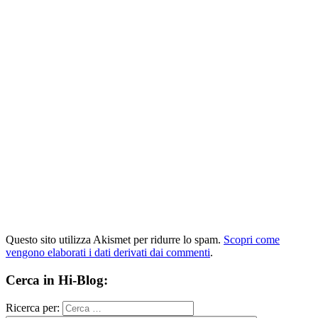
Questo sito utilizza Akismet per ridurre lo spam.
Scopri come
vengono elaborati i dati derivati dai commenti
.
Cerca in Hi-Blog:
Ricerca per: