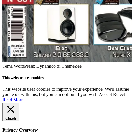
Tema WordPress: Dynamico di ThemeZee.
This website uses cookies
This website uses cookies to improve your experience. We'll assume
you're ok with this, but you can opt-out if you wish.
Accept
Reject
Read More
Chiudi
Privacy Overview