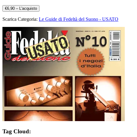
€6,90 – L'acquisto
Scarica Categoria:
Le Guide di Fedeltà del Suono - USATO
Tag Cloud: