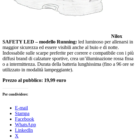
Nilox
SAFETY LED – modello Running:
led luminoso per allenarsi in
maggior sicurezza ed essere visibili anche al buio e di notte.
Indossabile sulle scarpe preferite per correre e compatibile con i più
diffusi brand di calzature sportive, crea un’illuminazione rossa fissa
o a intermittenza. Durata della batteria lunghissima (fino a 96 ore se
utilizzato in modalità lampeggiante).
Prezzo al pubblico: 19,99 euro
Per condividere:
E-mail
Stampa
Facebook
WhatsApp
LinkedIn
X