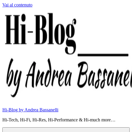
Vai al contenuto
Hi-Blog by Andrea Bassanelli
Hi-Tech, Hi-Fi, Hi-Res, Hi-Performance & Hi-much more…