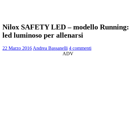
Nilox SAFETY LED – modello Running:
led luminoso per allenarsi
22 Marzo 2016
Andrea Bassanelli
4 commenti
ADV