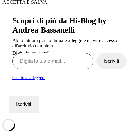
ACCETTA E SALVA
Scopri di più da Hi-Blog by
Andrea Bassanelli
Abbonati ora per continuare a leggere e avere accesso
all'archivio completo.
Digita la tua e-mail...
Iscriviti
Continua a leggere
Iscriviti