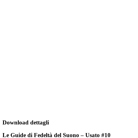
Download dettagli
Le Guide di Fedeltà del Suono – Usato #10