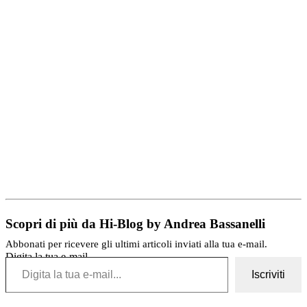
Scopri di più da Hi-Blog by Andrea Bassanelli
Abbonati per ricevere gli ultimi articoli inviati alla tua e-mail.
Digita la tua e-mail...
Iscriviti