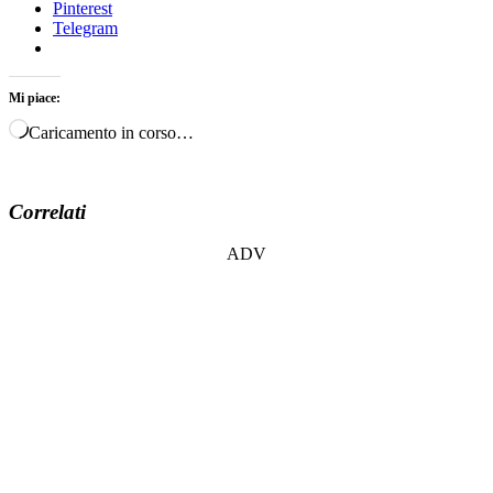
Pinterest
Telegram
Mi piace:
Caricamento in corso…
Correlati
ADV