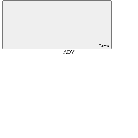
Cerca
ADV