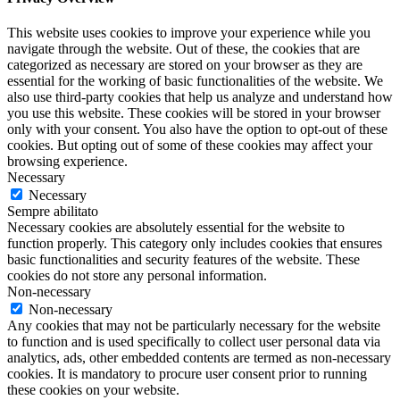
This website uses cookies to improve your experience while you
navigate through the website. Out of these, the cookies that are
categorized as necessary are stored on your browser as they are
essential for the working of basic functionalities of the website. We
also use third-party cookies that help us analyze and understand how
you use this website. These cookies will be stored in your browser
only with your consent. You also have the option to opt-out of these
cookies. But opting out of some of these cookies may affect your
browsing experience.
Necessary
Necessary
Sempre abilitato
Necessary cookies are absolutely essential for the website to
function properly. This category only includes cookies that ensures
basic functionalities and security features of the website. These
cookies do not store any personal information.
Non-necessary
Non-necessary
Any cookies that may not be particularly necessary for the website
to function and is used specifically to collect user personal data via
analytics, ads, other embedded contents are termed as non-necessary
cookies. It is mandatory to procure user consent prior to running
these cookies on your website.