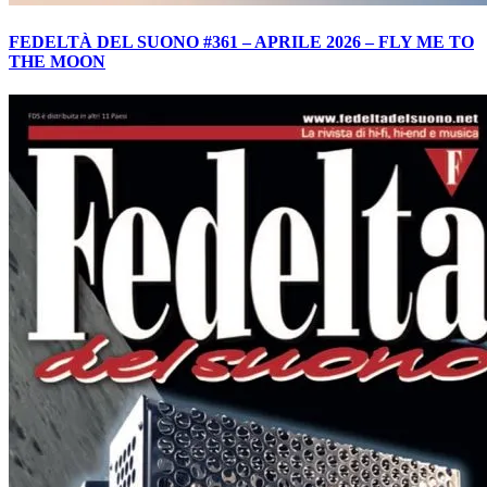
FEDELTÀ DEL SUONO #361 – APRILE 2026 – FLY ME TO
THE MOON