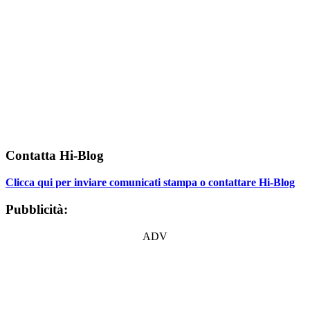
Contatta Hi-Blog
Clicca qui per inviare comunicati stampa o contattare Hi-Blog
Pubblicità:
ADV