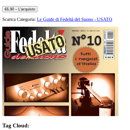
€6,90 – L'acquisto
Scarica Categoria:
Le Guide di Fedeltà del Suono - USATO
Tag Cloud: