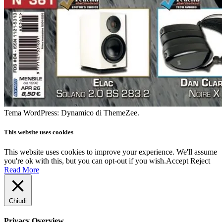
Tema WordPress: Dynamico di ThemeZee.
This website uses cookies
This website uses cookies to improve your experience. We'll assume
you're ok with this, but you can opt-out if you wish.
Accept
Reject
Read More
Chiudi
Privacy Overview