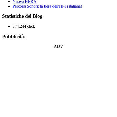
Nuova HERA
Percorsi Sonori: la fiera dell'Hi-Fi italiana!
Statistiche del Blog
374.244 click
Pubblicità:
ADV