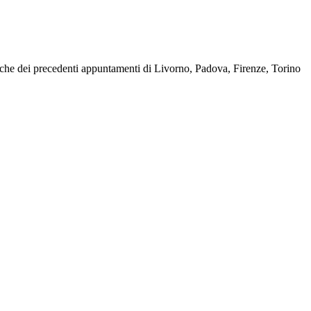
nche dei precedenti appuntamenti di Livorno, Padova, Firenze, Torino