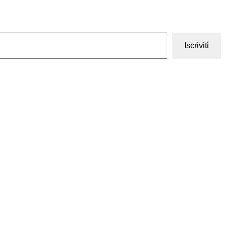
Iscriviti