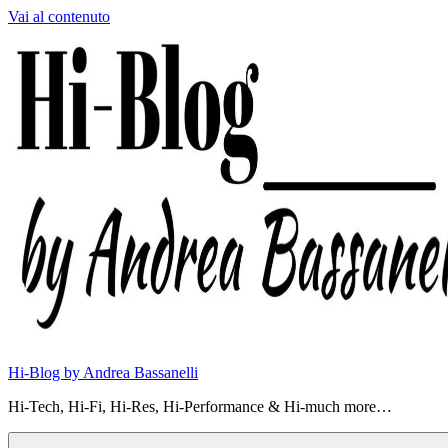
Vai al contenuto
Hi-Blog by Andrea Bassanelli
Hi-Tech, Hi-Fi, Hi-Res, Hi-Performance & Hi-much more…