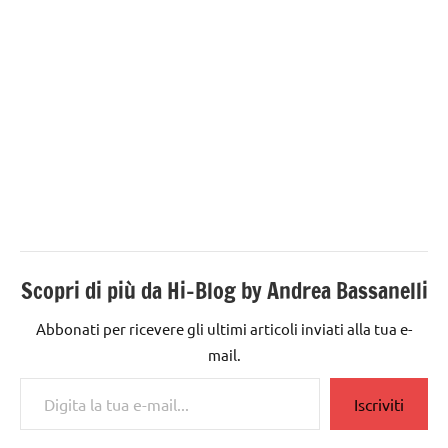
Scopri di più da Hi-Blog by Andrea Bassanelli
Abbonati per ricevere gli ultimi articoli inviati alla tua e-
mail.
Digita la tua e-mail...
Iscriviti