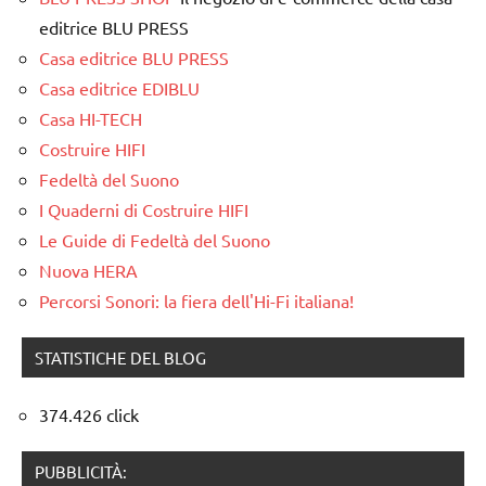
editrice BLU PRESS
Casa editrice BLU PRESS
Casa editrice EDIBLU
Casa HI-TECH
Costruire HIFI
Fedeltà del Suono
I Quaderni di Costruire HIFI
Le Guide di Fedeltà del Suono
Nuova HERA
Percorsi Sonori: la fiera dell'Hi-Fi italiana!
STATISTICHE DEL BLOG
374.426 click
PUBBLICITÀ: