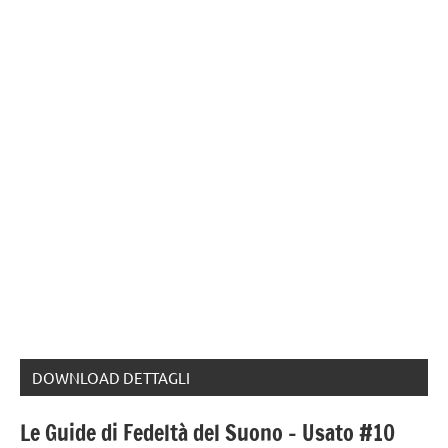
DOWNLOAD DETTAGLI
Le Guide di Fedeltà del Suono – Usato #10