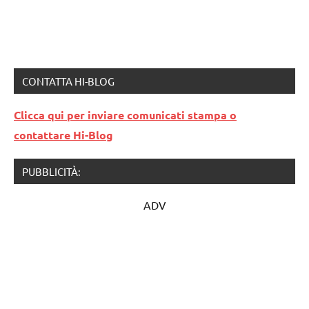
CONTATTA HI-BLOG
Clicca qui per inviare comunicati stampa o
contattare Hi-Blog
PUBBLICITÀ:
ADV