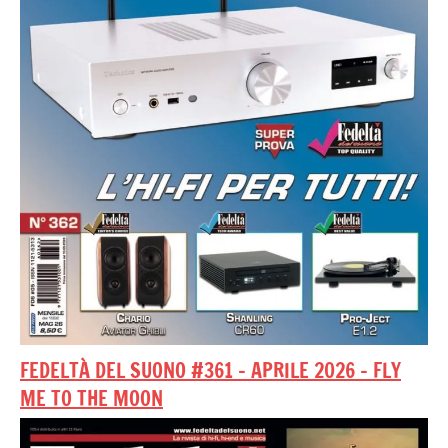
FEDELTÀ DEL SUONO #361 – APRILE 2026 – FLY
ME TO THE MOON