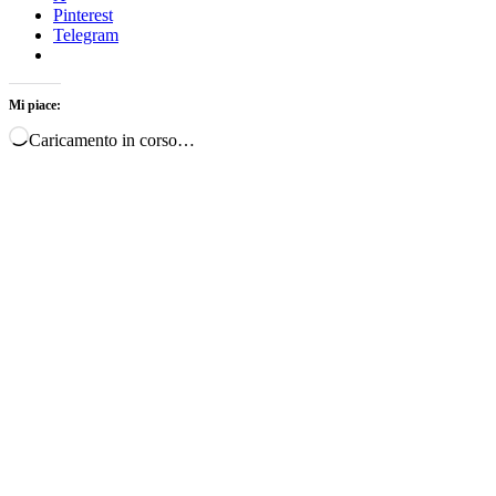
Pinterest
Telegram
Mi piace:
Caricamento in corso…