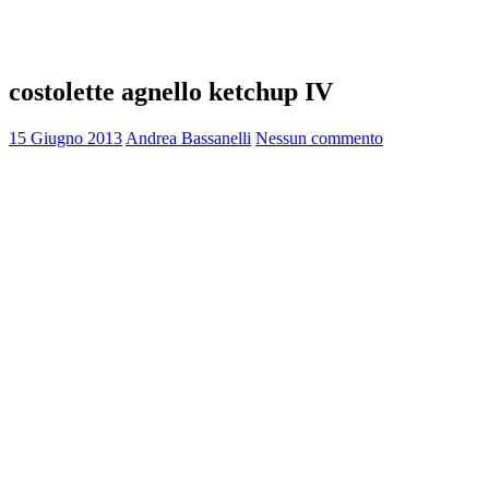
costolette agnello ketchup IV
15 Giugno 2013
Andrea Bassanelli
Nessun commento