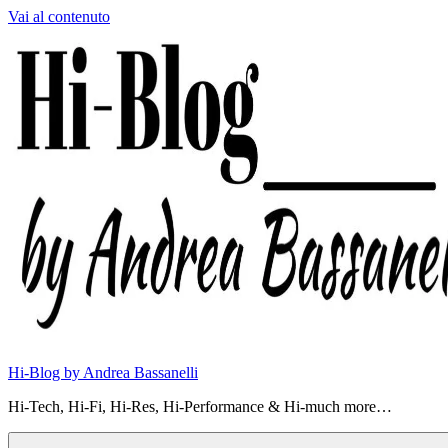
Vai al contenuto
Hi-Blog by Andrea Bassanelli
Hi-Tech, Hi-Fi, Hi-Res, Hi-Performance & Hi-much more…