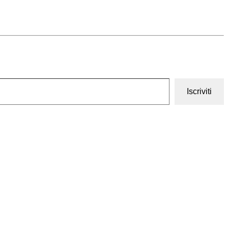
Iscriviti