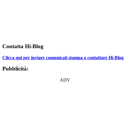
Contatta Hi-Blog
Clicca qui per inviare comunicati stampa o contattare Hi-Blog
Pubblicità:
ADV