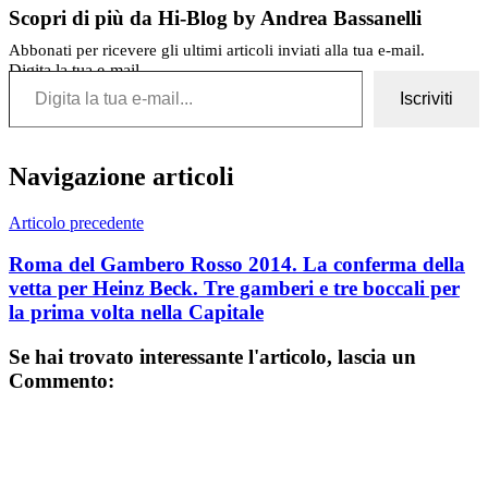
Scopri di più da Hi-Blog by Andrea Bassanelli
Abbonati per ricevere gli ultimi articoli inviati alla tua e-mail.
Digita la tua e-mail...
Iscriviti
Navigazione articoli
Articolo precedente
Roma del Gambero Rosso 2014. La conferma della
vetta per Heinz Beck. Tre gamberi e tre boccali per
la prima volta nella Capitale
Se hai trovato interessante l'articolo, lascia un
Commento: