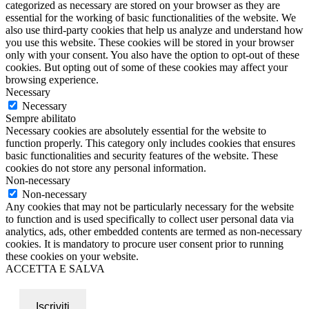
categorized as necessary are stored on your browser as they are
essential for the working of basic functionalities of the website. We
also use third-party cookies that help us analyze and understand how
you use this website. These cookies will be stored in your browser
only with your consent. You also have the option to opt-out of these
cookies. But opting out of some of these cookies may affect your
browsing experience.
Necessary
Necessary
Sempre abilitato
Necessary cookies are absolutely essential for the website to
function properly. This category only includes cookies that ensures
basic functionalities and security features of the website. These
cookies do not store any personal information.
Non-necessary
Non-necessary
Any cookies that may not be particularly necessary for the website
to function and is used specifically to collect user personal data via
analytics, ads, other embedded contents are termed as non-necessary
cookies. It is mandatory to procure user consent prior to running
these cookies on your website.
ACCETTA E SALVA
Iscriviti