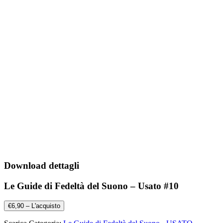
Download dettagli
Le Guide di Fedeltà del Suono – Usato #10
€6,90 – L'acquisto