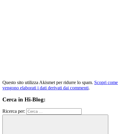
Questo sito utilizza Akismet per ridurre lo spam.
Scopri come
vengono elaborati i dati derivati dai commenti
.
Cerca in Hi-Blog:
Ricerca per: