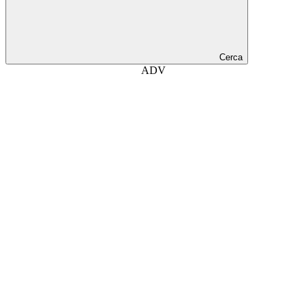
Cerca
ADV