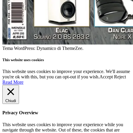
Tema WordPress: Dynamico di ThemeZee.
This website uses cookies
This website uses cookies to improve your experience. We'll assume
you're ok with this, but you can opt-out if you wish.
Accept
Reject
Read More
Chiudi
Privacy Overview
This website uses cookies to improve your experience while you
navigate through the website. Out of these, the cookies that are