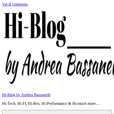
Vai al contenuto
Hi-Blog by Andrea Bassanelli
Hi-Tech, Hi-Fi, Hi-Res, Hi-Performance & Hi-much more…