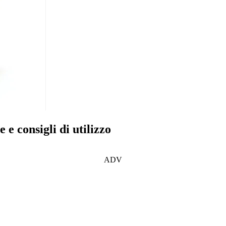
e consigli di utilizzo
ADV