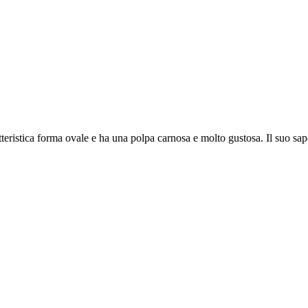
tteristica forma ovale e ha una polpa carnosa e molto gustosa. Il suo sapo