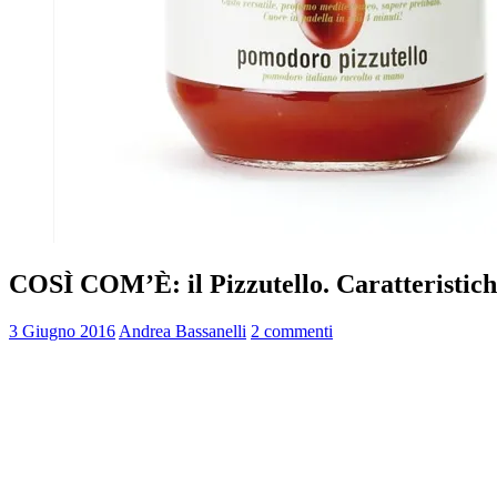
COSÌ COM’È: il Pizzutello. Caratteristiche 
3 Giugno 2016
Andrea Bassanelli
2 commenti