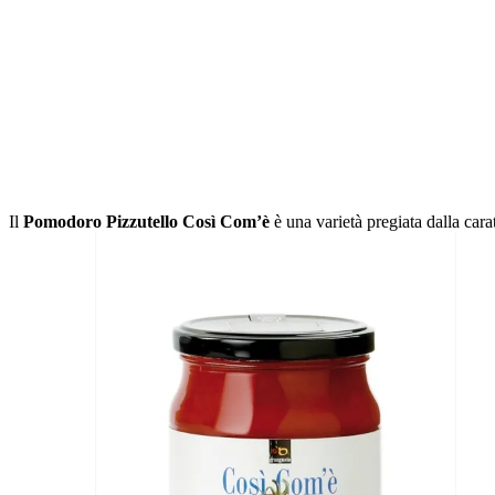
Il
Pomodoro Pizzutello Così Com’è
è una varietà pregiata dalla cara