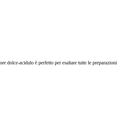
re dolce-acidulo è perfetto per esaltare tutte le preparazioni