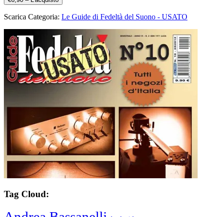
Scarica Categoria:
Le Guide di Fedeltà del Suono - USATO
Tag Cloud:
Andrea Bassanelli