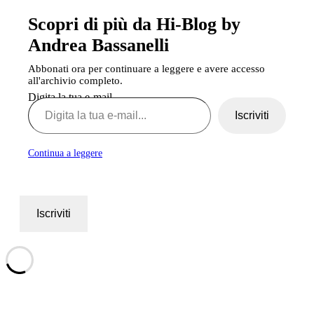
Scopri di più da Hi-Blog by
Andrea Bassanelli
Abbonati ora per continuare a leggere e avere accesso
all'archivio completo.
Digita la tua e-mail...
Iscriviti
Continua a leggere
Iscriviti