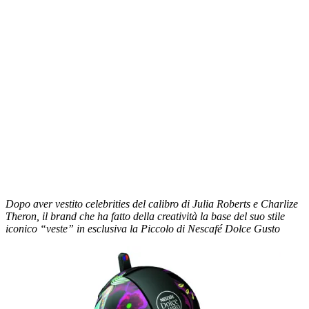
Dopo aver vestito celebrities del calibro di Julia Roberts e Charlize
Theron, il brand che ha fatto della creatività la base del suo stile
iconico “veste” in esclusiva la Piccolo di Nescafé Dolce Gusto