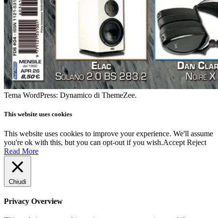
Tema WordPress: Dynamico di ThemeZee.
This website uses cookies
This website uses cookies to improve your experience. We'll assume
you're ok with this, but you can opt-out if you wish.
Accept
Reject
Read More
Chiudi
Privacy Overview