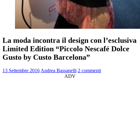
La moda incontra il design con l’esclusiva
Limited Edition “Piccolo Nescafé Dolce
Gusto by Custo Barcelona”
13 Settembre 2016
Andrea Bassanelli
2 commenti
ADV