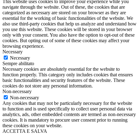
This website uses cookies to improve your experience while you
navigate through the website. Out of these, the cookies that are
categorized as necessary are stored on your browser as they are
essential for the working of basic functionalities of the website. We
also use third-party cookies that help us analyze and understand how
you use this website. These cookies will be stored in your browser
only with your consent. You also have the option to opt-out of these
cookies. But opting out of some of these cookies may affect your
browsing experience.
Necessary
Necessary
Sempre abilitato
Necessary cookies are absolutely essential for the website to
function properly. This category only includes cookies that ensures
basic functionalities and security features of the website. These
cookies do not store any personal information.
Non-necessary
Non-necessary
Any cookies that may not be particularly necessary for the website
to function and is used specifically to collect user personal data via
analytics, ads, other embedded contents are termed as non-necessary
cookies. It is mandatory to procure user consent prior to running
these cookies on your website.
ACCETTA E SALVA