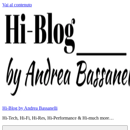
Vai al contenuto
Hi-Blog by Andrea Bassanelli
Hi-Tech, Hi-Fi, Hi-Res, Hi-Performance & Hi-much more…