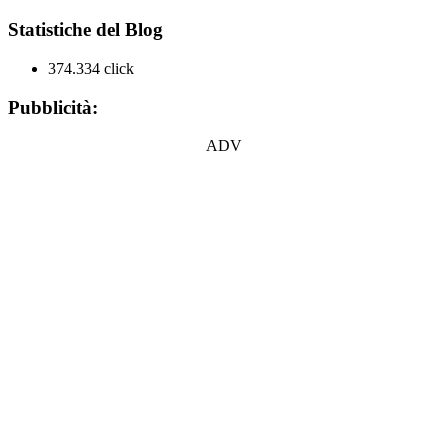
Statistiche del Blog
374.334 click
Pubblicità:
ADV