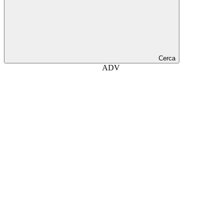
Cerca
ADV