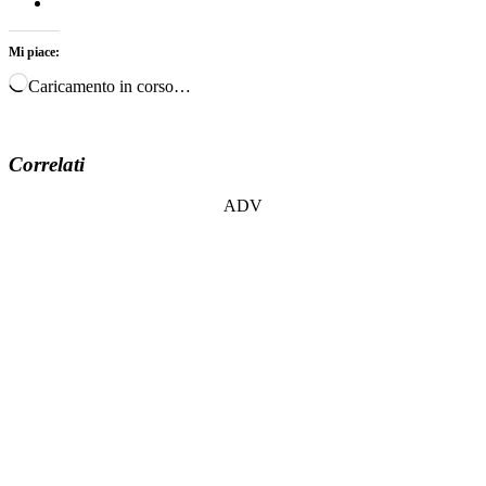
Mi piace:
Caricamento in corso…
Correlati
ADV