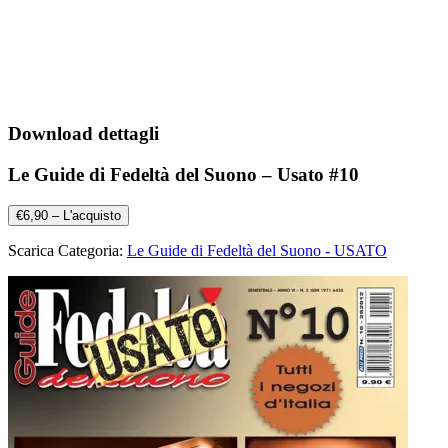
Download dettagli
Le Guide di Fedeltà del Suono – Usato #10
€6,90 – L'acquisto
Scarica Categoria:
Le Guide di Fedeltà del Suono - USATO