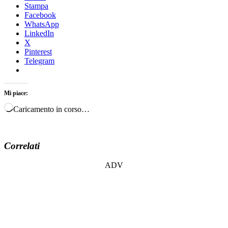
Stampa
Facebook
WhatsApp
LinkedIn
X
Pinterest
Telegram
Mi piace:
Caricamento in corso…
Correlati
ADV