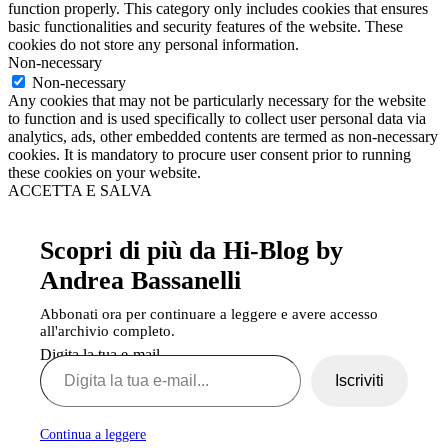
function properly. This category only includes cookies that ensures
basic functionalities and security features of the website. These
cookies do not store any personal information.
Non-necessary
Non-necessary
Any cookies that may not be particularly necessary for the website
to function and is used specifically to collect user personal data via
analytics, ads, other embedded contents are termed as non-necessary
cookies. It is mandatory to procure user consent prior to running
these cookies on your website.
ACCETTA E SALVA
Scopri di più da Hi-Blog by
Andrea Bassanelli
Abbonati ora per continuare a leggere e avere accesso
all'archivio completo.
Digita la tua e-mail...
Iscriviti
Continua a leggere