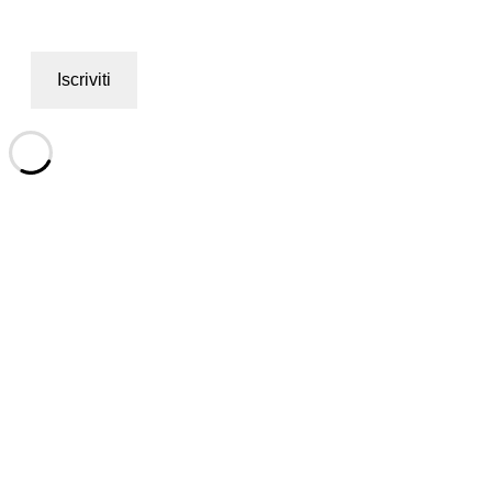
Iscriviti