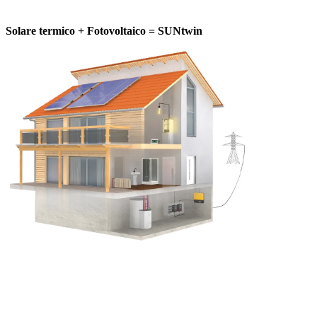
Solare termico + Fotovoltaico = SUNtwin