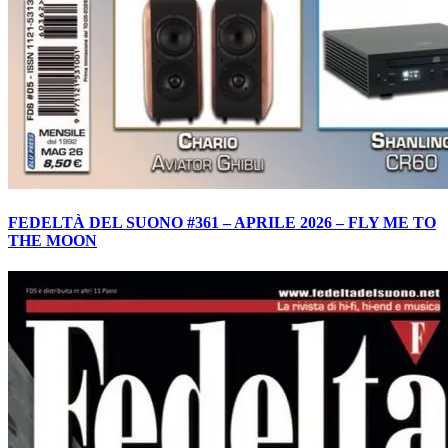
FEDELTÀ DEL SUONO #361 – APRILE 2026 – FLY ME TO
THE MOON