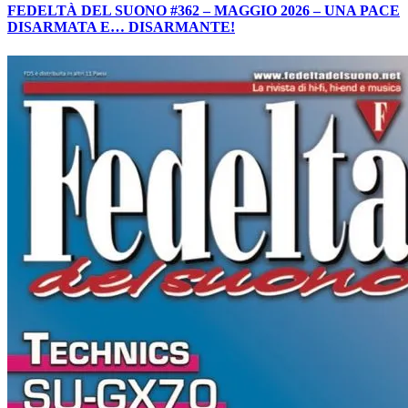
FEDELTÀ DEL SUONO #362 – MAGGIO 2026 – UNA PACE
DISARMATA E… DISARMANTE!