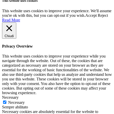
This website uses cookies
This website uses cookies to improve your experience. We'll assume
you're ok with this, but you can opt-out if you wish.
Accept
Reject
Read More
Chiudi
Privacy Overview
This website uses cookies to improve your experience while you
navigate through the website. Out of these, the cookies that are
categorized as necessary are stored on your browser as they are
essential for the working of basic functionalities of the website. We
also use third-party cookies that help us analyze and understand how
you use this website. These cookies will be stored in your browser
only with your consent. You also have the option to opt-out of these
cookies. But opting out of some of these cookies may affect your
browsing experience.
Necessary
Necessary
Sempre abilitato
Necessary cookies are absolutely essential for the website to