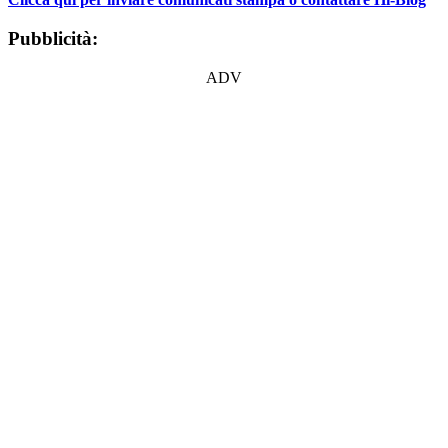
Pubblicità:
ADV