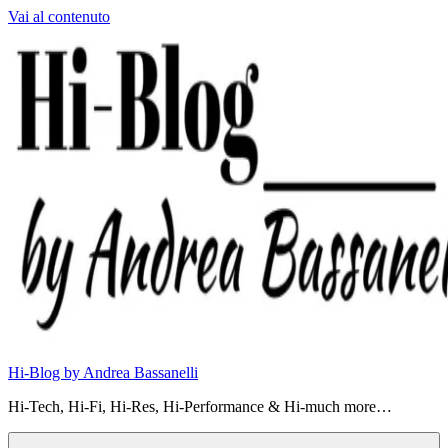
Vai al contenuto
Hi-Blog by Andrea Bassanelli
Hi-Tech, Hi-Fi, Hi-Res, Hi-Performance & Hi-much more…