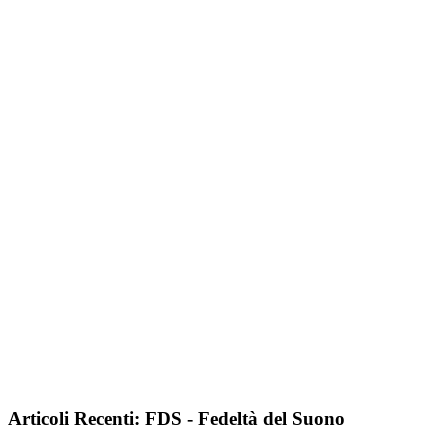
Articoli Recenti: FDS - Fedeltà del Suono