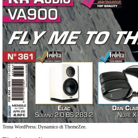
Tema WordPress: Dynamico di ThemeZee.