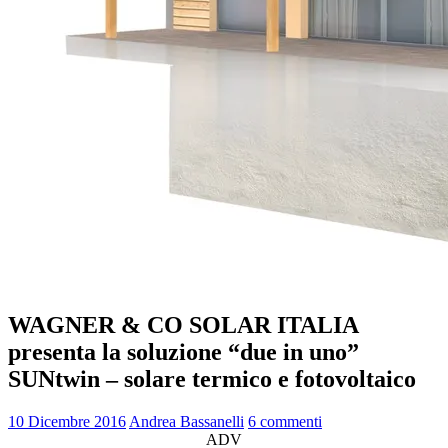
WAGNER & CO SOLAR ITALIA
presenta la soluzione “due in uno”
SUNtwin – solare termico e fotovoltaico
10 Dicembre 2016
Andrea Bassanelli
6 commenti
ADV