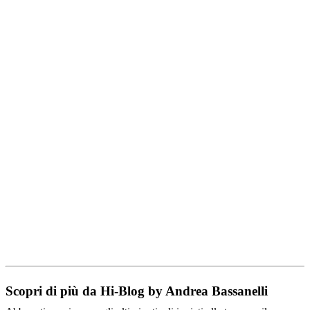
Scopri di più da Hi-Blog by Andrea Bassanelli