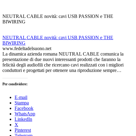
NEUTRAL CABLE novità: cavi USB PASSION e THE
BIWIRING
NEUTRAL CABLE novità: cavi USB PASSION e THE
BIWIRING
www.fedeltadelsuono.net
La dinamica azienda romana NEUTRAL CABLE comunica la
presentazione di due nuovi interessanti prodotti che faranno la
felicità degli audiofili che ricercano cavi realizzati con i migliori
conduttori e progettati per ottenere una riproduzione sempre…
Per condividere:
E-mail
Stampa
Facebook
WhatsApp
LinkedIn
X
Pinterest
Telegram