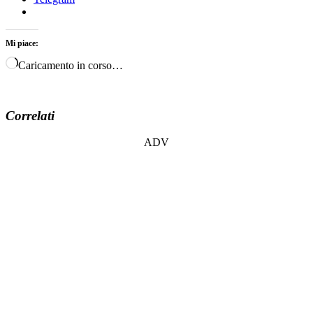
Mi piace:
Caricamento in corso…
Correlati
ADV