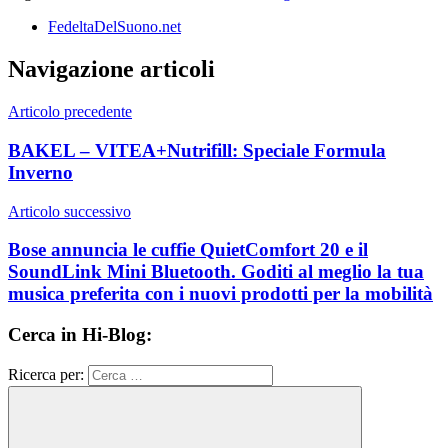
FedeltaDelSuono.net
Navigazione articoli
Articolo precedente
BAKEL – VITEA+Nutrifill: Speciale Formula
Inverno
Articolo successivo
Bose annuncia le cuffie QuietComfort 20 e il
SoundLink Mini Bluetooth. Goditi al meglio la tua
musica preferita con i nuovi prodotti per la mobilità
Cerca in Hi-Blog:
Ricerca per: