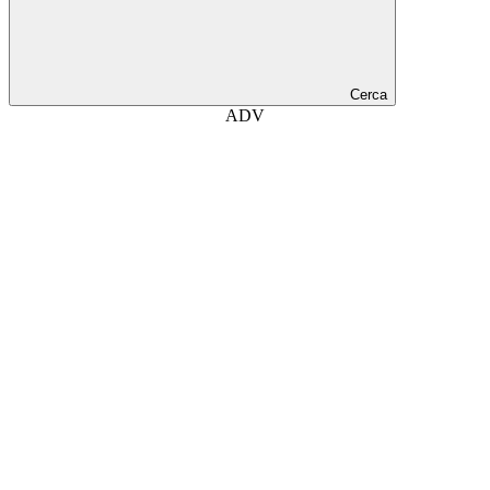
Cerca
ADV