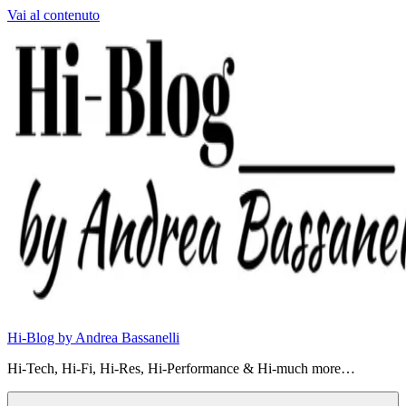
Vai al contenuto
Hi-Blog by Andrea Bassanelli
Hi-Tech, Hi-Fi, Hi-Res, Hi-Performance & Hi-much more…