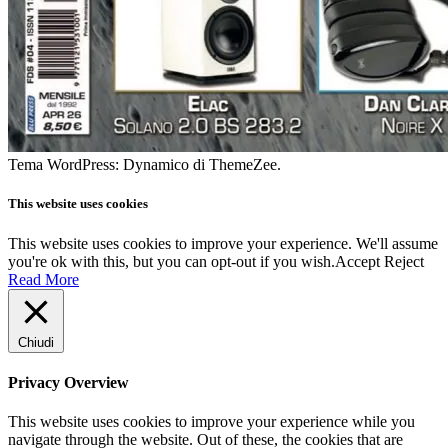
Tema WordPress: Dynamico di ThemeZee.
This website uses cookies
This website uses cookies to improve your experience. We'll assume
you're ok with this, but you can opt-out if you wish.
Accept
Reject
Read More
Chiudi
Privacy Overview
This website uses cookies to improve your experience while you
navigate through the website. Out of these, the cookies that are