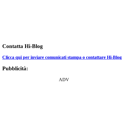
Contatta Hi-Blog
Clicca qui per inviare comunicati stampa o contattare Hi-Blog
Pubblicità:
ADV