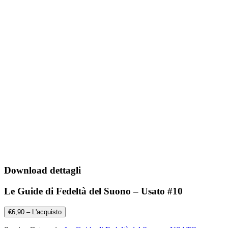
Download dettagli
Le Guide di Fedeltà del Suono – Usato #10
€6,90 – L'acquisto