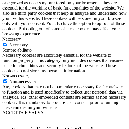
categorized as necessary are stored on your browser as they are
essential for the working of basic functionalities of the website. We
also use third-party cookies that help us analyze and understand how
you use this website. These cookies will be stored in your browser
only with your consent. You also have the option to opt-out of these
cookies. But opting out of some of these cookies may affect your
browsing experience.
Necessary
Necessary
Sempre abilitato
Necessary cookies are absolutely essential for the website to
function properly. This category only includes cookies that ensures
basic functionalities and security features of the website. These
cookies do not store any personal information.
Non-necessary
Non-necessary
Any cookies that may not be particularly necessary for the website
to function and is used specifically to collect user personal data via
analytics, ads, other embedded contents are termed as non-necessary
cookies. It is mandatory to procure user consent prior to running
these cookies on your website.
ACCETTA E SALVA