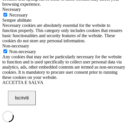
browsing experience.
Necessary
Necessary
Sempre abilitato
Necessary cookies are absolutely essential for the website to
function properly. This category only includes cookies that ensures
basic functionalities and security features of the website. These
cookies do not store any personal information.
Non-necessary
Non-necessary
Any cookies that may not be particularly necessary for the website
to function and is used specifically to collect user personal data via
analytics, ads, other embedded contents are termed as non-necessary
cookies. It is mandatory to procure user consent prior to running
these cookies on your website.
ACCETTA E SALVA
Iscriviti