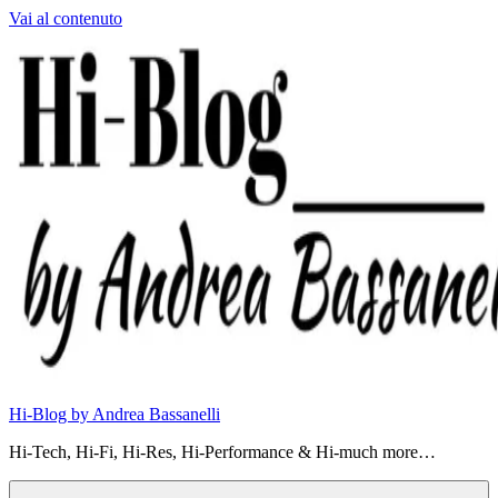
Vai al contenuto
Hi-Blog by Andrea Bassanelli
Hi-Tech, Hi-Fi, Hi-Res, Hi-Performance & Hi-much more…