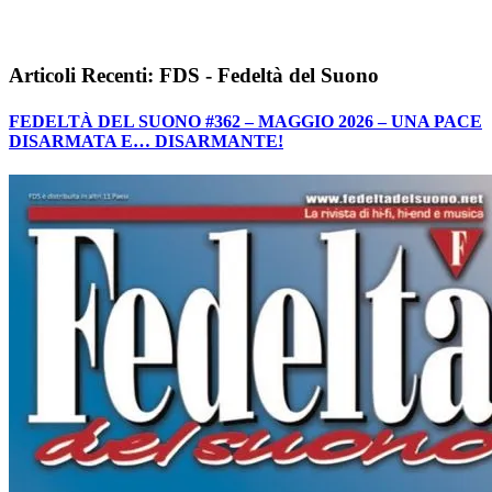
Articoli Recenti: FDS - Fedeltà del Suono
FEDELTÀ DEL SUONO #362 – MAGGIO 2026 – UNA PACE
DISARMATA E… DISARMANTE!