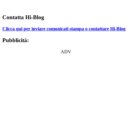
Contatta Hi-Blog
Clicca qui per inviare comunicati stampa o contattare Hi-Blog
Pubblicità:
ADV