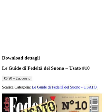
Download dettagli
Le Guide di Fedeltà del Suono – Usato #10
€6,90 – L'acquisto
Scarica Categoria:
Le Guide di Fedeltà del Suono - USATO