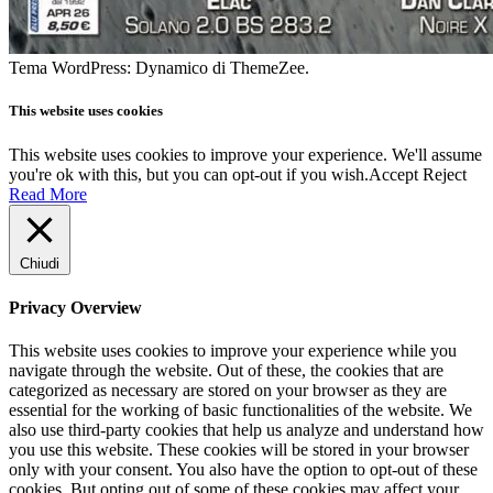
Tema WordPress: Dynamico di ThemeZee.
This website uses cookies
This website uses cookies to improve your experience. We'll assume
you're ok with this, but you can opt-out if you wish.
Accept
Reject
Read More
Chiudi
Privacy Overview
This website uses cookies to improve your experience while you
navigate through the website. Out of these, the cookies that are
categorized as necessary are stored on your browser as they are
essential for the working of basic functionalities of the website. We
also use third-party cookies that help us analyze and understand how
you use this website. These cookies will be stored in your browser
only with your consent. You also have the option to opt-out of these
cookies. But opting out of some of these cookies may affect your