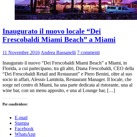
Inaugurato il nuovo locale “Dei
Frescobaldi Miami Beach” a Miami
11 Novembre 2016
Andrea Bassanelli
7 commenti
Inaugurato il nuovo “Dei Frescobaldi Miami Beach” a Miami, in
Florida, a cui partecipano, tra gli altri, Diana Frescobaldi, CEO della
“Dei Frescobaldi Retail and Restaurant” e Piero Benini, oltre al suo
socio in affari, Alessio Lamitola, Restaurant Manager. Il locale, che
sorge nel centro di Miami, ha una parte dedicata al ristorante, una al
wine bar, con un menu apposito, e una al Lounge bar, […]
Per condividere:
E-mail
Stampa
Facebook
WhatsApp