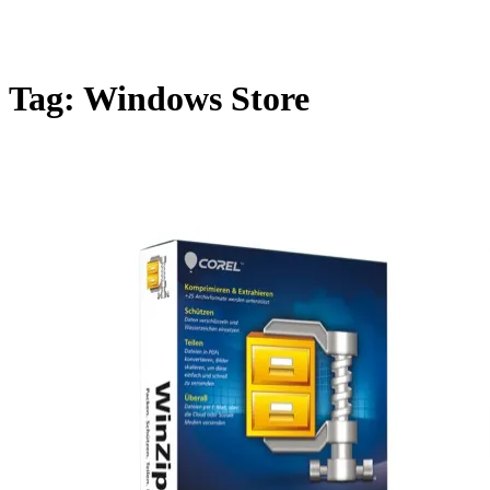
Tag:
Windows Store