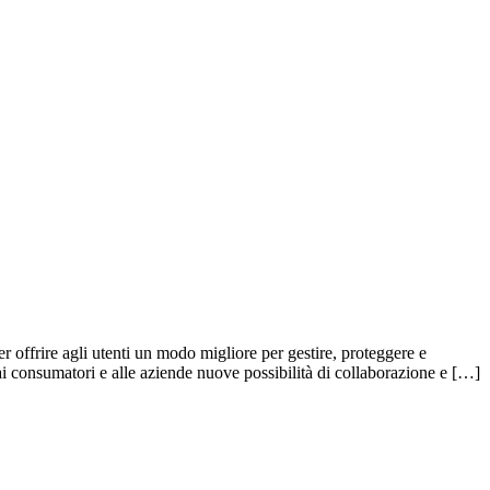
offrire agli utenti un modo migliore per gestire, proteggere e
 ai consumatori e alle aziende nuove possibilità di collaborazione e […]