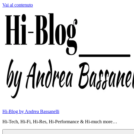
Vai al contenuto
Hi-Blog by Andrea Bassanelli
Hi-Tech, Hi-Fi, Hi-Res, Hi-Performance & Hi-much more…