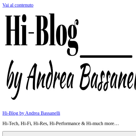
Vai al contenuto
Hi-Blog by Andrea Bassanelli
Hi-Tech, Hi-Fi, Hi-Res, Hi-Performance & Hi-much more…