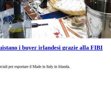
istano i buyer irlandesi grazie alla FIBI
ali per esportare il Made in Italy in Irlanda.