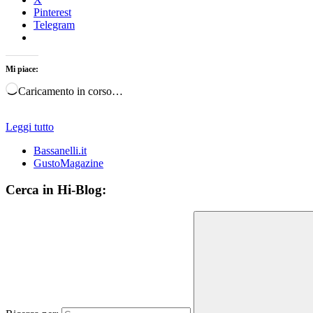
Pinterest
Telegram
Mi piace:
Caricamento in corso…
Leggi tutto
Bassanelli.it
GustoMagazine
Cerca in Hi-Blog: