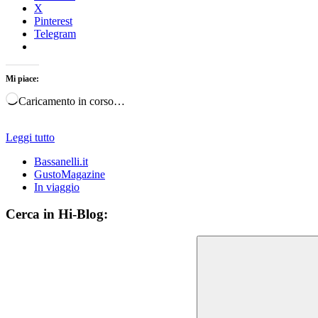
X
Pinterest
Telegram
Mi piace:
Caricamento in corso…
Leggi tutto
Bassanelli.it
GustoMagazine
In viaggio
Cerca in Hi-Blog: