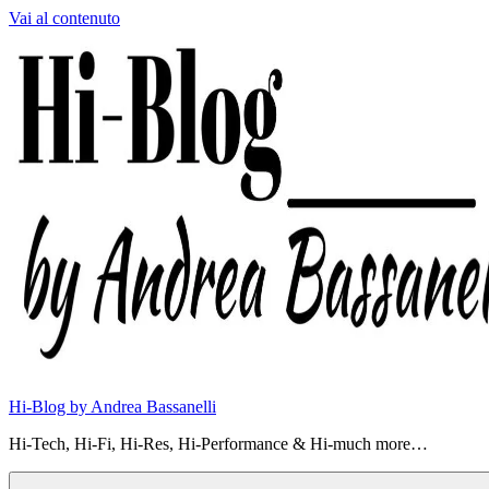
Vai al contenuto
Hi-Blog by Andrea Bassanelli
Hi-Tech, Hi-Fi, Hi-Res, Hi-Performance & Hi-much more…