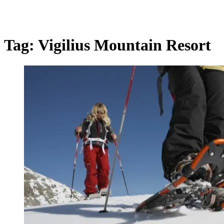
Tag:
Vigilius Mountain Resort