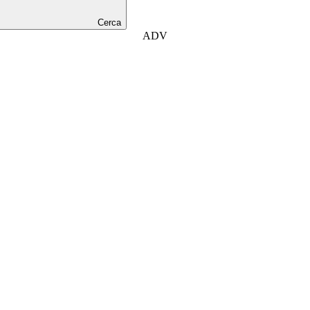
Cerca
ADV