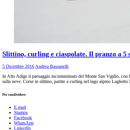
Slittino, curling e ciaspolate. Il pranzo a 5
5 Dicembre 2016
Andrea Bassanelli
In Alto Adige il paesaggio incontaminato del Monte San Vigilio, con bo
sulla neve. Corse in slittino, partite a curling nel lago alpino Laghetto
Per condividere:
E-mail
Stampa
Facebook
WhatsApp
LinkedIn