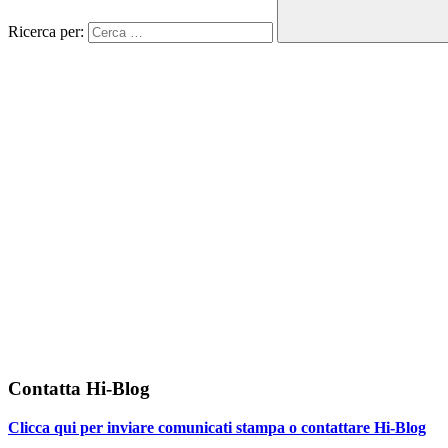
Ricerca per:
Contatta Hi-Blog
Clicca qui per inviare comunicati stampa o contattare Hi-Blog