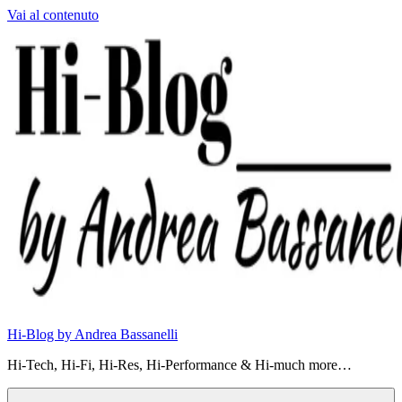
Vai al contenuto
Hi-Blog by Andrea Bassanelli
Hi-Tech, Hi-Fi, Hi-Res, Hi-Performance & Hi-much more…