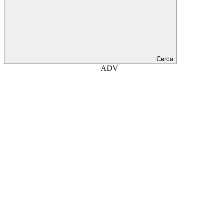
Cerca
ADV