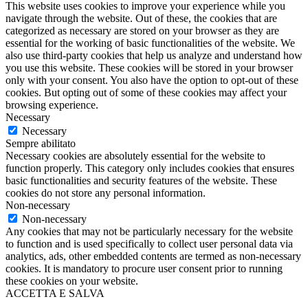
This website uses cookies to improve your experience while you
navigate through the website. Out of these, the cookies that are
categorized as necessary are stored on your browser as they are
essential for the working of basic functionalities of the website. We
also use third-party cookies that help us analyze and understand how
you use this website. These cookies will be stored in your browser
only with your consent. You also have the option to opt-out of these
cookies. But opting out of some of these cookies may affect your
browsing experience.
Necessary
Necessary
Sempre abilitato
Necessary cookies are absolutely essential for the website to
function properly. This category only includes cookies that ensures
basic functionalities and security features of the website. These
cookies do not store any personal information.
Non-necessary
Non-necessary
Any cookies that may not be particularly necessary for the website
to function and is used specifically to collect user personal data via
analytics, ads, other embedded contents are termed as non-necessary
cookies. It is mandatory to procure user consent prior to running
these cookies on your website.
ACCETTA E SALVA