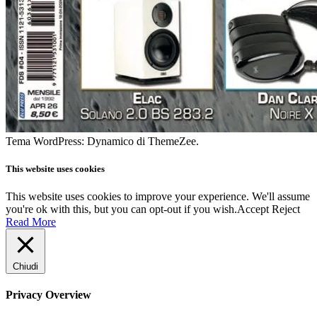
Tema WordPress: Dynamico di ThemeZee.
This website uses cookies
This website uses cookies to improve your experience. We'll assume
you're ok with this, but you can opt-out if you wish.
Accept
Reject
Read More
Chiudi
Privacy Overview