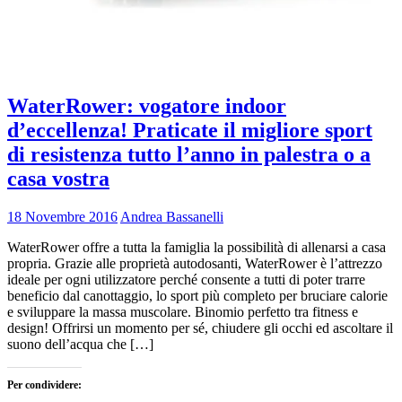
WaterRower: vogatore indoor
d’eccellenza! Praticate il migliore sport
di resistenza tutto l’anno in palestra o a
casa vostra
18 Novembre 2016
Andrea Bassanelli
WaterRower offre a tutta la famiglia la possibilità di allenarsi a casa
propria. Grazie alle proprietà autodosanti, WaterRower è l’attrezzo
ideale per ogni utilizzatore perché consente a tutti di poter trarre
beneficio dal canottaggio, lo sport più completo per bruciare calorie
e sviluppare la massa muscolare. Binomio perfetto tra fitness e
design! Offrirsi un momento per sé, chiudere gli occhi ed ascoltare il
suono dell’acqua che […]
Per condividere: