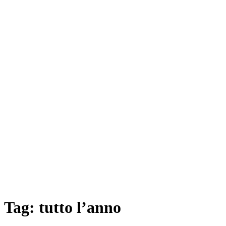
Tag:
tutto l’anno