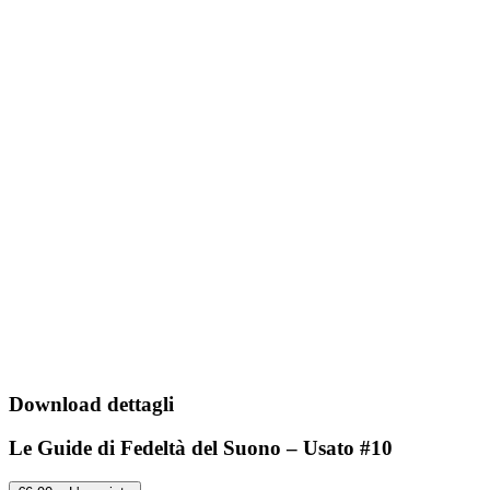
Download dettagli
Le Guide di Fedeltà del Suono – Usato #10