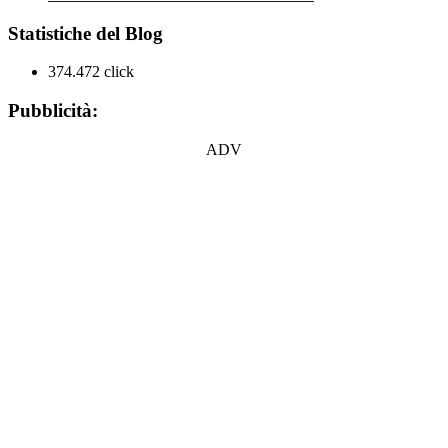
Statistiche del Blog
374.472 click
Pubblicità:
ADV