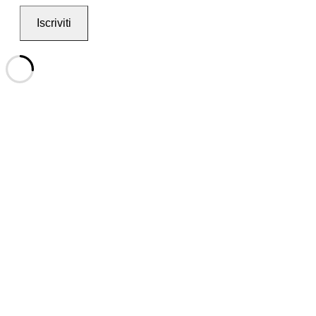
Iscriviti