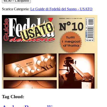
€6,90 – L'acquisto
Scarica Categoria:
Le Guide di Fedeltà del Suono - USATO
Tag Cloud: