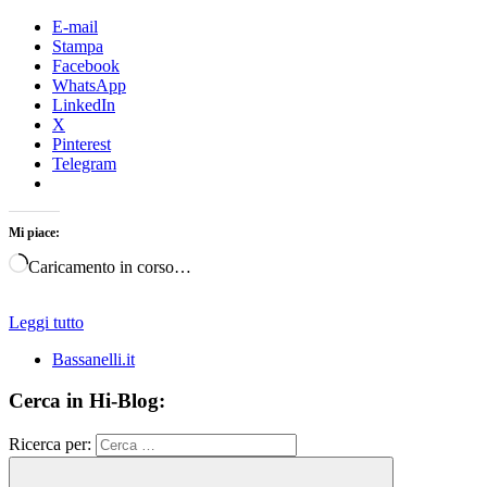
E-mail
Stampa
Facebook
WhatsApp
LinkedIn
X
Pinterest
Telegram
Mi piace:
Caricamento in corso…
Leggi tutto
Bassanelli.it
Cerca in Hi-Blog:
Ricerca per: