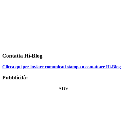
Contatta Hi-Blog
Clicca qui per inviare comunicati stampa o contattare Hi-Blog
Pubblicità:
ADV