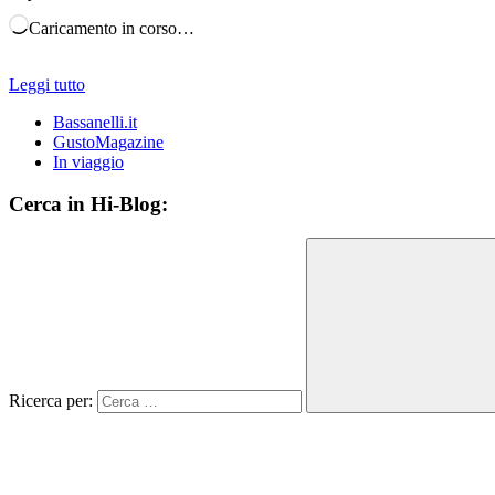
Caricamento in corso…
Leggi tutto
Bassanelli.it
GustoMagazine
In viaggio
Cerca in Hi-Blog:
Ricerca per: