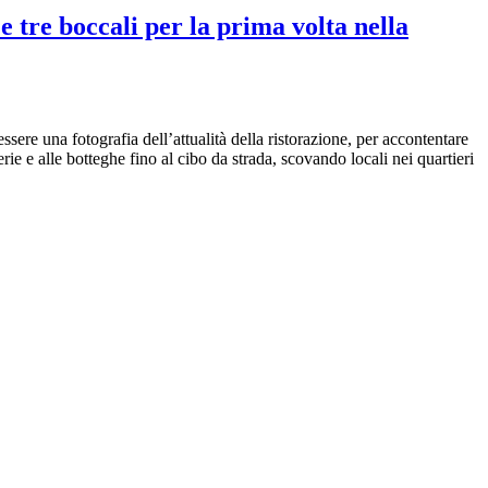
tre boccali per la prima volta nella
ere una fotografia dell’attualità della ristorazione, per accontentare
rie e alle botteghe fino al cibo da strada, scovando locali nei quartieri