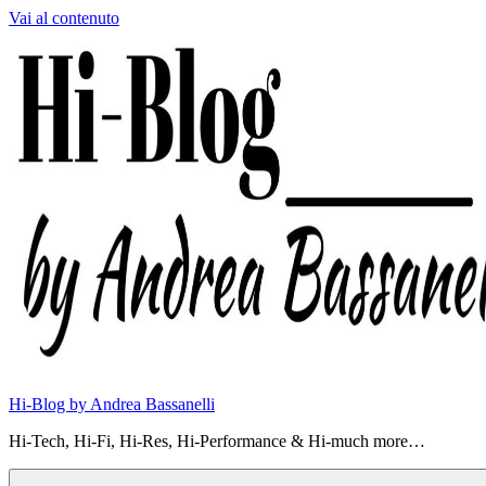
Vai al contenuto
Hi-Blog by Andrea Bassanelli
Hi-Tech, Hi-Fi, Hi-Res, Hi-Performance & Hi-much more…