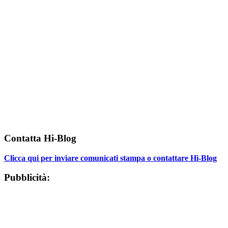
Contatta Hi-Blog
Clicca qui per inviare comunicati stampa o contattare Hi-Blog
Pubblicità: