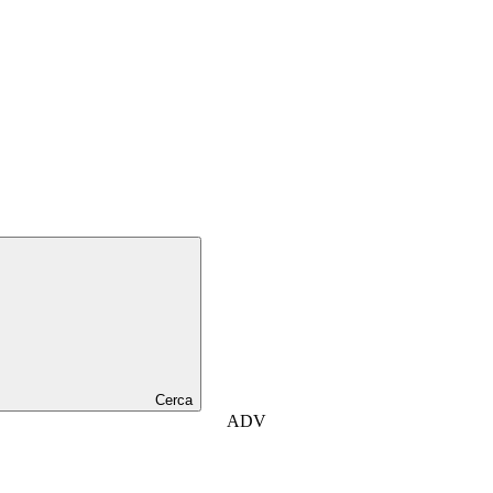
Cerca
ADV