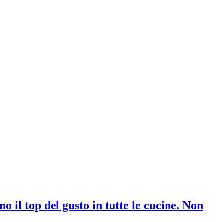
o il top del gusto in tutte le cucine. Non