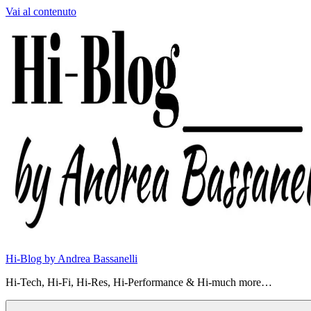
Vai al contenuto
Hi-Blog by Andrea Bassanelli
Hi-Tech, Hi-Fi, Hi-Res, Hi-Performance & Hi-much more…