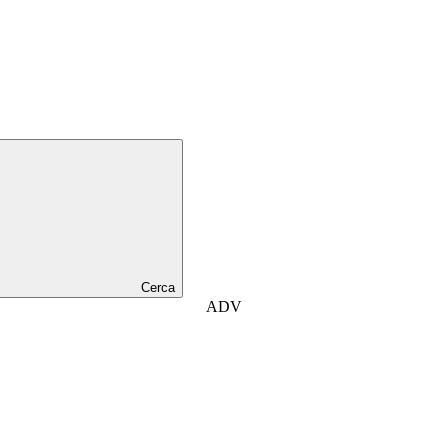
Cerca
ADV