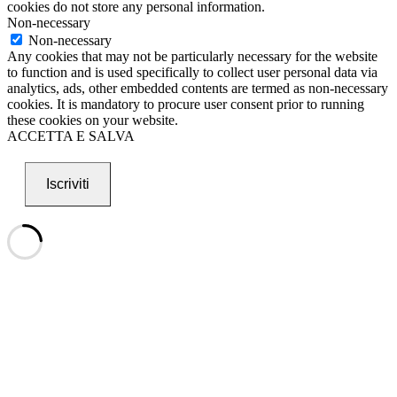
cookies do not store any personal information.
Non-necessary
Non-necessary
Any cookies that may not be particularly necessary for the website
to function and is used specifically to collect user personal data via
analytics, ads, other embedded contents are termed as non-necessary
cookies. It is mandatory to procure user consent prior to running
these cookies on your website.
ACCETTA E SALVA
Iscriviti