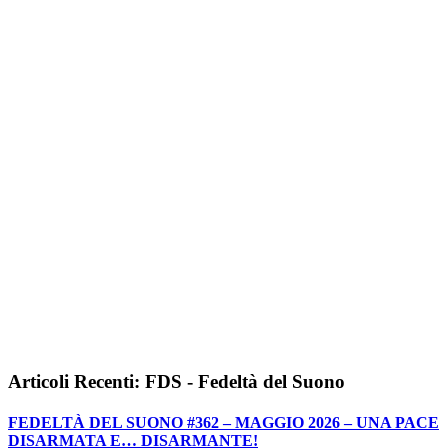
Articoli Recenti: FDS - Fedeltà del Suono
FEDELTÀ DEL SUONO #362 – MAGGIO 2026 – UNA PACE
DISARMATA E… DISARMANTE!