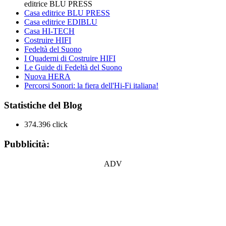
editrice BLU PRESS
Casa editrice BLU PRESS
Casa editrice EDIBLU
Casa HI-TECH
Costruire HIFI
Fedeltà del Suono
I Quaderni di Costruire HIFI
Le Guide di Fedeltà del Suono
Nuova HERA
Percorsi Sonori: la fiera dell'Hi-Fi italiana!
Statistiche del Blog
374.396 click
Pubblicità:
ADV