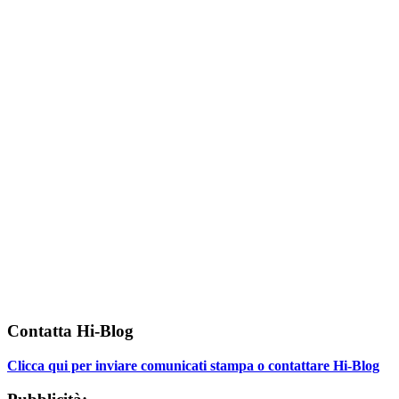
Contatta Hi-Blog
Clicca qui per inviare comunicati stampa o contattare Hi-Blog