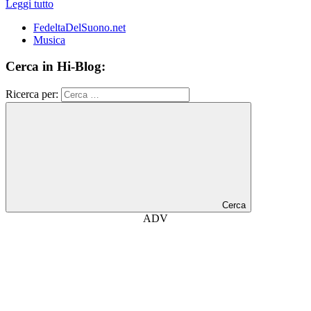
Leggi tutto
FedeltaDelSuono.net
Musica
Cerca in Hi-Blog:
Ricerca per:
Cerca
ADV