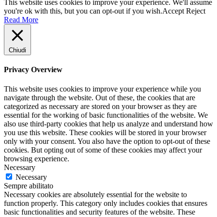
This website uses cookies to improve your experience. We'll assume
you're ok with this, but you can opt-out if you wish.
Accept
Reject
Read More
Chiudi
Privacy Overview
This website uses cookies to improve your experience while you
navigate through the website. Out of these, the cookies that are
categorized as necessary are stored on your browser as they are
essential for the working of basic functionalities of the website. We
also use third-party cookies that help us analyze and understand how
you use this website. These cookies will be stored in your browser
only with your consent. You also have the option to opt-out of these
cookies. But opting out of some of these cookies may affect your
browsing experience.
Necessary
Necessary
Sempre abilitato
Necessary cookies are absolutely essential for the website to
function properly. This category only includes cookies that ensures
basic functionalities and security features of the website. These