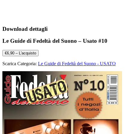
Download dettagli
Le Guide di Fedeltà del Suono – Usato #10
€6,90 – L'acquisto
Scarica Categoria:
Le Guide di Fedeltà del Suono - USATO