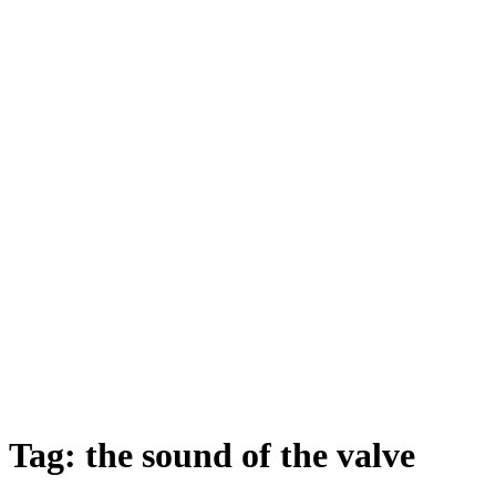
Tag:
the sound of the valve