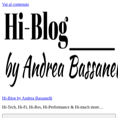
Vai al contenuto
Hi-Blog by Andrea Bassanelli
Hi-Tech, Hi-Fi, Hi-Res, Hi-Performance & Hi-much more…