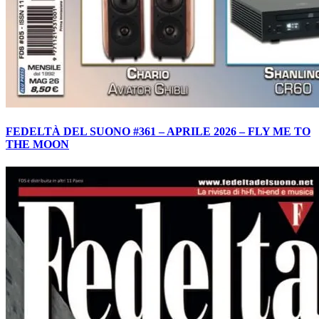
FEDELTÀ DEL SUONO #361 – APRILE 2026 – FLY ME TO
THE MOON