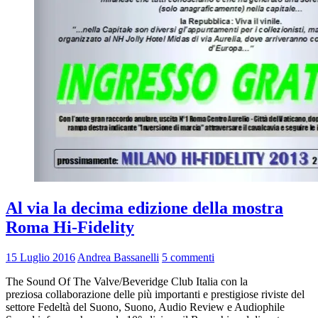
Al via la decima edizione della mostra
Roma Hi-Fidelity
15 Luglio 2016
Andrea Bassanelli
5 commenti
The Sound Of The Valve/Beveridge Club Italia con la
preziosa collaborazione delle più importanti e prestigiose riviste del
settore Fedeltà del Suono, Suono, Audio Review e Audiophile