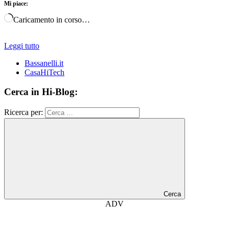
Mi piace:
Caricamento in corso…
Leggi tutto
Bassanelli.it
CasaHiTech
Cerca in Hi-Blog:
Ricerca per:
Cerca
ADV