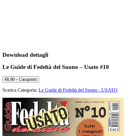
Download dettagli
Le Guide di Fedeltà del Suono – Usato #10
€6,90 – L'acquisto
Scarica Categoria:
Le Guide di Fedeltà del Suono - USATO