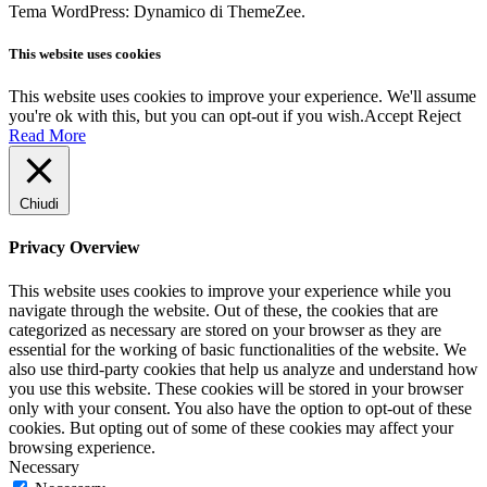
Tema WordPress: Dynamico di ThemeZee.
This website uses cookies
This website uses cookies to improve your experience. We'll assume
you're ok with this, but you can opt-out if you wish.
Accept
Reject
Read More
Chiudi
Privacy Overview
This website uses cookies to improve your experience while you
navigate through the website. Out of these, the cookies that are
categorized as necessary are stored on your browser as they are
essential for the working of basic functionalities of the website. We
also use third-party cookies that help us analyze and understand how
you use this website. These cookies will be stored in your browser
only with your consent. You also have the option to opt-out of these
cookies. But opting out of some of these cookies may affect your
browsing experience.
Necessary