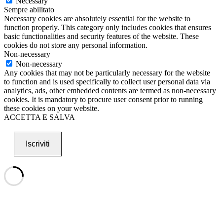
Necessary
Sempre abilitato
Necessary cookies are absolutely essential for the website to
function properly. This category only includes cookies that ensures
basic functionalities and security features of the website. These
cookies do not store any personal information.
Non-necessary
Non-necessary
Any cookies that may not be particularly necessary for the website
to function and is used specifically to collect user personal data via
analytics, ads, other embedded contents are termed as non-necessary
cookies. It is mandatory to procure user consent prior to running
these cookies on your website.
ACCETTA E SALVA
Iscriviti