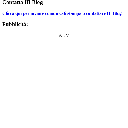
Contatta Hi-Blog
Clicca qui per inviare comunicati stampa o contattare Hi-Blog
Pubblicità:
ADV