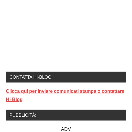
CONTATTA HI-BLOG
Clicca qui per inviare comunicati stampa o contattare
Hi-Blog
PUBBLICITÀ:
ADV