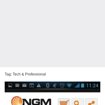
Tag:
Tech & Professional