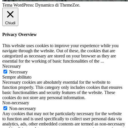
Tema WordPress: Dynamico di ThemeZee.
Chiudi
Privacy Overview
This website uses cookies to improve your experience while you
navigate through the website. Out of these, the cookies that are
categorized as necessary are stored on your browser as they are
essential for the working of basic functionalities of the
...
Necessary
Necessary
Sempre abilitato
Necessary cookies are absolutely essential for the website to
function properly. This category only includes cookies that ensures
basic functionalities and security features of the website. These
cookies do not store any personal information.
Non-necessary
Non-necessary
Any cookies that may not be particularly necessary for the website
to function and is used specifically to collect user personal data via
analytics, ads, other embedded contents are termed as non-necessary