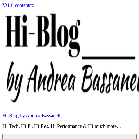
Vai al contenuto
Hi-Blog by Andrea Bassanelli
Hi-Tech, Hi-Fi, Hi-Res, Hi-Performance & Hi-much more…