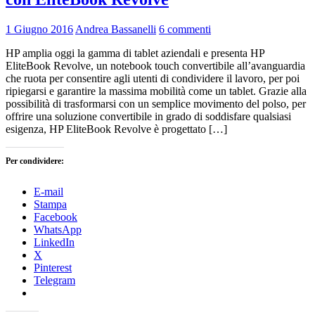
1 Giugno 2016
Andrea Bassanelli
6 commenti
HP amplia oggi la gamma di tablet aziendali e presenta HP
EliteBook Revolve, un notebook touch convertibile all’avanguardia
che ruota per consentire agli utenti di condividere il lavoro, per poi
ripiegarsi e garantire la massima mobilità come un tablet. Grazie alla
possibilità di trasformarsi con un semplice movimento del polso, per
offrire una soluzione convertibile in grado di soddisfare qualsiasi
esigenza, HP EliteBook Revolve è progettato […]
Per condividere:
E-mail
Stampa
Facebook
WhatsApp
LinkedIn
X
Pinterest
Telegram