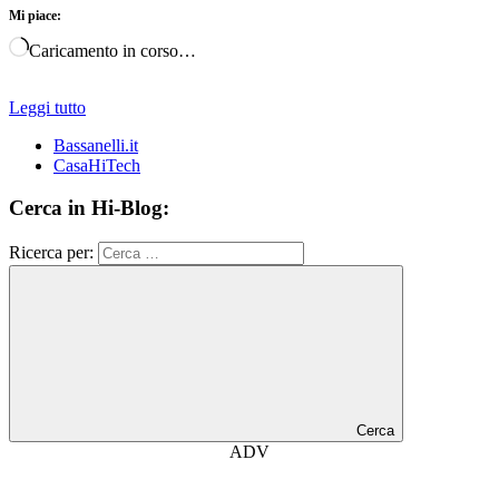
Mi piace:
Caricamento in corso…
Leggi tutto
Bassanelli.it
CasaHiTech
Cerca in Hi-Blog:
Ricerca per:
Cerca
ADV