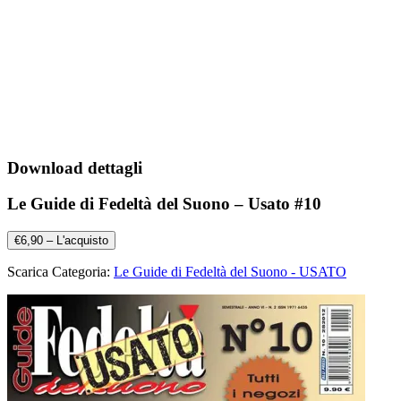
Download dettagli
Le Guide di Fedeltà del Suono – Usato #10
€6,90 – L'acquisto
Scarica Categoria:
Le Guide di Fedeltà del Suono - USATO