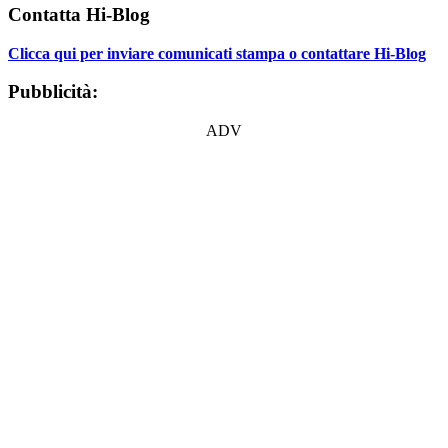
Contatta Hi-Blog
Clicca qui per inviare comunicati stampa o contattare Hi-Blog
Pubblicità:
ADV