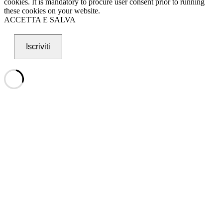
cookies. It is mandatory to procure user consent prior to running
these cookies on your website.
ACCETTA E SALVA
Iscriviti